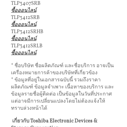
TLP3407SRB
ซื้อออนไลน์
TLP3412SRB
ซื้อออนไลน์
TLP3412SRHB
ซื้อออนไลน์
TLP3412SRLB
ซื้อออนไลน์
* ชื่อบริษัท ชื่อผลิตภัณฑ์ และชื่อบริการ อาจเป็น
เครื่องหมายการค้าของบริษัทที่เกี่ยวข้อง
* ข้อมูลที่อยู่ในเอกสารฉบับนี้ รวมถึงราคา
ผลิตภัณฑ์ ข้อมูลจำเพาะ เนื้อหาของบริการ และ
ข้อมูลรายชื่อผู้ติดต่อ เป็นข้อมูลในวันที่ประกาศ
แต่อาจมีการเปลี่ยนแปลงโดยไม่ต้องแจ้งให้
ทราบล่วงหน้าได้
เกี่ยวกับ
Toshiba Electronic Devices &