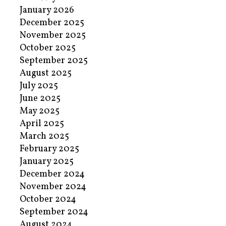
January 2026
December 2025
November 2025
October 2025
September 2025
August 2025
July 2025
June 2025
May 2025
April 2025
March 2025
February 2025
January 2025
December 2024
November 2024
October 2024
September 2024
August 2024