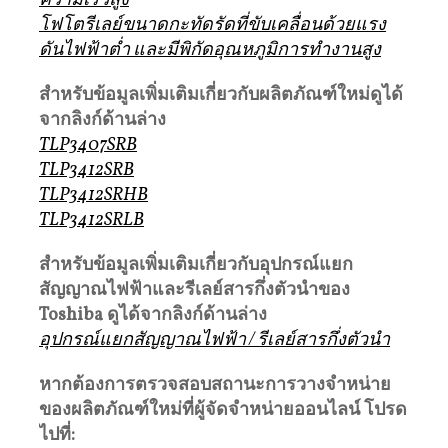
ความเร็วสูง
โฟโตรีเลย์ขนาดกะทัดรัดที่ขับเคลื่อนด้วยแรง
ดันไฟฟ้าต่ำ และมีพิกัดอุณหภูมิการทำงานสูง
สำหรับข้อมูลเพิ่มเติมเกี่ยวกับผลิตภัณฑ์ใหม่ดูได้
จากลิงก์ด้านล่าง
TLP3407SRB
TLP3412SRB
TLP3412SRHB
TLP3412SRLB
สำหรับข้อมูลเพิ่มเติมเกี่ยวกับอุปกรณ์แยก
สัญญาณไฟฟ้าและรีเลย์สารกึ่งตัวนำของ
Toshiba
ดูได้จากลิงก์ด้านล่าง
อุปกรณ์แยกสัญญาณไฟฟ้า / รีเลย์สารกึ่งตัวนำ
หากต้องการตรวจสอบสถานะการวางจำหน่าย
ของผลิตภัณฑ์ใหม่ที่ผู้จัดจำหน่ายออนไลน์
โปรด
ไปที่
: