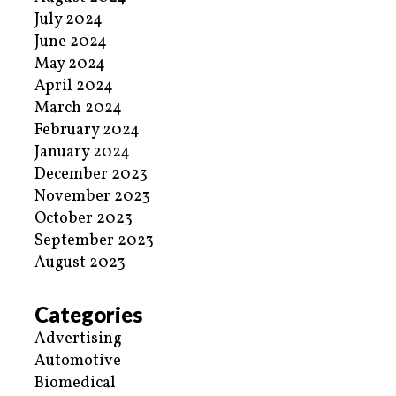
July 2024
June 2024
May 2024
April 2024
March 2024
February 2024
January 2024
December 2023
November 2023
October 2023
September 2023
August 2023
Categories
Advertising
Automotive
Biomedical