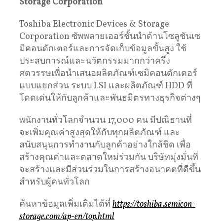
Storage Corporation
Toshiba Electronic Devices & Storage
Corporation ซัพพลายเออร์ชั้นนำด้านโซลูชันเซ
มิคอนดักเตอร์และการจัดเก็บข้อมูลขั้นสูง ใช้
ประสบการณ์และนวัตกรรมมากกว่าครึ่ง
ศตวรรษเพื่อนำเสนอผลิตภัณฑ์เซมิคอนดักเตอร์
แบบแยกส่วน ระบบ LSI และผลิตภัณฑ์ HDD ที่
โดดเด่นให้กับลูกค้าและพันธมิตรทางธุรกิจต่างๆ
พนักงานทั่วโลกจำนวน 17,000 คน มีปณิธานที่
จะเพิ่มคุณค่าสูงสุดให้กับทุกผลิตภัณฑ์ และ
สนับสนุนการทำงานกับลูกค้าอย่างใกล้ชิด เพื่อ
สร้างคุณค่าและตลาดใหม่ร่วมกัน บริษัทมุ่งมั่นที่
จะสร้างและมีส่วนร่วมในการสร้างอนาคตที่ดีขึ้น
สำหรับผู้คนทั่วโลก
ค้นหาข้อมูลเพิ่มเติมได้ที่
https://toshiba.semicon-
storage.com/ap-en/top.html