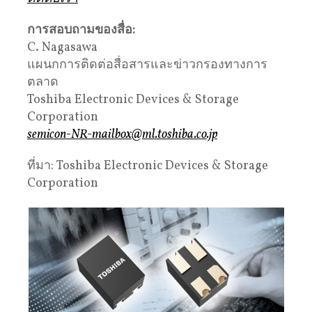
การสอบถามของสื่อ
:
C. Nagasawa
แผนกการติดต่อสื่อสารและข่าวกรองทางการ
ตลาด
Toshiba Electronic Devices & Storage
Corporation
semicon-NR-mailbox@ml.toshiba.co.jp
ที่มา: Toshiba Electronic Devices & Storage
Corporation