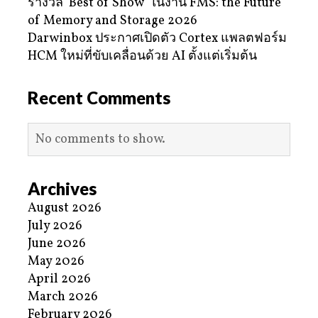
รางวัล ‘Best of Show’ ในงาน FMS: the Future
of Memory and Storage 2026
Darwinbox ประกาศเปิดตัว Cortex แพลตฟอร์ม
HCM ใหม่ที่ขับเคลื่อนด้วย AI ตั้งแต่เริ่มต้น
Recent Comments
No comments to show.
Archives
August 2026
July 2026
June 2026
May 2026
April 2026
March 2026
February 2026