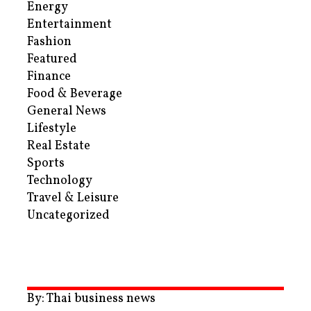
Energy
Entertainment
Fashion
Featured
Finance
Food & Beverage
General News
Lifestyle
Real Estate
Sports
Technology
Travel & Leisure
Uncategorized
By: Thai business news