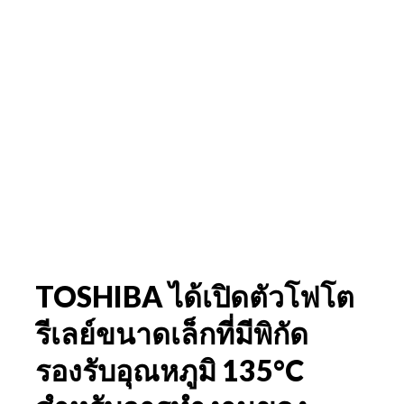
TOSHIBA ได้เปิดตัวโฟโต
รีเลย์ขนาดเล็กที่มีพิกัด
รองรับอุณหภูมิ 135°C