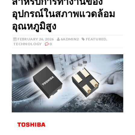
สำหรับการทำงานของ
อุปกรณ์ในสภาพแวดล้อม
อุณหภูมิสูง
FEBRUARY 26, 2026
6ADMIN2
FEATURED
,
TECHNOLOGY
0