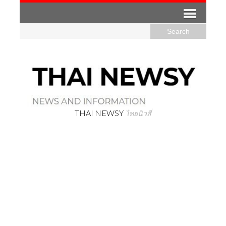
THAI NEWSY
ไทยนิวสี่