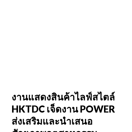
งานแสดงสินค้าไลฟ์สไตล์
HKTDC เจ็ดงาน POWER
ส่งเสริมและนำเสนอ