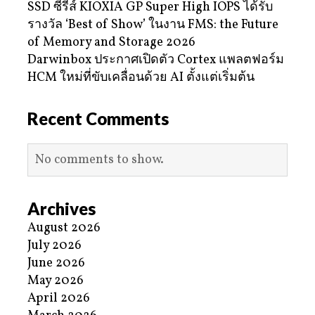
SSD ซีรีส์ KIOXIA GP Super High IOPS ได้รับ
รางวัล ‘Best of Show’ ในงาน FMS: the Future
of Memory and Storage 2026
Darwinbox ประกาศเปิดตัว Cortex แพลตฟอร์ม
HCM ใหม่ที่ขับเคลื่อนด้วย AI ตั้งแต่เริ่มต้น
Recent Comments
No comments to show.
Archives
August 2026
July 2026
June 2026
May 2026
April 2026