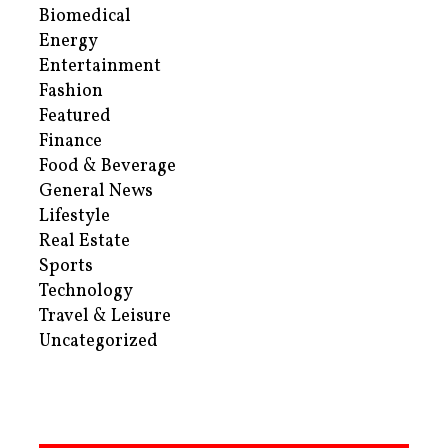
Biomedical
Energy
Entertainment
Fashion
Featured
Finance
Food & Beverage
General News
Lifestyle
Real Estate
Sports
Technology
Travel & Leisure
Uncategorized