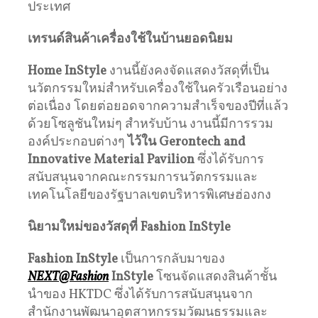
ประเทศ
เทรนด์สินค้าเครื่องใช้ในบ้านยอดนิยม
Home InStyle
งานนี้ยังคงจัดแสดงวัสดุที่เป็น
นวัตกรรมใหม่สำหรับเครื่องใช้ในครัวเรือนอย่าง
ต่อเนื่อง โดยต่อยอดจากความสำเร็จของปีที่แล้ว
ด้วยโซลูชันใหม่ๆ สำหรับบ้าน งานนี้มีการรวม
องค์ประกอบต่างๆ
ไว้ใน
Gerontech and
Innovative Material Pavilion
ซึ่งได้รับการ
สนับสนุนจากคณะกรรมการนวัตกรรมและ
เทคโนโลยีของรัฐบาลเขตบริหารพิเศษฮ่องกง
นิยามใหม่ของวัสดุที่
Fashion InStyle
Fashion InStyle
เป็นการกลับมาของ
NEXT@Fashion
InStyle
โซนจัดแสดงสินค้าชั้น
นำของ HKTDC ซึ่งได้รับการสนับสนุนจาก
สำนักงานพัฒนาอุตสาหกรรมวัฒนธรรมและ