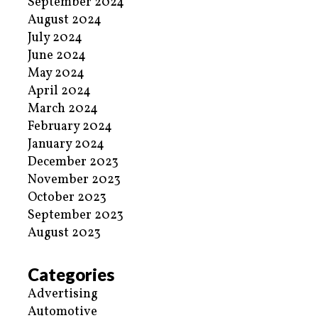
September 2024
August 2024
July 2024
June 2024
May 2024
April 2024
March 2024
February 2024
January 2024
December 2023
November 2023
October 2023
September 2023
August 2023
Categories
Advertising
Automotive