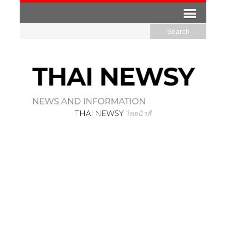
THAI NEWSY
ไทยนิวสี่