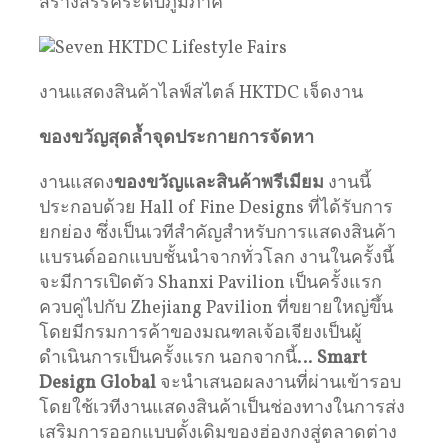
สร้างสรรค์ระดับภูมิภาค
งานแสดงสินค้าไลฟ์สไตล์ HKTDC เจ็ดงาน
ของขวัญสุดล้ำจุดประกายการจัดหา
งานแสดง
ของขวัญและสินค้าพรีเมียม
งานนี้
ประกอบด้วย Hall of Fine Designs ที่ได้รับการ
ยกย่อง ซึ่งเป็นเวทีสำคัญสำหรับการแสดงสินค้า
แบรนด์ออกแบบชั้นนำจากทั่วโลก งานในครั้งนี้
จะมีการเปิดตัว Shanxi Pavilion เป็นครั้งแรก
ควบคู่ไปกับ Zhejiang Pavilion ที่ขยายใหญ่ขึ้น
โดยมีกรมการค้าของมณฑลเจ้อเจียงเป็นผู้
ดำเนินการเป็นครั้งแรก นอกจากนี้…
Smart
Design Global
จะนำเสนอผลงานที่ผ่านเข้ารอบ
โดยใช้เวทีงานแสดงสินค้าเป็นช่องทางในการส่ง
เสริมการออกแบบดั้งเดิมของฮ่องกงสู่ตลาดต่าง