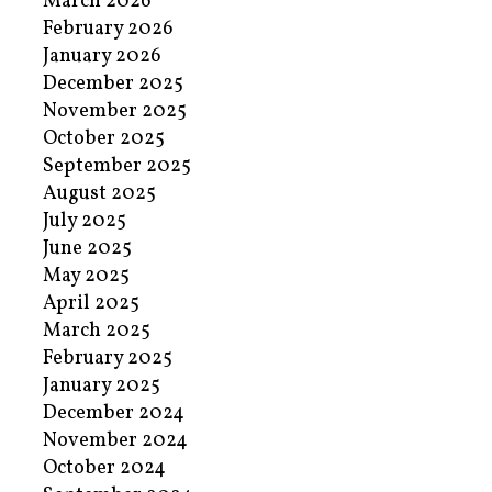
March 2026
February 2026
January 2026
December 2025
November 2025
October 2025
September 2025
August 2025
July 2025
June 2025
May 2025
April 2025
March 2025
February 2025
January 2025
December 2024
November 2024
October 2024