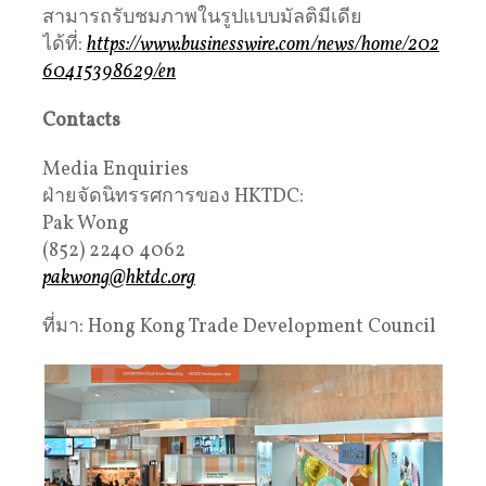
สามารถรับชมภาพในรูปแบบมัลติมีเดีย
ได้ที่:
https://www.businesswire.com/news/home/202
60415398629/en
Contacts
Media Enquiries
ฝ่ายจัดนิทรรศการของ HKTDC:
Pak Wong
(852) 2240 4062
pakwong@hktdc.org
ที่มา: Hong Kong Trade Development Council