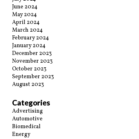
June 2024
May 2024
April 2024
March 2024
February 2024
January 2024
December 2023
November 2023
October 2023
September 2023
August 2023
Categories
Advertising
Automotive
Biomedical
Energy