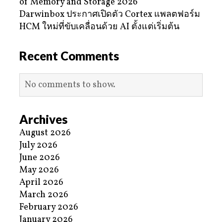
of Memory and Storage 2026
Darwinbox ประกาศเปิดตัว Cortex แพลตฟอร์ม
HCM ใหม่ที่ขับเคลื่อนด้วย AI ตั้งแต่เริ่มต้น
Recent Comments
No comments to show.
Archives
August 2026
July 2026
June 2026
May 2026
April 2026
March 2026
February 2026
January 2026