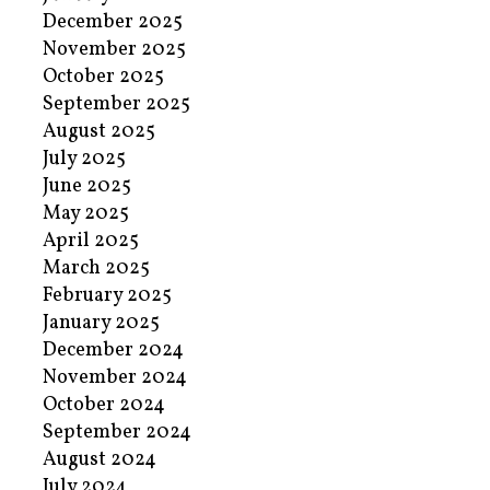
December 2025
November 2025
October 2025
September 2025
August 2025
July 2025
June 2025
May 2025
April 2025
March 2025
February 2025
January 2025
December 2024
November 2024
October 2024
September 2024
August 2024
July 2024