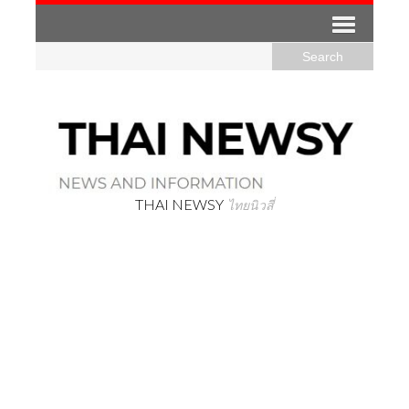
THAI NEWSY
ไทยนิวสี่