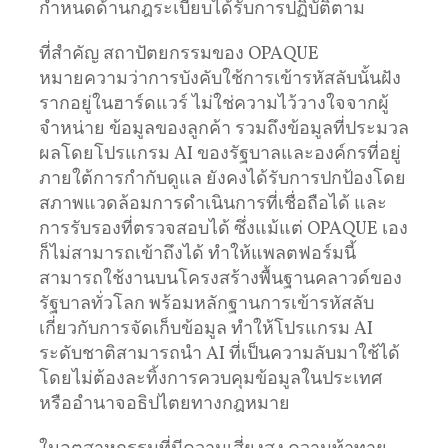
กำหนดด้านกฎระเบียบได้รับการปฏิบัติตาม
ที่สำคัญ สถาปัตยกรรมของ OPAQUE
หมายความว่าการบังคับใช้การเข้ารหัสลับนั้นฝัง
รากอยู่ในฮาร์ดแวร์ ไม่ใช่ความไว้วางใจจากผู้
จำหน่าย ข้อมูลของลูกค้า รวมถึงข้อมูลที่ประมวล
ผลโดยโปรแกรม AI ของรัฐบาลและองค์กรที่อยู่
ภายใต้การกำกับดูแล ยังคงได้รับการปกป้องโดย
สภาพแวดล้อมการดำเนินการที่เชื่อถือได้ และ
การรับรองที่ตรวจสอบได้ ซึ่งแม้แต่ OPAQUE เอง
ก็ไม่สามารถเข้าถึงได้ ทำให้แพลตฟอร์มนี้
สามารถใช้งานบนโครงสร้างพื้นฐานคลาวด์ของ
รัฐบาลทั่วโลก พร้อมหลักฐานการเข้ารหัสลับ
เกี่ยวกับการจัดเก็บข้อมูล ทำให้โปรแกรม AI
ระดับชาติสามารถนำ AI ที่เป็นความลับมาใช้ได้
โดยไม่ต้องละทิ้งการควบคุมข้อมูลในประเทศ
หรืออำนาจอธิปไตยทางกฎหมาย