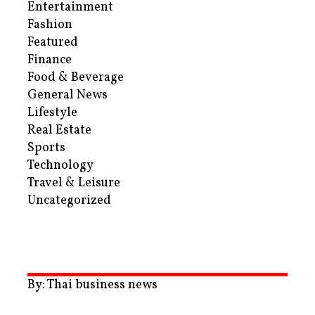
Entertainment
Fashion
Featured
Finance
Food & Beverage
General News
Lifestyle
Real Estate
Sports
Technology
Travel & Leisure
Uncategorized
By: Thai business news