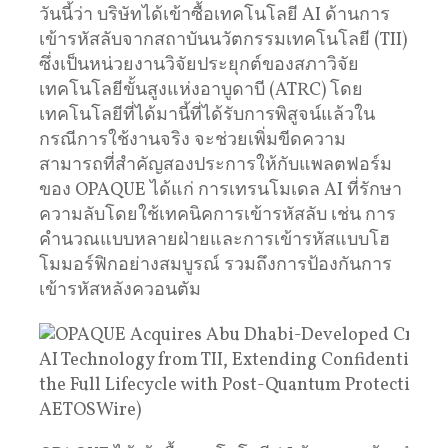
วันนี้ว่า บริษัทได้เข้าซื้อเทคโนโลยี AI ด้านการ
เข้ารหัสลับจากสถาบันนวัตกรรมเทคโนโลยี (TII)
ซึ่งเป็นหน่วยงานวิจัยประยุกต์ของสภาวิจัย
เทคโนโลยีขั้นสูงแห่งอาบูดาบี (ATRC) โดย
เทคโนโลยีที่ได้มานี้ที่ได้รับการพิสูจน์แล้วใน
กรณีการใช้งานจริง จะช่วยเพิ่มขีดความ
สามารถที่สำคัญสองประการให้กับแพลตฟอร์ม
ของ OPAQUE ได้แก่ การเทรนโมเดล AI ที่รักษา
ความลับโดยใช้เทคนิคการเข้ารหัสลับ เช่น การ
คำนวณแบบหลายฝ่ายและการเข้ารหัสแบบโฮ
โมมอร์ฟิกอย่างสมบูรณ์ รวมถึงการป้องกันการ
เข้ารหัสหลังควอนตัม