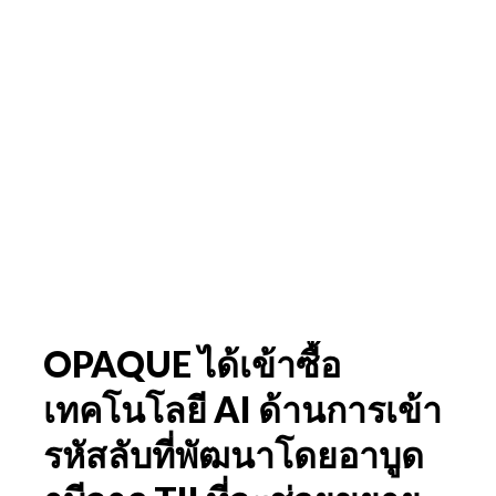
OPAQUE ได้เข้าซื้อ
เทคโนโลยี AI ด้านการเข้า
รหัสลับที่พัฒนาโดยอาบูด