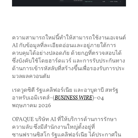
ความสามารถใหม่นี้ทำให้สามารถใช้งานเอเจนต์
AI กับข้อมูลที่ละเอียดอ่อนและอยู่ภายใต้การ
ควบคุมได้อย่างปลอดภัย ด้วยกฎที่ตรวจสอบได้
ซึ่งบังคับใช้โดยฮาร์ดแวร์ และการรับประกันทาง
ด้านการเข้ารหัสลับที่สร้างขึ้นเพื่อรองรับการประ
มวลผลควอนตัม
เรดวูดซิตี รัฐแคลิฟอร์เนีย และอาบูดาบี สหรัฐ
อาหรับเอมิเรตส์–(
BUSINESS WIRE
)–04
พฤษภาคม 2026
OPAQUE บริษัท AI ที่ให้บริการด้านการรักษา
ความลับ ซึ่งมีสำนักงานใหญ่ตั้งอยู่ที่
ซานฟรานซิสโก รัฐแคลิฟอร์เนีย ได้ประกาศใน