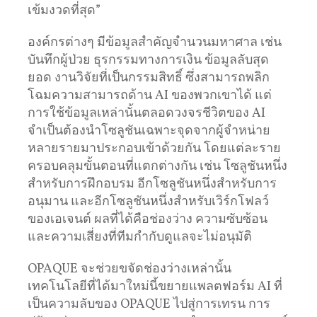
เข้มงวดที่สุด”
องค์กรต่างๆ มีข้อมูลสำคัญจำนวนมหาศาล เช่น
บันทึกผู้ป่วย ธุรกรรมทางการเงิน ข้อมูลลับสุด
ยอด งานวิจัยที่เป็นกรรมสิทธิ์ ซึ่งสามารถพลิก
โฉมความสามารถด้าน AI ของพวกเขาได้ แต่
การใช้ข้อมูลเหล่านั้นตลอดวงจรชีวิตของ AI
จำเป็นต้องนำโซลูชันเฉพาะจุดจากผู้จำหน่าย
หลายรายมาประกอบเข้าด้วยกัน โดยแต่ละราย
ครอบคลุมขั้นตอนที่แตกต่างกัน เช่น โซลูชันหนึ่ง
สำหรับการฝึกอบรม อีกโซลูชันหนึ่งสำหรับการ
อนุมาน และอีกโซลูชันหนึ่งสำหรับเวิร์กโฟลว์
ของเอเจนต์ ผลที่ได้คือช่องว่าง ความซับซ้อน
และความเสี่ยงที่ทีมกำกับดูแลจะไม่อนุมัติ
OPAQUE จะช่วยขจัดช่องว่างเหล่านั้น
เทคโนโลยีที่ได้มาใหม่นี้ขยายแพลตฟอร์ม AI ที่
เป็นความลับของ OPAQUE ไปสู่การเทรน การ