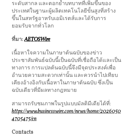
ระดับสากล และตอกย้ำบทบาทที่เพิ่มขึ้นของ
ประเทศในฐานะผู้ผลิตเทคโนโลยีขั้นสูงที่สร้าง
ขึ้นในสหรัฐอาหรับเอมิเรตส์และได้รับการ
ยอมรับจากทั่วโลก
ที่มา:
AETOSWire
เนื้อหาใจความในภาษาต้นฉบับของข่าว
ประชาสัมพันธ์ฉบับนี้เป็นฉบับที่เชื่อถือได้และเป็น
ทางการ การแปลต้นฉบับนี้จึงมีจุดประสงค์เพื่อ
อำนวยความสะดวกเท่านั้น และควรนำไปเทียบ
เคียงอ้างอิงกับเนื้อหาในภาษาต้นฉบับ ซึ่งเป็น
ฉบับเดียวที่มีผลทางกฎหมาย
สามารถรับชมภาพในรูปแบบมัลติมีเดียได้ที่:
https://www.businesswire.com/news/home/2026050
4705475/en
Contacts