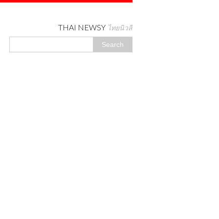
THAI NEWSY
ไทยนิวสี่