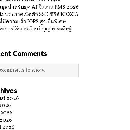
ia จัดแสดงนวัตกรรม Flash
age สำหรับยุค AI ในงาน FMS 2026
ia ประกาศเปิดตัว SSD ซีรีส์ KIOXIA
ี่มีความเร็ว IOPS สูงเป็นพิเศษ
ับการใช้งานด้านปัญญาประดิษฐ์
cent Comments
comments to show.
hives
st 2026
 2026
 2026
 2026
l 2026