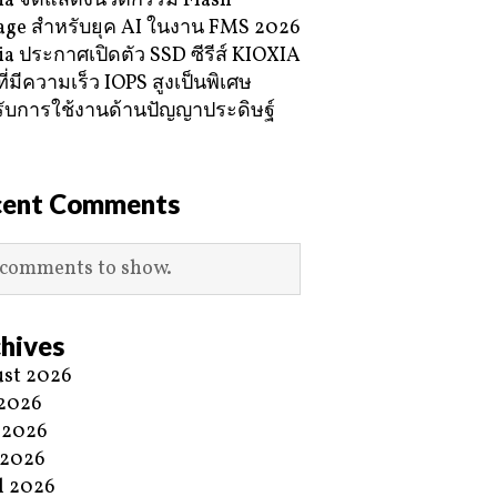
ia จัดแสดงนวัตกรรม Flash
age สำหรับยุค AI ในงาน FMS 2026
ia ประกาศเปิดตัว SSD ซีรีส์ KIOXIA
ี่มีความเร็ว IOPS สูงเป็นพิเศษ
ับการใช้งานด้านปัญญาประดิษฐ์
cent Comments
comments to show.
hives
st 2026
 2026
 2026
 2026
l 2026