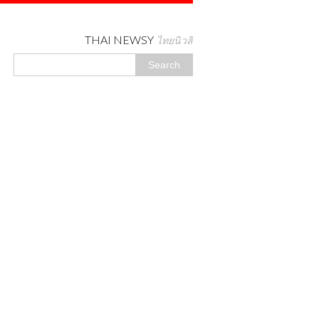
THAI NEWSY
ไทยนิวสี่