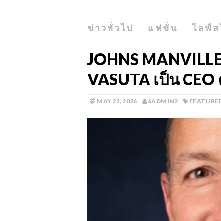
ข่าวทั่วไป
แฟชั่น
ไลฟ์ส
JOHNS MANVILLE 
VASUTA เป็น CEO 
MAY 21, 2026
6ADMIN2
FEATURE