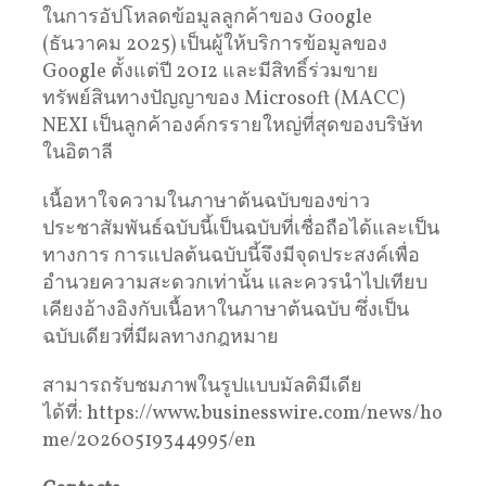
ในการอัปโหลดข้อมูลลูกค้าของ Google
(ธันวาคม 2025) เป็นผู้ให้บริการข้อมูลของ
Google ตั้งแต่ปี 2012 และมีสิทธิ์ร่วมขาย
ทรัพย์สินทางปัญญาของ Microsoft (MACC)
NEXI เป็นลูกค้าองค์กรรายใหญ่ที่สุดของบริษัท
ในอิตาลี
เนื้อหาใจความในภาษาต้นฉบับของข่าว
ประชาสัมพันธ์ฉบับนี้เป็นฉบับที่เชื่อถือได้และเป็น
ทางการ การแปลต้นฉบับนี้จึงมีจุดประสงค์เพื่อ
อำนวยความสะดวกเท่านั้น และควรนำไปเทียบ
เคียงอ้างอิงกับเนื้อหาในภาษาต้นฉบับ ซึ่งเป็น
ฉบับเดียวที่มีผลทางกฎหมาย
สามารถรับชมภาพในรูปแบบมัลติมีเดีย
ได้ที่: https://www.businesswire.com/news/ho
me/20260519344995/en