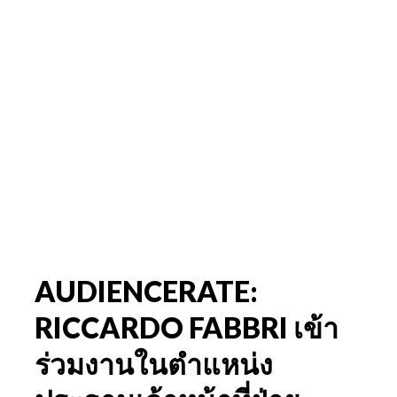
AUDIENCERATE:
RICCARDO FABBRI เข้า
ร่วมงานในตำแหน่ง