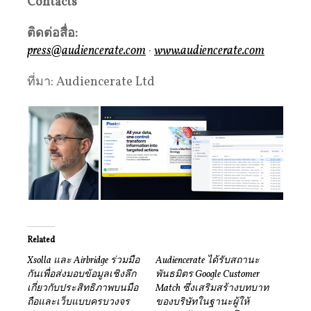
Contacts
ติดต่อสื่อ
:
press@audiencerate.com
·
www.audiencerate.com
ที่มา: Audiencerate Ltd
Related
Xsolla และ Airbridge ร่วมมือ
Audiencerate ได้รับสถานะ
กันเพื่อส่งมอบข้อมูลเชิงลึก
พันธมิตร Google Customer
เกี่ยวกับประสิทธิภาพบนมือ
Match ซึ่งเสริมสร้างบทบาท
ถือและเว็บแบบครบวงจร
ของบริษัทในฐานะผู้ให้