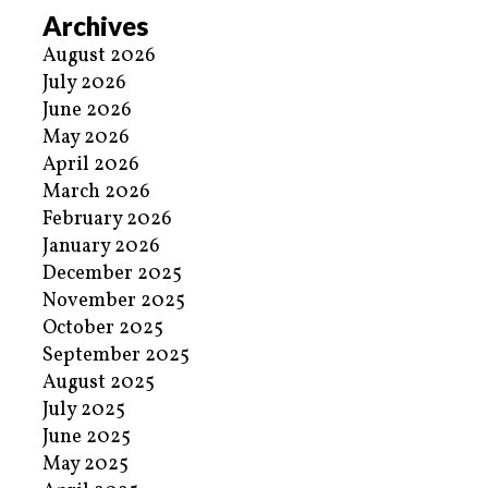
Archives
August 2026
July 2026
June 2026
May 2026
April 2026
March 2026
February 2026
January 2026
December 2025
November 2025
October 2025
September 2025
August 2025
July 2025
June 2025
May 2025