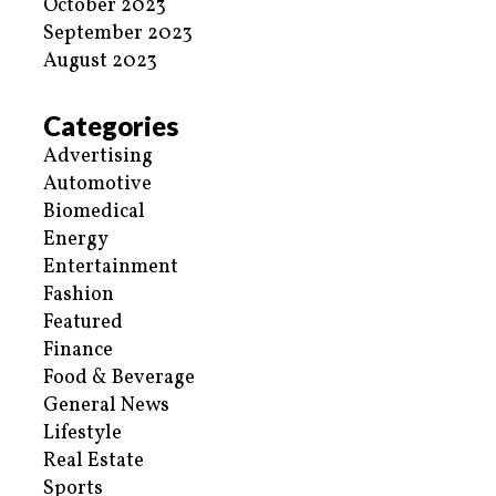
October 2023
September 2023
August 2023
Categories
Advertising
Automotive
Biomedical
Energy
Entertainment
Fashion
Featured
Finance
Food & Beverage
General News
Lifestyle
Real Estate
Sports