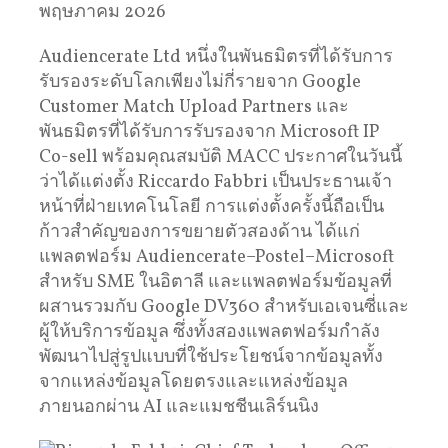
พฤษภาคม 2026
Audiencerate Ltd หนึ่งในพันธมิตรที่ได้รับการ
รับรองระดับโลกเพียงไม่กี่รายจาก Google
Customer Match Upload Partners และ
พันธมิตรที่ได้รับการรับรองจาก Microsoft IP
Co-sell พร้อมคุณสมบัติ MACC ประกาศในวันนี้
ว่าได้แต่งตั้ง Riccardo Fabbri เป็นประธานเจ้า
หน้าที่ฝ่ายเทคโนโลยี การแต่งตั้งครั้งนี้ถือเป็น
ก้าวสำคัญของการขยายตัวสองด้าน ได้แก่
แพลตฟอร์ม Audiencerate–Postel–Microsoft
สำหรับ SME ในอิตาลี และแพลตฟอร์มข้อมูลที่
ผสานรวมกับ Google DV360 สำหรับเอเจนซี่และ
ผู้ให้บริการข้อมูล ซึ่งทั้งสองแพลตฟอร์มกำลัง
พัฒนาไปสู่รูปแบบที่ใช้ประโยชน์จากข้อมูลทั้ง
จากแหล่งข้อมูลโดยตรงและแหล่งข้อมูล
ภายนอกผ่าน AI และแมชชีนเลิร์นนิง