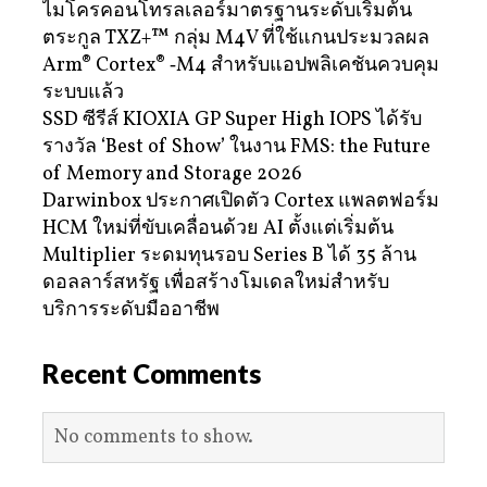
ไมโครคอนโทรลเลอร์มาตรฐานระดับเริ่มต้น
ตระกูล TXZ+™ กลุ่ม M4V ที่ใช้แกนประมวลผล
Arm® Cortex® ‑M4 สำหรับแอปพลิเคชันควบคุม
ระบบแล้ว
SSD ซีรีส์ KIOXIA GP Super High IOPS ได้รับ
รางวัล ‘Best of Show’ ในงาน FMS: the Future
of Memory and Storage 2026
Darwinbox ประกาศเปิดตัว Cortex แพลตฟอร์ม
HCM ใหม่ที่ขับเคลื่อนด้วย AI ตั้งแต่เริ่มต้น
Multiplier ระดมทุนรอบ Series B ได้ 35 ล้าน
ดอลลาร์สหรัฐ เพื่อสร้างโมเดลใหม่สำหรับ
บริการระดับมืออาชีพ
Recent Comments
No comments to show.