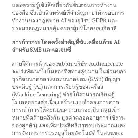
และความรู้เชิงลึกเกี่ยวกับขั้นตอนการทำงาน
ของสื่อ ซึ่งเป็นสินทรัพย์ที่สำคัญภายใต้กรอบการ
ทำงานของกฎหมาย AI ของยุโรป GDPR และ
ประมวลกฎหมายคุ้มครองผู้บริโภคของอิตาลี
การก้าวกระโดดครั้งสำคัญที่ขับเคลื่อนด้วย
AI
สำหรับ
SME
และเอเจนซี่
ภายใต้การนำของ Fabbri บริษัท Audiencerate
จะเร่งพัฒนาไปในสองทิศทางคู่ขนาน ในส่วนของ
ธุรกิจขนาดกลางและขนาดย่อม (SME) ปัญญา
ประดิษฐ์ (AI) และการเรียนรู้ของเครื่อง
(Machine Learning) ช่วยให้สามารถเรียนรู้
โมเดลอย่างต่อเนื่อง สร้างแบบจำลองการคาด
การณ์ (การให้คะแนนความน่าจะเป็น กลุ่มเป้า
หมายที่คล้ายคลึงกัน มูลค่าตลอดอายุการใช้งาน
ของลูกค้า) และเพิ่มประสิทธิภาพงบประมาณและ
การจัดการการประมูลโดยอัตโนมัติ ในส่วนของ