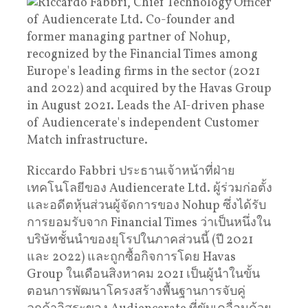
Riccardo Fabbri ประธานเจ้าหน้าที่ฝ่าย
เทคโนโลยีของ Audiencerate Ltd. ผู้ร่วมก่อตั้ง
และอดีตหุ้นส่วนผู้จัดการของ Nohup ซึ่งได้รับ
การยอมรับจาก Financial Times ว่าเป็นหนึ่งใน
บริษัทชั้นนำของยุโรปในภาคส่วนนี้ (ปี 2021
และ 2022) และถูกซื้อกิจการโดย Havas
Group ในเดือนสิงหาคม 2021 เป็นผู้นำในขั้น
ตอนการพัฒนาโครงสร้างพื้นฐานการจับคู่