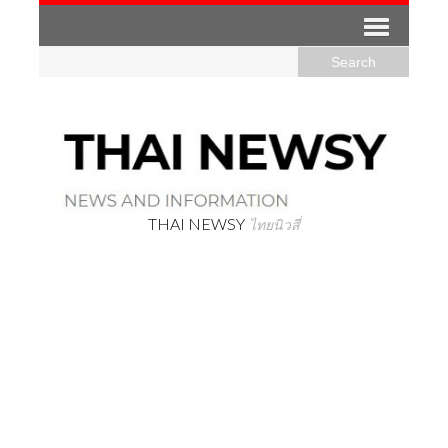
THAI NEWSY
ไทยนิวสี่