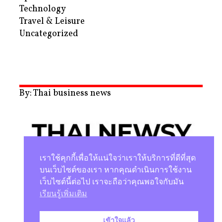
Technology
Travel & Leisure
Uncategorized
By: Thai business news
เราใช้คุกกี้เพื่อให้แน่ใจว่าเราให้บริการที่ดีที่สุด
บนเว็บไซต์ของเรา หากคุณดำเนินการใช้งาน
เว็บไซต์นี้ต่อไป เราจะถือว่าคุณพอใจกับมัน
นโยบายความเป็นส่วนตัว
เรียนรู้เพิ่มเติม
เข้าใจแล้ว