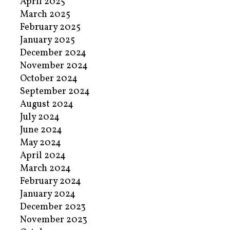
April 2025
March 2025
February 2025
January 2025
December 2024
November 2024
October 2024
September 2024
August 2024
July 2024
June 2024
May 2024
April 2024
March 2024
February 2024
January 2024
December 2023
November 2023