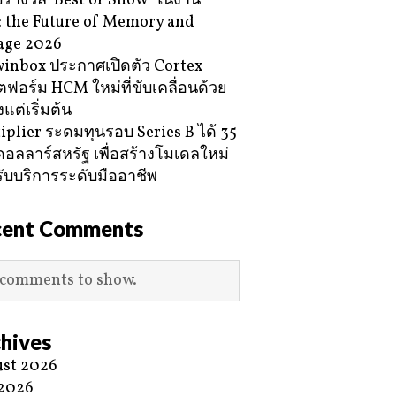
ับรางวัล ‘Best of Show’ ในงาน
 the Future of Memory and
age 2026
inbox ประกาศเปิดตัว Cortex
ฟอร์ม HCM ใหม่ที่ขับเคลื่อนด้วย
้งแต่เริ่มต้น
iplier ระดมทุนรอบ Series B ได้ 35
ดอลลาร์สหรัฐ เพื่อสร้างโมเดลใหม่
ับบริการระดับมืออาชีพ
cent Comments
comments to show.
hives
st 2026
 2026