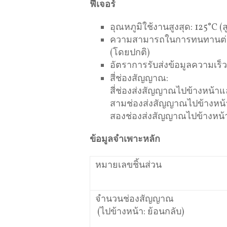
ฟีเจอร์
อุณหภูมิใช้งานสูงสุด: 125°C (ส
ความสามารถในการทนทานต่อแ
(โดยปกติ)
อัตราการรับส่งข้อมูลความเร็วส
สี่ช่องสัญญาณ:
สี่ช่องส่งสัญญาณไปข้างหน้า
สามช่องส่งสัญญาณไปข้างหน้
สองช่องส่งสัญญาณไปข้างหน
ข้อมูลจำเพาะหลัก
หมายเลขชิ้นส่วน
จำนวนช่องสัญญาณ
(ไปข้างหน้า: ย้อนกลับ)