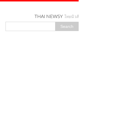
THAI NEWSY
ไทยนิวสี่