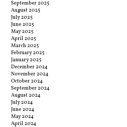
September 2025
August 2025
July 2025
June 2025
May 2025
April 2025
March 2025
February 2025
January 2025
December 2024
November 2024
October 2024
September 2024
August 2024
July 2024
June 2024
May 2024
April 2024