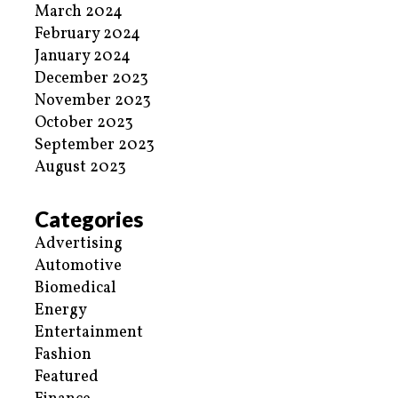
March 2024
February 2024
January 2024
December 2023
November 2023
October 2023
September 2023
August 2023
Categories
Advertising
Automotive
Biomedical
Energy
Entertainment
Fashion
Featured