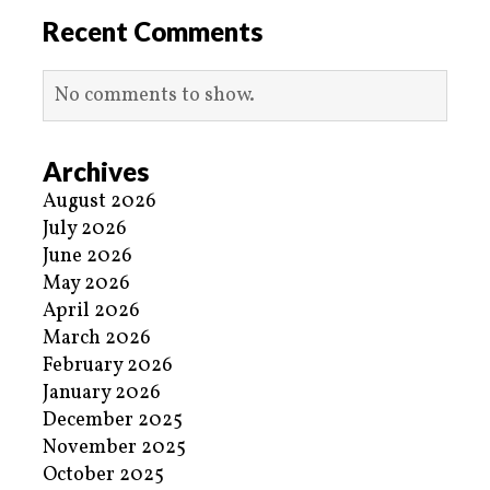
Recent Comments
No comments to show.
Archives
August 2026
July 2026
June 2026
May 2026
April 2026
March 2026
February 2026
January 2026
December 2025
November 2025
October 2025