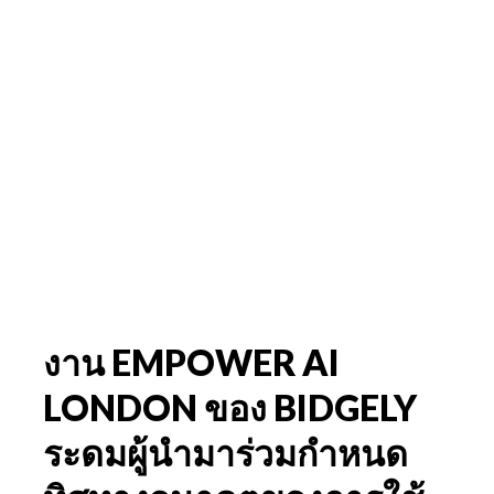
งาน EMPOWER AI
LONDON ของ BIDGELY
ระดมผู้นำมาร่วมกำหนด