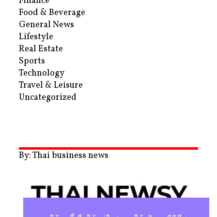
Finance
Food & Beverage
General News
Lifestyle
Real Estate
Sports
Technology
Travel & Leisure
Uncategorized
By: Thai business news