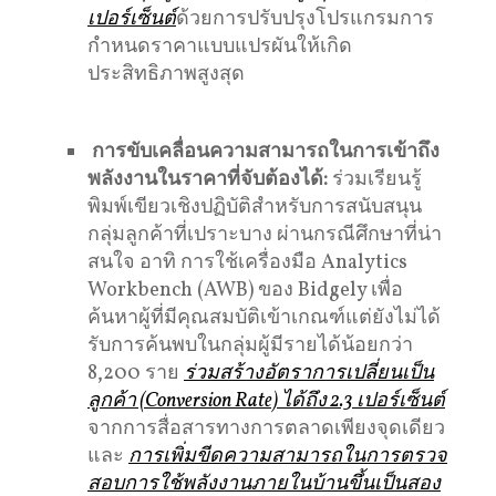
เปอร์เซ็นต์
ด้วยการปรับปรุงโปรแกรมการ
กำหนดราคาแบบแปรผันให้เกิด
ประสิทธิภาพสูงสุด
การขับเคลื่อนความสามารถในการเข้าถึง
พลังงานในราคาที่จับต้องได้
:
ร่วมเรียนรู้
พิมพ์เขียวเชิงปฏิบัติสำหรับการสนับสนุน
กลุ่มลูกค้าที่เปราะบาง ผ่านกรณีศึกษาที่น่า
สนใจ อาทิ การใช้เครื่องมือ Analytics
Workbench (AWB) ของ Bidgely เพื่อ
ค้นหาผู้ที่มีคุณสมบัติเข้าเกณฑ์แต่ยังไม่ได้
รับการค้นพบในกลุ่มผู้มีรายได้น้อยกว่า
8,200 ราย
ร่วมสร้างอัตราการเปลี่ยนเป็น
ลูกค้า (Conversion Rate) ได้ถึง 2.3 เปอร์เซ็นต์
จากการสื่อสารทางการตลาดเพียงจุดเดียว
และ
การเพิ่มขีดความสามารถในการตรวจ
สอบการใช้พลังงานภายในบ้านขึ้นเป็นสอง