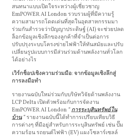
สนทนาแบบเปิดใจระหว่างผู้เชี่ยวชาญ
EmPOWER AI London รวบรวมผู้ที่มีความรู้
ความสามารถโดดเด่นที่สุดในอุตสาหกรรมมา
ร่วมกันสำรวจว่าปัญญาประดิษฐ์ (AI) จะช่วยปลด
ล็อกข้อมูลเชิงลึกของลูกค้าที่จำเป็นต่อการ
ปรับปรุงระบบโครงข่ายไฟฟ้าให้ทันสมัยและปรับ
เปลี่ยนรูปแบบการมีส่วนร่วมด้านพลังงานทั่วโลก
ได้อย่างไร
เวิร์กช็อปเชิงความร่วมมือ
:
จากข้อมูลเชิงลึกสู่
การลงมือทำ
รายงานฉบับใหม่ร่วมกับบริษัทวิจัยด้านพลังงาน
LCP Delta เปิดตัวพร้อมกับการจัดงาน
EmPOWER AI London
“
การระบุสินทรัพย์ใน
บ้าน
“
รายงานฉบับนี้ได้ทำการเปรียบเทียบวิธี
การต่างๆ ที่มีอยู่สำหรับการระบุสินทรัพย์ เช่น ปั๊ม
ความร้อน รถยนต์ไฟฟ้า (EV) แผงโซลาร์เซลล์