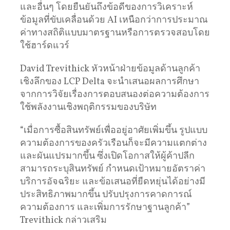
และอื่นๆ โดยยืนยันถึงข้อดีของการวิเคราะห์
ข้อมูลที่ขับเคลื่อนด้วย AI เหนือกว่าการประมาณ
ค่าทางสถิติแบบมาตรฐานหรือการตรวจสอบโดย
ใช้ฮาร์ดแวร์
David Trevithick หัวหน้าฝ่ายข้อมูลด้านลูกค้า
เชิงลึกของ LCP Delta จะนำเสนอผลการศึกษา
จากการวิจัยเรื่องการตอบสนองต่อความต้องการ
ใช้พลังงานเชิงพฤติกรรมของบริษัท
“เมื่อการซื้อสินทรัพย์เพื่ออยู่อาศัยเพิ่มขึ้น รูปแบบ
ความต้องการของครัวเรือนก็จะมีความแตกต่าง
และผันแปรมากขึ้น ซึ่งเปิดโอกาสให้ผู้ค้าปลีก
สามารถระบุสินทรัพย์ กำหนดเป้าหมายอัตราค่า
บริการอัจฉริยะ และข้อเสนอที่ยืดหยุ่นได้อย่างมี
ประสิทธิภาพมากขึ้น ปรับปรุงการคาดการณ์
ความต้องการ และเพิ่มการรักษาฐานลูกค้า”
Trevithick กล่าวเสริม