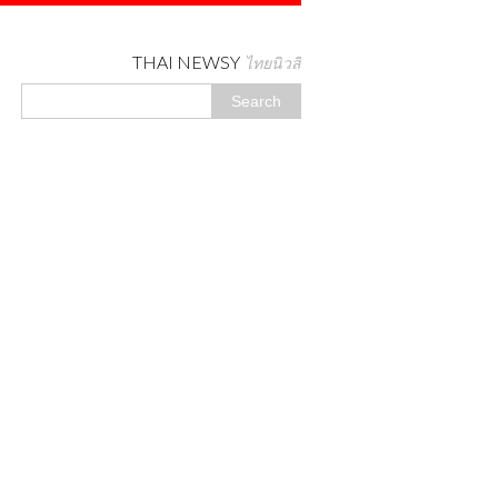
THAI NEWSY
ไทยนิวสี่