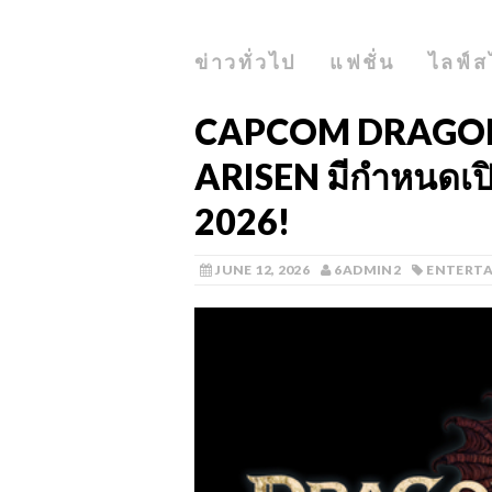
ข่าวทั่วไป
แฟชั่น
ไลฟ์ส
CAPCOM DRAGON
ARISEN มีกำหนดเปิด
2026!
JUNE 12, 2026
6ADMIN2
ENTERT