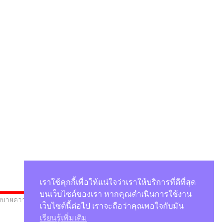
เราใช้คุกกี้เพื่อให้แน่ใจว่าเราให้บริการที่ดีที่สุด
บนเว็บไซต์ของเรา หากคุณดำเนินการใช้งาน
บายความเป็นส่วนตัว
เว็บไซต์นี้ต่อไป เราจะถือว่าคุณพอใจกับมัน
เรียนรู้เพิ่มเติม