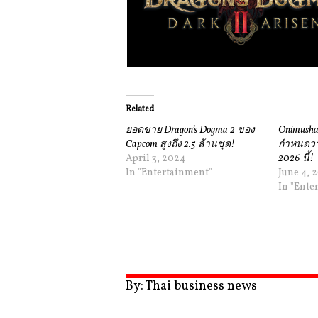
Related
ยอดขาย Dragon’s Dogma 2 ของ
Onimusha:
Capcom สูงถึง 2.5 ล้านชุด!
กำหนดวา
April 3, 2024
2026 นี้!
In "Entertainment"
June 4, 
In "Ente
By: Thai business news