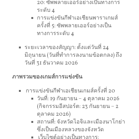
20: ซัพพลายเออร์อย่างเป็นทางการ
ระดับ 4
การแข่งขันกีฬาเอเชียนพาราเกมส์
ครั้งที่ 5: ซัพพลายเออร์อย่างเป็น
ทางการระดับ 4
ระยะเวลาของสัญญา: ตั้งแต่วันที่ 24
มิถุนายน (วันที่ทำการลงนามข้อตกลง) ถึง
วันที่ 31 ธันวาคม 2026
ภาพรวมของเกมส์การแข่งขัน
การแข่งขันกีฬาเอเชียนเกมส์ครั้งที่ 20
วันที่: 19 กันยายน – 4 ตุลาคม 2026
(กิจกรรมอีสปอร์ต: 23 กันยายน – 2
ตุลาคม 2026)
สถานที่: จังหวัดไอจิและเมืองนาโกย่า
ซึ่งเป็นเมืองหลวงของจังหวัด
เว็บไซต์อย่างเป็นทางการ: