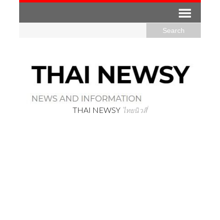
THAI NEWSY
ไทยนิวสี่