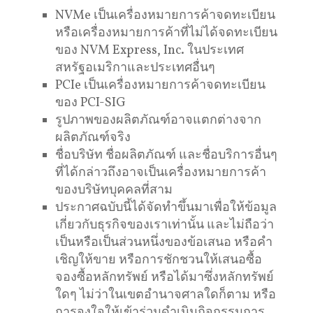
NVMe เป็นเครื่องหมายการค้าจดทะเบียน
หรือเครื่องหมายการค้าที่ไม่ได้จดทะเบียน
ของ NVM Express, Inc. ในประเทศ
สหรัฐอเมริกาและประเทศอื่นๆ
PCIe เป็นเครื่องหมายการค้าจดทะเบียน
ของ PCI-SIG
รูปภาพของผลิตภัณฑ์อาจแตกต่างจาก
ผลิตภัณฑ์จริง
ชื่อบริษัท ชื่อผลิตภัณฑ์ และชื่อบริการอื่นๆ
ที่ได้กล่าวถึงอาจเป็นเครื่องหมายการค้า
ของบริษัทบุคคลที่สาม
ประกาศฉบับนี้ได้จัดทำขึ้นมาเพื่อให้ข้อมูล
เกี่ยวกับธุรกิจของเราเท่านั้น และไม่ถือว่า
เป็นหรือเป็นส่วนหนึ่งของข้อเสนอ หรือคำ
เชิญให้ขาย หรือการชักชวนให้เสนอซื้อ
จองซื้อหลักทรัพย์ หรือได้มาซึ่งหลักทรัพย์
ใดๆ ไม่ว่าในเขตอำนาจศาลใดก็ตาม หรือ
การจูงใจให้เข้าร่วมดำเนินกิจกรรมการ