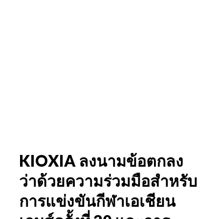
KIOXIA ลงนามข้อตกลง
ว่าด้วยความร่วมมือสำหรับ
การแข่งขันกีฬาเอเชียน