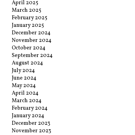
April 2025
March 2025
February 2025
January 2025
December 2024
November 2024
October 2024
September 2024
August 2024
July 2024
June 2024
May 2024
April 2024
March 2024
February 2024
January 2024
December 2023
November 2023