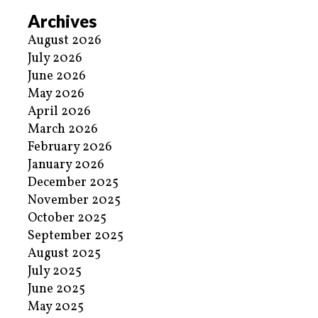
Archives
August 2026
July 2026
June 2026
May 2026
April 2026
March 2026
February 2026
January 2026
December 2025
November 2025
October 2025
September 2025
August 2025
July 2025
June 2025
May 2025