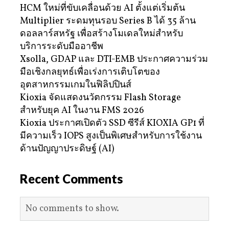
HCM ใหม่ที่ขับเคลื่อนด้วย AI ตั้งแต่เริ่มต้น
Multiplier ระดมทุนรอบ Series B ได้ 35 ล้าน
ดอลลาร์สหรัฐ เพื่อสร้างโมเดลใหม่สำหรับ
บริการระดับมืออาชีพ
Xsolla, GDAP และ DTI-EMB ประกาศความร่วม
มือเชิงกลยุทธ์เพื่อเร่งการเติบโตของ
อุตสาหกรรมเกมในฟิลิปปินส์
Kioxia จัดแสดงนวัตกรรม Flash Storage
สำหรับยุค AI ในงาน FMS 2026
Kioxia ประกาศเปิดตัว SSD ซีรีส์ KIOXIA GP1 ที่
มีความเร็ว IOPS สูงเป็นพิเศษสำหรับการใช้งาน
ด้านปัญญาประดิษฐ์ (AI)
Recent Comments
No comments to show.