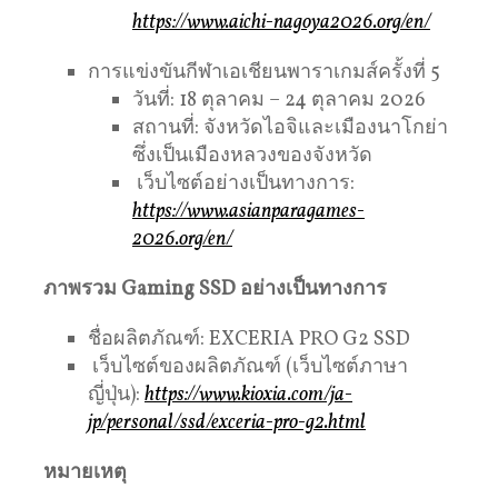
https://www.aichi-nagoya2026.org/en/
การแข่งขันกีฬาเอเชียนพาราเกมส์ครั้งที่ 5
วันที่: 18 ตุลาคม – 24 ตุลาคม 2026
สถานที่: จังหวัดไอจิและเมืองนาโกย่า
ซึ่งเป็นเมืองหลวงของจังหวัด
เว็บไซต์อย่างเป็นทางการ:
https://www.asianparagames-
2026.org/en/
ภาพรวม
Gaming SSD
อย่างเป็นทางการ
ชื่อผลิตภัณฑ์: EXCERIA PRO G2 SSD
เว็บไซต์ของผลิตภัณฑ์ (เว็บไซต์ภาษา
ญี่ปุ่น):
https://www.kioxia.com/ja-
jp/personal/ssd/exceria-pro-g2.html
หมายเหตุ