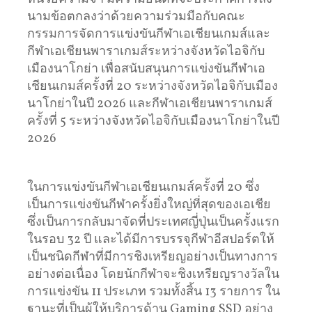
นามข้อตกลงว่าด้วยความร่วมมือกับคณะ
กรรมการจัดการแข่งขันกีฬาเอเชียนเกมส์และ
กีฬาเอเชียนพาราเกมส์ระหว่างจังหวัดไอจิกับ
เมืองนาโกย่า เพื่อสนับสนุนการแข่งขันกีฬาเอ
เชียนเกมส์ครั้งที่ 20 ระหว่างจังหวัดไอจิกับเมือง
นาโกย่าในปี 2026 และกีฬาเอเชียนพาราเกมส์
ครั้งที่ 5 ระหว่างจังหวัดไอจิกับเมืองนาโกย่าในปี
2026
ในการแข่งขันกีฬาเอเชียนเกมส์ครั้งที่ 20 ซึ่ง
เป็นการแข่งขันกีฬาครั้งยิ่งใหญ่ที่สุดของเอเชีย
ซึ่งเป็นการกลับมาจัดที่ประเทศญี่ปุ่นเป็นครั้งแรก
ในรอบ 32 ปี และได้มีการบรรจุกีฬาอีสปอร์ตให้
เป็นชนิดกีฬาที่มีการชิงเหรียญอย่างเป็นทางการ
อย่างต่อเนื่อง โดยนักกีฬาจะชิงเหรียญรางวัลใน
การแข่งขัน 11 ประเภท รวมทั้งสิ้น 13 รายการ ใน
ฐานะที่เป็นผู้ให้บริการด้าน Gaming SSD อย่าง