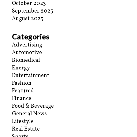
October 2023
September 2023
August 2023
Categories
Advertising
Automotive
Biomedical
Energy
Entertainment
Fashion
Featured
Finance
Food & Beverage
General News
Lifestyle
Real Estate
Sports