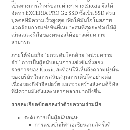
เป็นทางการสำหรับเกมต่างๆ ทาง Kioxia จึงได้
จัดหา EXCERIA PRO G2 SSD ซึ่งเป็น SSD ส่วน
บุคคลที่มีความเร็วสูงสุด เพื่อให้มั่นใจในสภาพ
แวดล้อมการแข่งขันที่เหมาะสมที่สุดจะช่วยให้ผู้
เล่นแสดงฝีมือของตนเองได้อย่างเต็มความ
สามารถ
ภายใต้พันธกิจ “ยกระดับโลกด้วย ‘หน่วยความ
จำ’” การเป็นผู้สนับสนุนการแข่งขันทั้งสอง
รายการของ Kioxia สะท้อนให้เห็นถึงความมุ่งมั่น
ของบริษัทในการสนับสนุนการเติบโตอย่างต่อ
เนื่องของกีฬาอีสปอร์ต และช่วยสร้างสังคมดิจิทัล
ที่มีความมั่งคั่งและหลากหลายมากยิ่งขึ้น
รายละเอียดข้อตกลงว่าด้วยความร่วมมือ
ระดับการเป็นผู้สนับสนุน:
การแข่งขันกีฬาเอเชียนเกมส์ครั้งที่