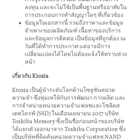
ลงทุน และจะไม่ใช้เป็นพื้นฐานหรืออาศัยใน
การประกอบการทำสัญญาใดๆ ที่เกี่ยวข้อง
ข้อมูลในเอกสารนี้ รวมถึงราคาและข้อมูล
จำเพาะของผลิตภัณฑ์ เนื้อหาของบริการ
และข้อมูลการติดต่อ เป็นข้อมูลที่ถูกต้อง ณ
วันที่ได้ทำการประกาศ แต่อาจมีการ
เปลี่ยนแปลงได้โดยไม่ต้องแจ้งให้ทราบล่วง
หน้า
เกี่ยวกับ
Kioxia
Kioxia เป็นผู้นำระดับโลกด้านโซลูชันหน่วย
ความจำ ซึ่งทุ่มเทให้กับการพัฒนา การผลิต และ
การจำหน่ายหน่วยความจำแฟลชและโซลิดส
เตตไดรฟ์ (SSD) ในเดือนเมษายน 2017 บริษัท
Toshiba Memory ซึ่งเป็นชื่อก่อนหน้าของบริษัท
ได้แยกตัวออกมาจาก Toshiba Corporation ซึ่ง
เป็นบริษัทที่คิดค้นหน่วยความจำแฟลช NAND