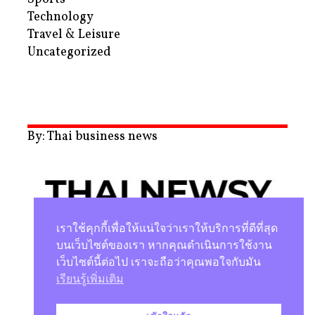
Technology
Travel & Leisure
Uncategorized
By: Thai business news
เราใช้คุกกี้เพื่อให้แน่ใจว่าเราให้บริการที่ดีที่สุด
บนเว็บไซต์ของเรา หากคุณดำเนินการใช้งาน
เว็บไซต์นี้ต่อไป เราจะถือว่าคุณพอใจกับมัน
นโยบายความเป็นส่วนตัว
เรียนรู้เพิ่มเติม