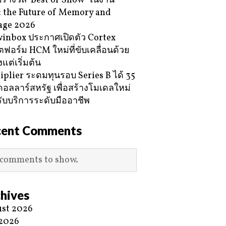
ับรางวัล ‘Best of Show’ ในงาน
 the Future of Memory and
age 2026
inbox ประกาศเปิดตัว Cortex
ฟอร์ม HCM ใหม่ที่ขับเคลื่อนด้วย
้งแต่เริ่มต้น
iplier ระดมทุนรอบ Series B ได้ 35
ดอลลาร์สหรัฐ เพื่อสร้างโมเดลใหม่
ับบริการระดับมืออาชีพ
cent Comments
comments to show.
hives
st 2026
 2026