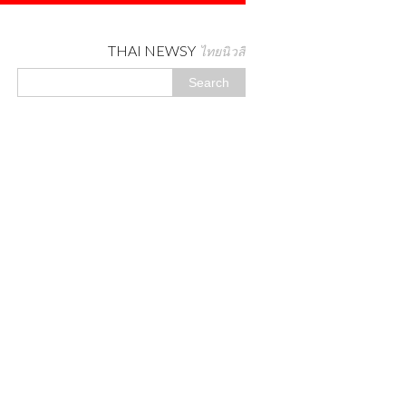
THAI NEWSY
ไทยนิวสี่