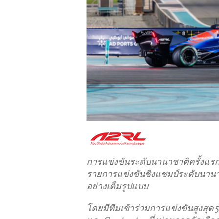
การแข่งขันระดับนานาชาติครั้งแ
รายการแข่งขันชิงแชมป์ระดับนาน
อย่างเต็มรูปแบบ
โดยมีทีมเข้าร่วมการแข่งขันสูงสุด