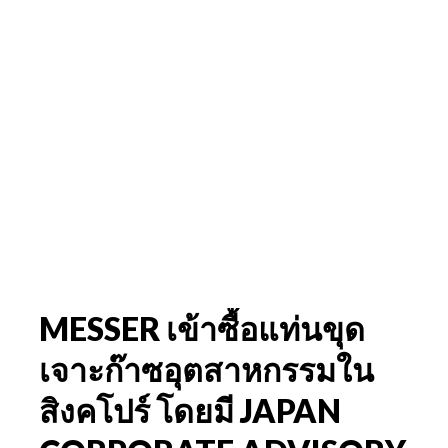
MESSER เข้าซื้อแท่นขุด
เจาะก๊าซอุตสาหกรรมใน
สิงคโปร์ โดยมี JAPAN