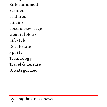
Entertainment
Fashion
Featured
Finance
Food & Beverage
General News
Lifestyle
Real Estate
Sports
Technology
Travel & Leisure
Uncategorized
By: Thai business news