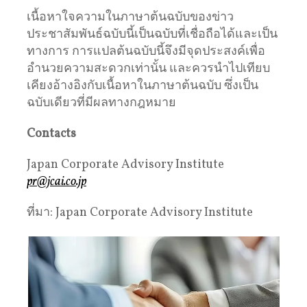
เนื้อหาใจความในภาษาต้นฉบับของข่าว
ประชาสัมพันธ์ฉบับนี้เป็นฉบับที่เชื่อถือได้และเป็น
ทางการ การแปลต้นฉบับนี้จึงมีจุดประสงค์เพื่อ
อำนวยความสะดวกเท่านั้น และควรนำไปเทียบ
เคียงอ้างอิงกับเนื้อหาในภาษาต้นฉบับ ซึ่งเป็น
ฉบับเดียวที่มีผลทางกฎหมาย
Contacts
Japan Corporate Advisory Institute
pr@jcai.co.jp
ที่มา: Japan Corporate Advisory Institute