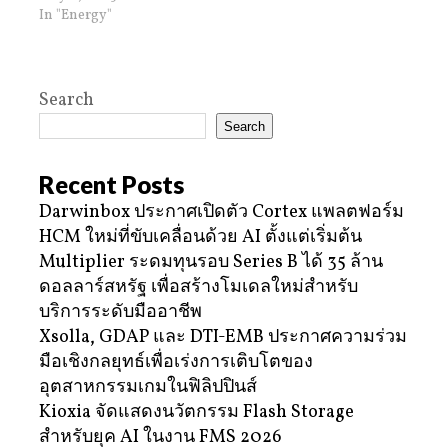
In "Energy"
Search
Search
Recent Posts
Darwinbox ประกาศเปิดตัว Cortex แพลตฟอร์ม
HCM ใหม่ที่ขับเคลื่อนด้วย AI ตั้งแต่เริ่มต้น
Multiplier ระดมทุนรอบ Series B ได้ 35 ล้าน
ดอลลาร์สหรัฐ เพื่อสร้างโมเดลใหม่สำหรับ
บริการระดับมืออาชีพ
Xsolla, GDAP และ DTI-EMB ประกาศความร่วม
มือเชิงกลยุทธ์เพื่อเร่งการเติบโตของ
อุตสาหกรรมเกมในฟิลิปปินส์
Kioxia จัดแสดงนวัตกรรม Flash Storage
สำหรับยุค AI ในงาน FMS 2026