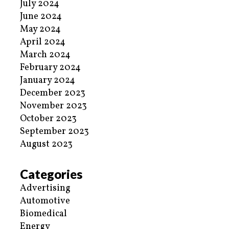
July 2024
June 2024
May 2024
April 2024
March 2024
February 2024
January 2024
December 2023
November 2023
October 2023
September 2023
August 2023
Categories
Advertising
Automotive
Biomedical
Energy