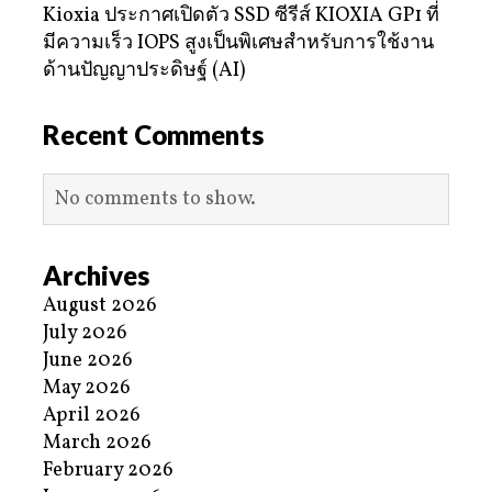
Kioxia ประกาศเปิดตัว SSD ซีรีส์ KIOXIA GP1 ที่
มีความเร็ว IOPS สูงเป็นพิเศษสำหรับการใช้งาน
ด้านปัญญาประดิษฐ์ (AI)
Recent Comments
No comments to show.
Archives
August 2026
July 2026
June 2026
May 2026
April 2026
March 2026
February 2026