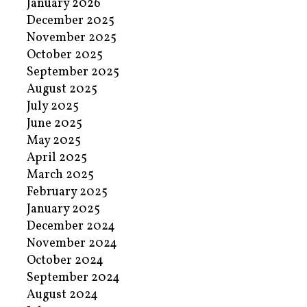
January 2026
December 2025
November 2025
October 2025
September 2025
August 2025
July 2025
June 2025
May 2025
April 2025
March 2025
February 2025
January 2025
December 2024
November 2024
October 2024
September 2024
August 2024