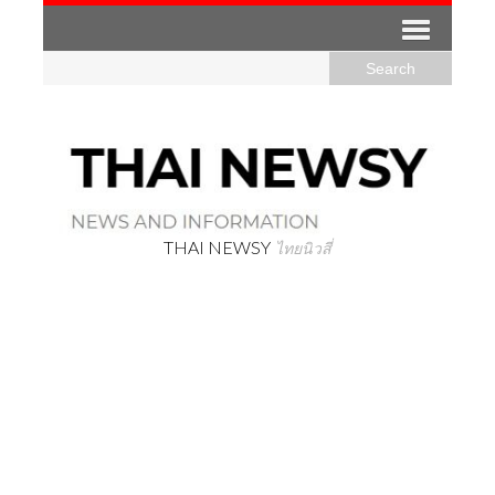
THAI NEWSY
ไทยนิวสี่