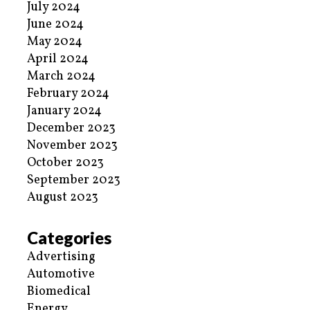
July 2024
June 2024
May 2024
April 2024
March 2024
February 2024
January 2024
December 2023
November 2023
October 2023
September 2023
August 2023
Categories
Advertising
Automotive
Biomedical
Energy