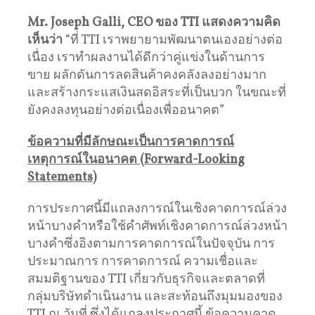
Mr. Joseph Galli, CEO
ของ
TTI
แสดงความคิด
เห็นว่า
“ที่ TTI เราพยายามพัฒนาตนเองอย่างต่อ
เนื่อง เราทำผลงานได้ดีกว่าคู่แข่งในด้านการ
ขาย ผลักดันการลดสินค้าคงคลังลงอย่างมาก
และสร้างกระแสเงินสดอิสระที่เป็นบวก ในขณะที่
ยังคงลงทุนอย่างต่อเนื่องเพื่ออนาคต”
ข้อความที่มีลักษณะเป็นการคาดการณ์
เหตุการณ์ในอนาคต (
Forward-Looking
Statements)
การประกาศนี้มีแถลงการณ์ในเชิงคาดการณ์ล่วง
หน้าบางคำหรือใช้คำศัพท์เชิงคาดการณ์ล่วงหน้า
บางคำซึ่งอิงตามการคาดการณ์ในปัจจุบัน การ
ประมาณการ การคาดการณ์ ความเชื่อและ
สมมติฐานของ TTI เกี่ยวกับธุรกิจและตลาดที่
กลุ่มบริษัทดำเนินงาน และสะท้อนถึงมุมมองของ
TTI ณ วันที่ ซึ่งได้แถลงประกาศนี้ ข้อความคาด