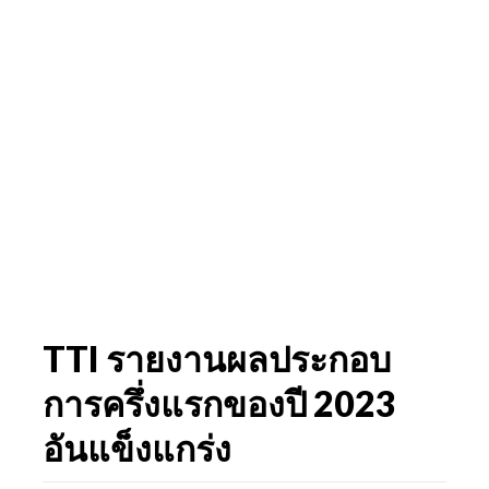
TTI รายงานผลประกอบ
การครึ่งแรกของปี 2023
อันแข็งแกร่ง