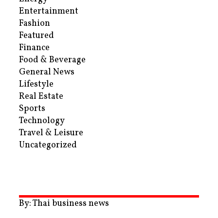
Entertainment
Fashion
Featured
Finance
Food & Beverage
General News
Lifestyle
Real Estate
Sports
Technology
Travel & Leisure
Uncategorized
By: Thai business news