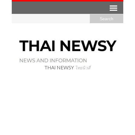
THAI NEWSY
ไทยนิวสี่