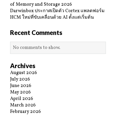
of Memory and Storage 2026
Darwinbox ประกาศเปิดตัว Cortex แพลตฟอร์ม
HCM ใหม่ที่ขับเคลื่อนด้วย AI ตั้งแต่เริ่มต้น
Recent Comments
No comments to show.
Archives
August 2026
July 2026
June 2026
May 2026
April 2026
March 2026
February 2026