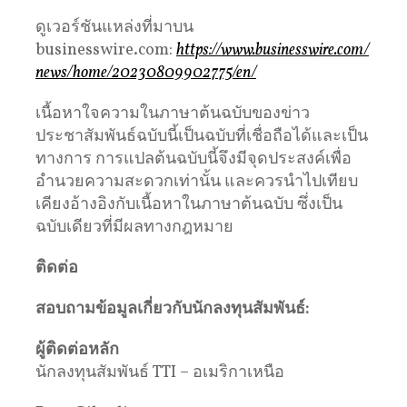
ดูเวอร์ชันแหล่งที่มาบน
businesswire.com:
https://www.businesswire.com/
news/home/20230809902775/en/
เนื้อหาใจความในภาษาต้นฉบับของข่าว
ประชาสัมพันธ์ฉบับนี้เป็นฉบับที่เชื่อถือได้และเป็น
ทางการ การแปลต้นฉบับนี้จึงมีจุดประสงค์เพื่อ
อำนวยความสะดวกเท่านั้น และควรนำไปเทียบ
เคียงอ้างอิงกับเนื้อหาในภาษาต้นฉบับ ซึ่งเป็น
ฉบับเดียวที่มีผลทางกฎหมาย
ติดต่อ
สอบถามข้อมูลเกี่ยวกับนักลงทุนสัมพันธ์:
ผู้ติดต่อหลัก
นักลงทุนสัมพันธ์ TTI – อเมริกาเหนือ