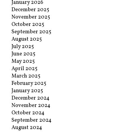
January 2026
December 2025
November 2025
October 2025
September 2025
August 2025
July 2025
June 2025
May 2025
April 2025
March 2025
February 2025
January 2025
December 2024
November 2024
October 2024
September 2024
August 2024