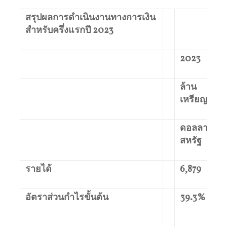
สรุปผลการดำเนินงานทางการเงิน
สำหรับครึ่งแรกปี 2023
2023
ล้าน
เหรียญ
ดอลลาร์
สหรัฐ
รายได้
6,879
อัตราส่วนกำไรขั้นต้น
39.3%