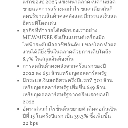
แรกของปี 2023 แซงหน้าตลาดในด้านยอด
ขายและการสร้างผลกำไร ขณะเดียวกันก็
ลดปริมาณสินค้าคงคลังและมีกระแสเงินสด
อิสระที่โดดเด่น
ธุรกิจที่ทำรายได้หลักของเราอย่าง
MILWAUKEE ซึ่งเป็นแบรนด์เครื่องมือ
ไฟฟ้าระดับมืออาชีพอันดับ 1 ของโลก ทำผล
งานได้ดียิ่งขึ้นในตลาดด้วยการเติบโตถึง
8.7% ในสกุลเงินท้องถิ่น
การลดสินค้าคงคลังจากครึ่งแรกของปี
2022 ลง 651 ล้านเหรียญดอลลาร์สหรัฐ
มีกระแสเงินสดอิสระครึ่งปีแรกที่ 301 ล้าน
เหรียญดอลลาร์สหรัฐ เพิ่มขึ้น 649 ล้าน
เหรียญดอลลาร์สหรัฐจากครึ่งแรกของปี
2022
อัตราส่วนกำไรขั้นต้นขยายตัวติดต่อกันเป็น
ปีที่ 15 ในครึ่งปีแรก เป็น 39.3% ซึ่งเพิ่มขึ้น
22 bps