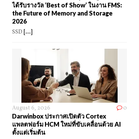
ได้รับรางวัล ‘Best of Show’ ในงาน FMS:
the Future of Memory and Storage
2026
SSD
[...]
August 6, 2026
0
Darwinbox ประกาศเปิดตัว Cortex
แพลตฟอร์ม HCM ใหม่ที่ขับเคลื่อนด้วย AI
ตั้งแต่เริ่มต้น