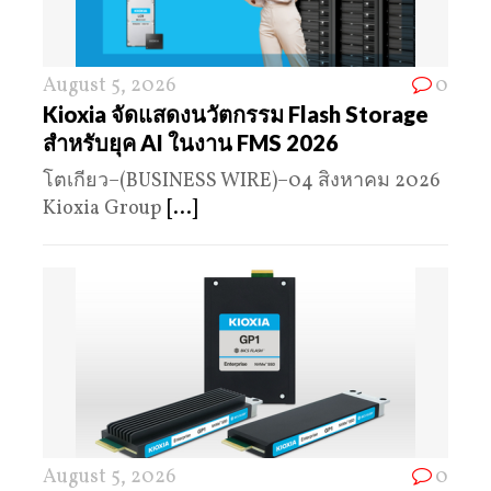
August 5, 2026
0
Kioxia จัดแสดงนวัตกรรม Flash Storage
สำหรับยุค AI ในงาน FMS 2026
โตเกียว–(BUSINESS WIRE)–04 สิงหาคม 2026
Kioxia Group
[...]
August 5, 2026
0