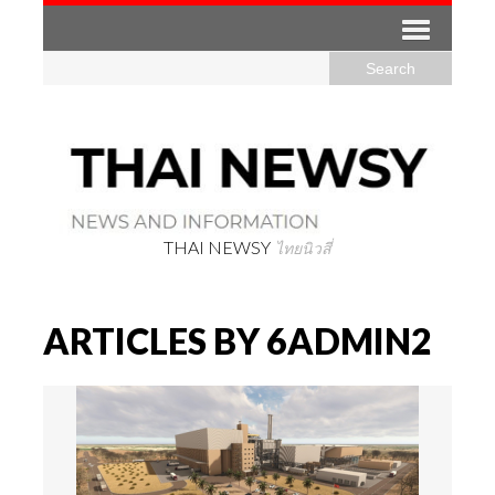
THAI NEWSY
ไทยนิวสี่
ARTICLES BY 6ADMIN2