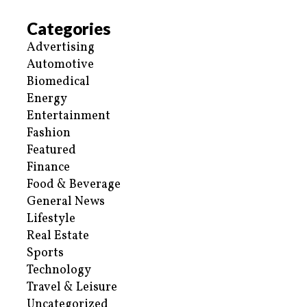
Categories
Advertising
Automotive
Biomedical
Energy
Entertainment
Fashion
Featured
Finance
Food & Beverage
General News
Lifestyle
Real Estate
Sports
Technology
Travel & Leisure
Uncategorized