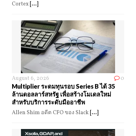
Cortex
[...]
August 6, 2026
0
Multiplier ระดมทุนรอบ Series B ได้ 35
ล้านดอลลาร์สหรัฐ เพื่อสร้างโมเดลใหม่
สำหรับบริการระดับมืออาชีพ
Allen Shim อดีต CFO ของ Slack
[...]