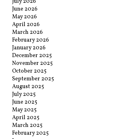
July 2026
June 2026
May 2026
April 2026
March 2026
February 2026
January 2026
December 2025
November 2025
October 2025
September 2025
August 2025
July 2025
June 2025
May 2025
April 2025
March 2025
February 2025