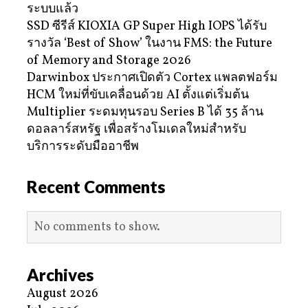
ระบบแล้ว
SSD ซีรีส์ KIOXIA GP Super High IOPS ได้รับ
รางวัล ‘Best of Show’ ในงาน FMS: the Future
of Memory and Storage 2026
Darwinbox ประกาศเปิดตัว Cortex แพลตฟอร์ม
HCM ใหม่ที่ขับเคลื่อนด้วย AI ตั้งแต่เริ่มต้น
Multiplier ระดมทุนรอบ Series B ได้ 35 ล้าน
ดอลลาร์สหรัฐ เพื่อสร้างโมเดลใหม่สำหรับ
บริการระดับมืออาชีพ
Recent Comments
No comments to show.
Archives
August 2026