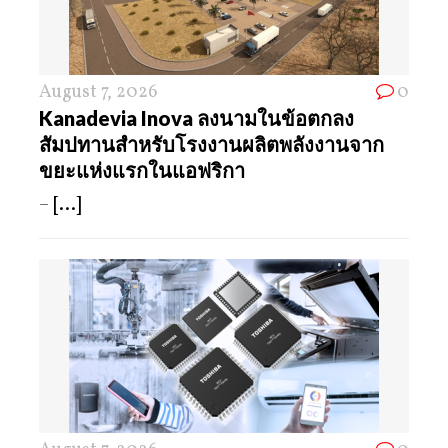
August 7, 2026
0
Kanadevia Inova ลงนามในข้อตกลง
สัมปทานสำหรับโรงงานผลิตพลังงานจาก
ขยะแห่งแรกในแอฟริกา
–
[...]