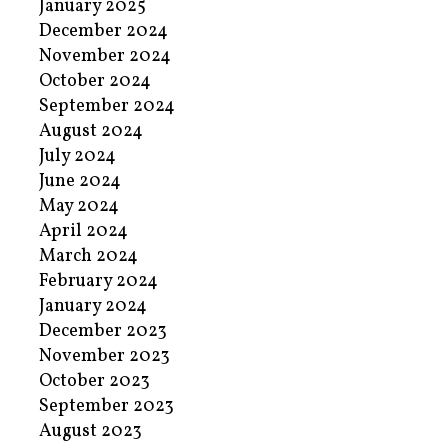
January 2025
December 2024
November 2024
October 2024
September 2024
August 2024
July 2024
June 2024
May 2024
April 2024
March 2024
February 2024
January 2024
December 2023
November 2023
October 2023
September 2023
August 2023