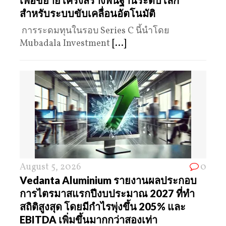
สำหรับระบบขับเคลื่อนอัตโนมัติ
การระดมทุนในรอบ Series C นี้นำโดย
Mubadala Investment
[...]
August 5, 2026
0
Vedanta Aluminium รายงานผลประกอบ
การไตรมาสแรกปีงบประมาณ 2027 ที่ทำ
สถิติสูงสุด โดยมีกำไรพุ่งขึ้น 205% และ
EBITDA เพิ่มขึ้นมากกว่าสองเท่า