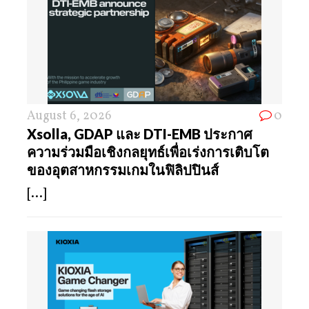
August 6, 2026
0
Xsolla, GDAP และ DTI-EMB ประกาศ
ความร่วมมือเชิงกลยุทธ์เพื่อเร่งการเติบโต
ของอุตสาหกรรมเกมในฟิลิปปินส์
[...]