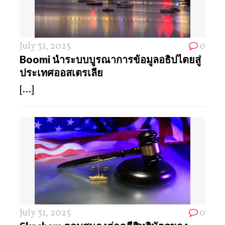
July 31, 2025
0
Boomi นำระบบบูรณาการข้อมูลอธิปไตยสู่
ประเทศออสเตรเลีย
[...]
July 31, 2025
0