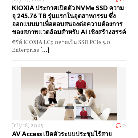
KIOXIA ประกาศเปิดตัว NVMe SSD ความ
จุ 245.76 TB รุ่นแรกในอุตสาหกรรม ซึ่ง
ออกแบบมาเพื่อตอบสนองต่อความต้องการ
ของสภาพแวดล้อมสำหรับ AI เชิงสร้างสรรค์
ซีรีส์ KIOXIA LC9 กลายเป็น SSD PCIe 5.0
Enterprise
[...]
July 18, 2025
0
AV Access เปิดตัวระบบประชุมไร้สาย