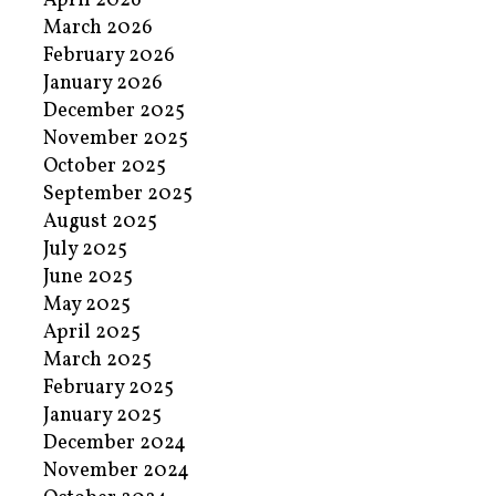
April 2026
March 2026
February 2026
January 2026
December 2025
November 2025
October 2025
September 2025
August 2025
July 2025
June 2025
May 2025
April 2025
March 2025
February 2025
January 2025
December 2024
November 2024