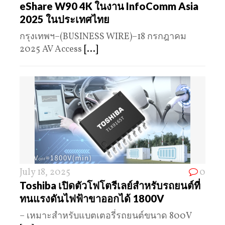
eShare W90 4K ในงาน InfoComm Asia
2025 ในประเทศไทย
กรุงเทพฯ–(BUSINESS WIRE)–18 กรกฎาคม
2025 AV Access
[...]
July 18, 2025
0
Toshiba เปิดตัวโฟโตรีเลย์สำหรับรถยนต์ที่
ทนแรงดันไฟฟ้าขาออกได้ 1800V
– เหมาะสำหรับแบตเตอรี่รถยนต์ขนาด 800V