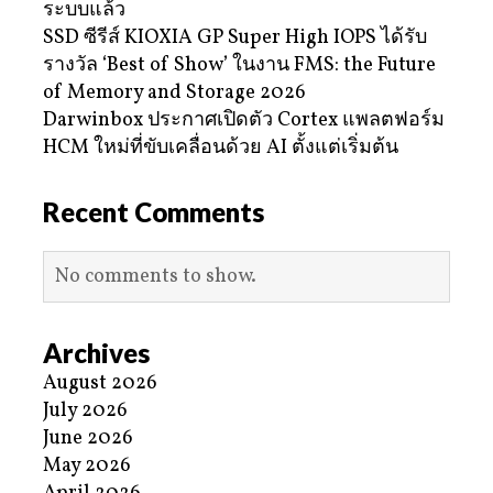
ระบบแล้ว
SSD ซีรีส์ KIOXIA GP Super High IOPS ได้รับ
รางวัล ‘Best of Show’ ในงาน FMS: the Future
of Memory and Storage 2026
Darwinbox ประกาศเปิดตัว Cortex แพลตฟอร์ม
HCM ใหม่ที่ขับเคลื่อนด้วย AI ตั้งแต่เริ่มต้น
Recent Comments
No comments to show.
Archives
August 2026
July 2026
June 2026
May 2026