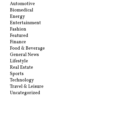
Automotive
Biomedical
Energy
Entertainment
Fashion
Featured
Finance
Food & Beverage
General News
Lifestyle
Real Estate
Sports
Technology
Travel & Leisure
Uncategorized