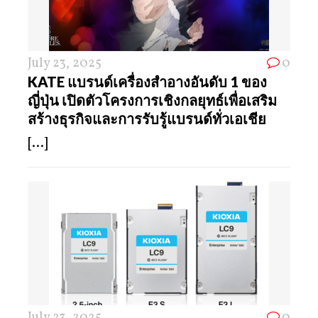
July 23, 2025
0
KATE แบรนด์เครื่องสำอางอันดับ 1 ของ
ญี่ปุ่น เปิดตัวโครงการเชิงกลยุทธ์เพื่อเสริม
สร้างธุรกิจและการรับรู้แบรนด์ทั่วเอเชีย
[...]
July 23, 2025
0