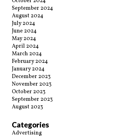
October 2024
September 2024
August 2024
July 2024
June 2024
May 2024
April 2024
March 2024
February 2024
January 2024
December 2023
November 2023
October 2023
September 2023
August 2023
Categories
Advertising