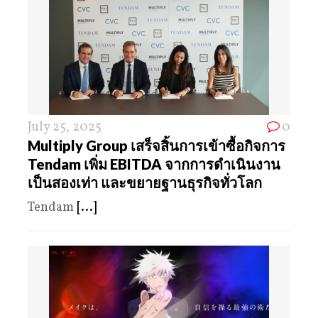
July 25, 2025
0
Multiply Group เสร็จสิ้นการเข้าซื้อกิจการ
Tendam เพิ่ม EBITDA จากการดำเนินงาน
เป็นสองเท่า และขยายฐานธุรกิจทั่วโลก
Tendam
[...]