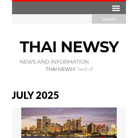
THAI NEWSY
ไทยนิวสี่
JULY 2025