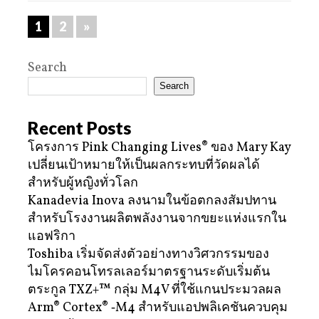
1
2
»
Search
Search
Recent Posts
โครงการ Pink Changing Lives® ของ Mary Kay
เปลี่ยนเป้าหมายให้เป็นผลกระทบที่วัดผลได้
สำหรับผู้หญิงทั่วโลก
Kanadevia Inova ลงนามในข้อตกลงสัมปทาน
สำหรับโรงงานผลิตพลังงานจากขยะแห่งแรกใน
แอฟริกา
Toshiba เริ่มจัดส่งตัวอย่างทางวิศวกรรมของ
ไมโครคอนโทรลเลอร์มาตรฐานระดับเริ่มต้น
ตระกูล TXZ+™ กลุ่ม M4V ที่ใช้แกนประมวลผล
Arm® Cortex® ‑M4 สำหรับแอปพลิเคชันควบคุม