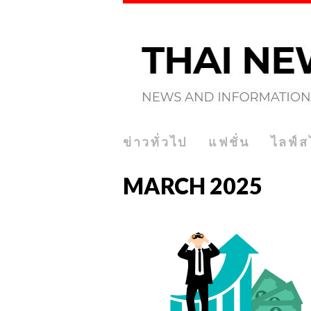
ข่าวทั่วไป
แฟชั่น
ไลฟ์ส
MARCH 2025