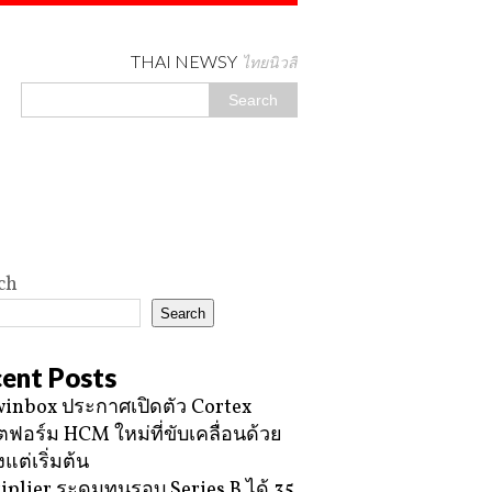
THAI NEWSY
ไทยนิวสี่
ch
Search
ent Posts
inbox ประกาศเปิดตัว Cortex
ฟอร์ม HCM ใหม่ที่ขับเคลื่อนด้วย
้งแต่เริ่มต้น
iplier ระดมทุนรอบ Series B ได้ 35