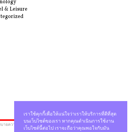
nology
el & Leisure
tegorized
เราใช้คุกกี้เพื่อให้แน่ใจว่าเราให้บริการที่ดีที่สุด
บนเว็บไซต์ของเรา หากคุณดำเนินการใช้งาน
บายความเป็นส่วนตัว
เว็บไซต์นี้ต่อไป เราจะถือว่าคุณพอใจกับมัน