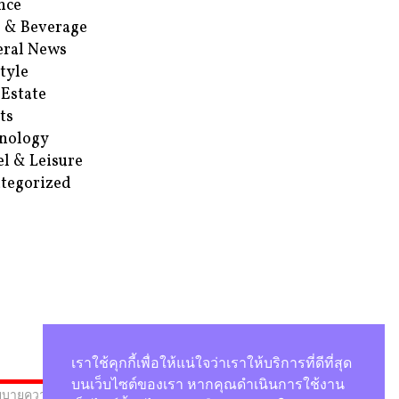
nce
 & Beverage
ral News
style
 Estate
ts
nology
el & Leisure
tegorized
เราใช้คุกกี้เพื่อให้แน่ใจว่าเราให้บริการที่ดีที่สุด
บนเว็บไซต์ของเรา หากคุณดำเนินการใช้งาน
บายความเป็นส่วนตัว