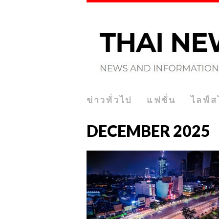
ข่าวทั่วไป
แฟชั่น
ไลฟ์ส
DECEMBER 2025