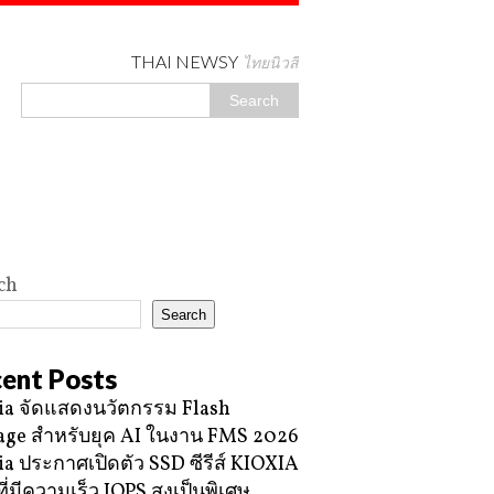
THAI NEWSY
ไทยนิวสี่
ch
Search
ent Posts
ia จัดแสดงนวัตกรรม Flash
age สำหรับยุค AI ในงาน FMS 2026
ia ประกาศเปิดตัว SSD ซีรีส์ KIOXIA
ี่มีความเร็ว IOPS สูงเป็นพิเศษ