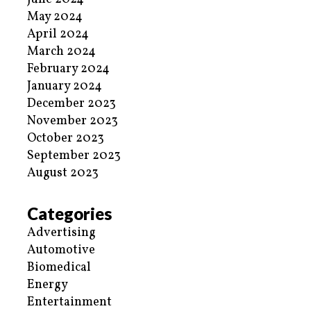
May 2024
April 2024
March 2024
February 2024
January 2024
December 2023
November 2023
October 2023
September 2023
August 2023
Categories
Advertising
Automotive
Biomedical
Energy
Entertainment