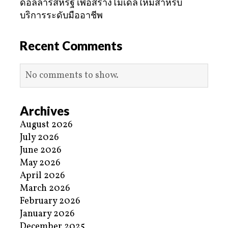
ดอลลาร์สหรัฐ เพื่อสร้างโมเดลใหม่สำหรับ
บริการระดับมืออาชีพ
Recent Comments
No comments to show.
Archives
August 2026
July 2026
June 2026
May 2026
April 2026
March 2026
February 2026
January 2026
December 2025