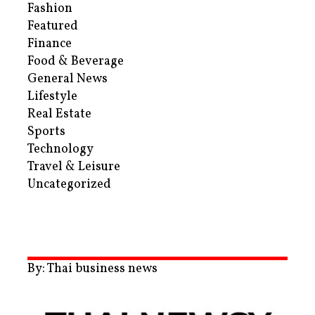
Fashion
Featured
Finance
Food & Beverage
General News
Lifestyle
Real Estate
Sports
Technology
Travel & Leisure
Uncategorized
By: Thai business news