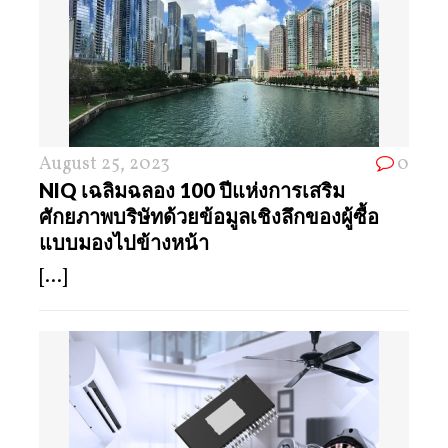
August 25, 2023
0
NIQ เฉลิมฉลอง 100 ปีแห่งการเสริม
ศักยภาพบริษัทด้วยข้อมูลเชิงลึกของผู้ซื้อ
แบบมองไปข้างหน้า
[...]