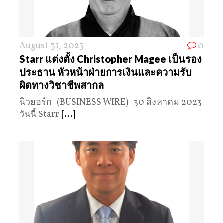
August 31, 2023
0
Starr แต่งตั้ง Christopher Magee เป็นรอง
ประธาน หัวหน้าฝ่ายการเงินและความรับ
ผิดทางวิชาชีพสากล
นิวยอร์ก–(BUSINESS WIRE)–30 สิงหาคม 2023
วันนี้ Starr
[...]