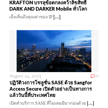
KRAFTON บรรลุข้อตกลงคว้าลิขสิทธิ์
DARK AND DARKER Mobile ทั่วโลก
เล็งเห็นถึงคุณค่าของ IP
[...]
August 24, 2023
0
ปฏิวัติวงการโซลูชั่น SASE ด้วย Sangfor
Access Secure ่เปิดตัวอย่างเป็นทางการ
แล้ววันนี้ที่ประเทศไทย
เปิดตัวบริการ SASE ที่ไม่เคยมีมาก่อนด้วย
[...]