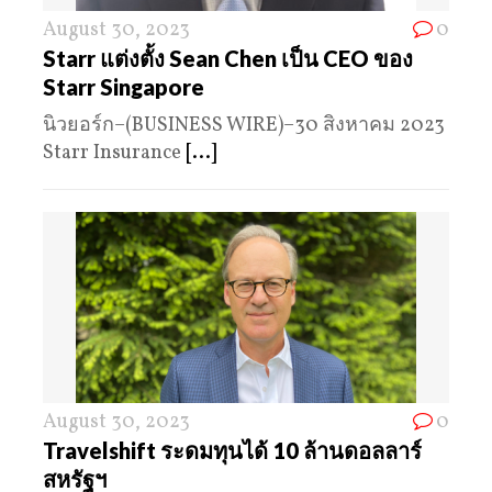
August 30, 2023
0
Starr แต่งตั้ง Sean Chen เป็น CEO ของ
Starr Singapore
นิวยอร์ก–(BUSINESS WIRE)–30 สิงหาคม 2023
Starr Insurance
[...]
August 30, 2023
0
Travelshift ระดมทุนได้ 10 ล้านดอลลาร์
สหรัฐฯ