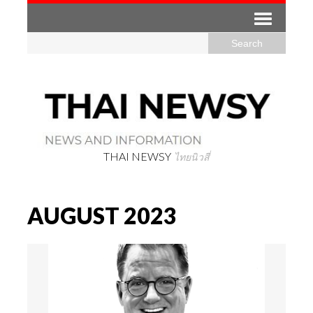
THAI NEWSY
ไทยนิวสี่
AUGUST 2023