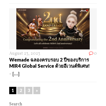
August 23, 2023
0
Wemade ฉลองครบรอบ 2 ปีของบริการ
MIR4 Global Service ด้วยอีเวนต์พิเศษ!
–
[...]
1
2
3
»
Search