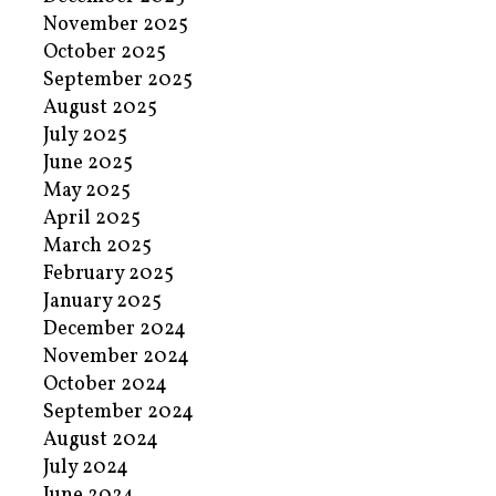
November 2025
October 2025
September 2025
August 2025
July 2025
June 2025
May 2025
April 2025
March 2025
February 2025
January 2025
December 2024
November 2024
October 2024
September 2024
August 2024
July 2024
June 2024