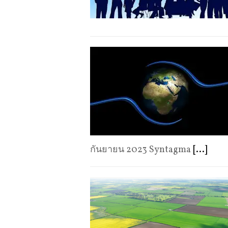
กันยายน 2023 Syntagma
[...]