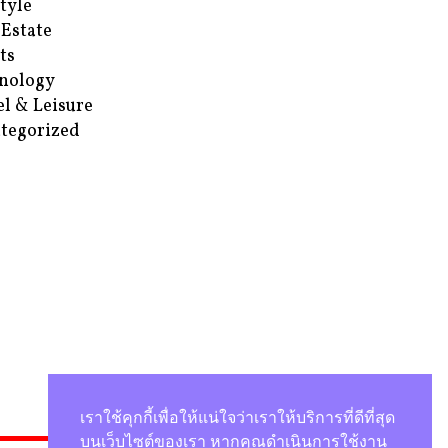
style
 Estate
ts
nology
el & Leisure
tegorized
เราใช้คุกกี้เพื่อให้แน่ใจว่าเราให้บริการที่ดีที่สุด
บนเว็บไซต์ของเรา หากคุณดำเนินการใช้งาน