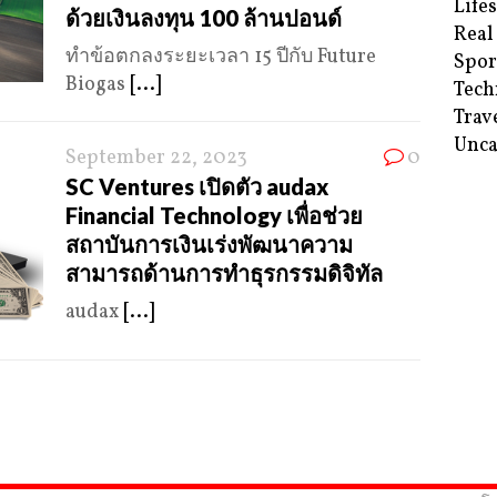
Life
ด้วยเงินลงทุน 100 ล้านปอนด์
Real
ทำข้อตกลงระยะเวลา 15 ปีกับ Future
Spor
Biogas
[...]
Tech
Trav
Unca
September 22, 2023
0
SC Ventures เปิดตัว audax
Financial Technology เพื่อช่วย
สถาบันการเงินเร่งพัฒนาความ
สามารถด้านการทำธุรกรรมดิจิทัล
audax
[...]