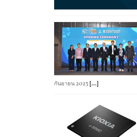
กันยายน 2023
[...]