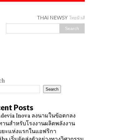
THAI NEWSY
ไทยนิวสี่
ch
Search
ent Posts
devia Inova ลงนามในข้อตกลง
ทานสำหรับโรงงานผลิตพลังงาน
ขยะแห่งแรกในแอฟริกา
iba เริ่มจัดส่งตัวอย่างทางวิศวกรรม