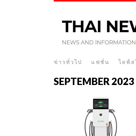
ข่าวทั่วไป
แฟชั่น
ไลฟ์ส
SEPTEMBER 2023