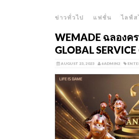
ข่าวทั่วไป
แฟชั่น
ไลฟ์ส
WEMADE ฉลองครบร
GLOBAL SERVICE ด้
AUGUST 23, 2023
6ADMIN2
ENTE