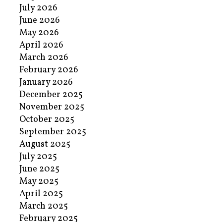
July 2026
June 2026
May 2026
April 2026
March 2026
February 2026
January 2026
December 2025
November 2025
October 2025
September 2025
August 2025
July 2025
June 2025
May 2025
April 2025
March 2025
February 2025