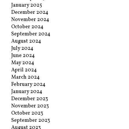
January 2025
December 2024
November 2024
October 2024
September 2024
August 2024
July 2024
June 2024
May 2024
April 2024
March 2024
February 2024
January 2024
December 2023
November 2023
October 2023
September 2023
August 2023