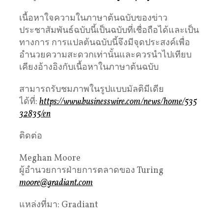
เนื้อหาใจความในภาษาต้นฉบับของข่าว
ประชาสัมพันธ์ฉบับนี้เป็นฉบับที่เชื่อถือได้และเป็น
ทางการ การแปลต้นฉบับนี้จึงมีจุดประสงค์เพื่อ
อำนวยความสะดวกเท่านั้นและควรนำไปเทียบ
เคียงอ้างอิงกับเนื้อหาในภาษาต้นฉบับ
สามารถรับชมภาพในรูปแบบมัลติมีเดีย
ได้ที่:
https://www.businesswire.com/news/home/535
32835/en
ติดต่อ
Meghan Moore
ผู้อำนวยการฝ่ายการตลาดของ Turing
moore@gradiant.com
แหล่งที่มา: Gradiant