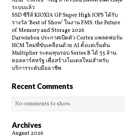
Arm® Cortex® ‑M4 สำหรับแอปพลิเคชันควบคุม
ระบบแล้ว
SSD ซีรีส์ KIOXIA GP Super High IOPS ได้รับ
รางวัล ‘Best of Show’ ในงาน FMS: the Future
of Memory and Storage 2026
Darwinbox ประกาศเปิดตัว Cortex แพลตฟอร์ม
HCM ใหม่ที่ขับเคลื่อนด้วย AI ตั้งแต่เริ่มต้น
Multiplier ระดมทุนรอบ Series B ได้ 35 ล้าน
ดอลลาร์สหรัฐ เพื่อสร้างโมเดลใหม่สำหรับ
บริการระดับมืออาชีพ
Recent Comments
No comments to show.
Archives
August 2026