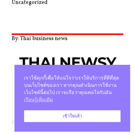
Uncategorized
By: Thai business news
เราใช้คุกกี้เพื่อให้แน่ใจว่าเราให้บริการที่ดีที่สุด
บนเว็บไซต์ของเรา หากคุณดำเนินการใช้งาน
เว็บไซต์นี้ต่อไป เราจะถือว่าคุณพอใจกับมัน
นโยบายความเป็นส่วนตัว
เรียนรู้เพิ่มเติม
เข้าใจแล้ว
Copyright © 2026 |
Studio Magenta Co., Ltd.