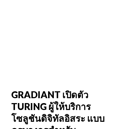
GRADIANT เปิดตัว
TURING ผู้ให้บริการ
โซลูชันดิจิทัลอิสระ แบบ