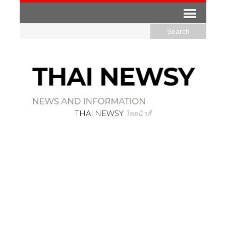
THAI NEWSY
ไทยนิวสี่