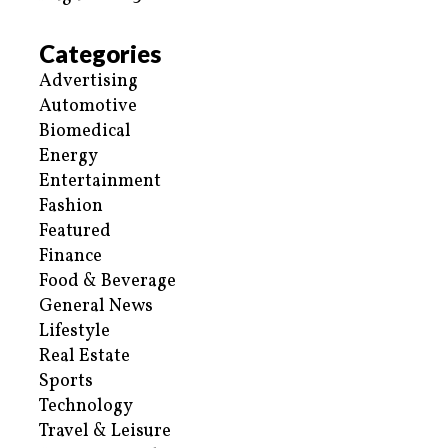
Categories
Advertising
Automotive
Biomedical
Energy
Entertainment
Fashion
Featured
Finance
Food & Beverage
General News
Lifestyle
Real Estate
Sports
Technology
Travel & Leisure