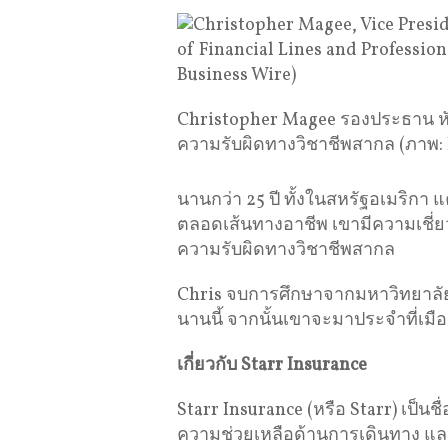
Christopher Magee รองประธาน หั
ความรับผิดทางวิชาชีพสากล (ภาพ: 
นานกว่า 25 ปี ทั้งในสหรัฐอเมริก
ตลอดเส้นทางอาชีพ เขามีความเชี่ย
ความรับผิดทางวิชาชีพสากล
Chris จบการศึกษาจากมหาวิทยาลัย 
นานนี้ จากนั้นเขาจะมาประจำที่เม
เกี่ยวกับ
Starr Insurance
Starr Insurance (หรือ Starr) เป็
ความช่วยเหลือด้านการเดินทาง และ