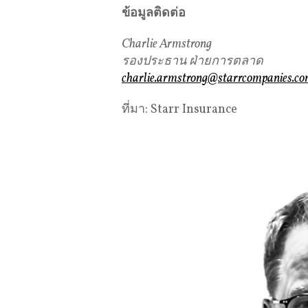
ข้อมูลติดต่อ
Charlie Armstrong
รองประธาน
ฝ่ายการตลาด
charlie.armstrong@starrcompanies.c
ที่มา: Starr Insurance