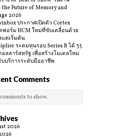
ับรางวัล ‘Best of Show’ ในงาน
 the Future of Memory and
age 2026
inbox ประกาศเปิดตัว Cortex
ฟอร์ม HCM ใหม่ที่ขับเคลื่อนด้วย
้งแต่เริ่มต้น
iplier ระดมทุนรอบ Series B ได้ 35
ดอลลาร์สหรัฐ เพื่อสร้างโมเดลใหม่
ับบริการระดับมืออาชีพ
cent Comments
comments to show.
hives
st 2026
 2026