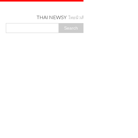
THAI NEWSY
ไทยนิวสี่