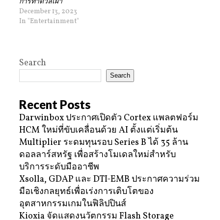
การท้าดวลเผ่า
December 13, 2023
In "Entertainment"
Search
Search
Recent Posts
Darwinbox ประกาศเปิดตัว Cortex แพลตฟอร์ม
HCM ใหม่ที่ขับเคลื่อนด้วย AI ตั้งแต่เริ่มต้น
Multiplier ระดมทุนรอบ Series B ได้ 35 ล้าน
ดอลลาร์สหรัฐ เพื่อสร้างโมเดลใหม่สำหรับ
บริการระดับมืออาชีพ
Xsolla, GDAP และ DTI-EMB ประกาศความร่วม
มือเชิงกลยุทธ์เพื่อเร่งการเติบโตของ
อุตสาหกรรมเกมในฟิลิปปินส์
Kioxia จัดแสดงนวัตกรรม Flash Storage