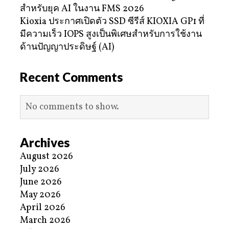
สำหรับยุค AI ในงาน FMS 2026
Kioxia ประกาศเปิดตัว SSD ซีรีส์ KIOXIA GP1 ที่
มีความเร็ว IOPS สูงเป็นพิเศษสำหรับการใช้งาน
ด้านปัญญาประดิษฐ์ (AI)
Recent Comments
No comments to show.
Archives
August 2026
July 2026
June 2026
May 2026
April 2026
March 2026