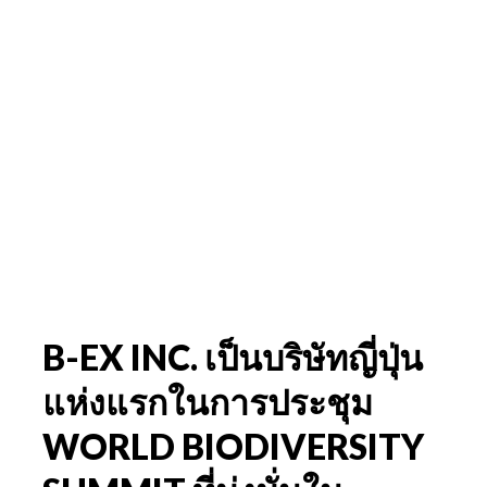
B-EX INC. เป็นบริษัทญี่ปุ่น
แห่งแรกในการประชุม
WORLD BIODIVERSITY