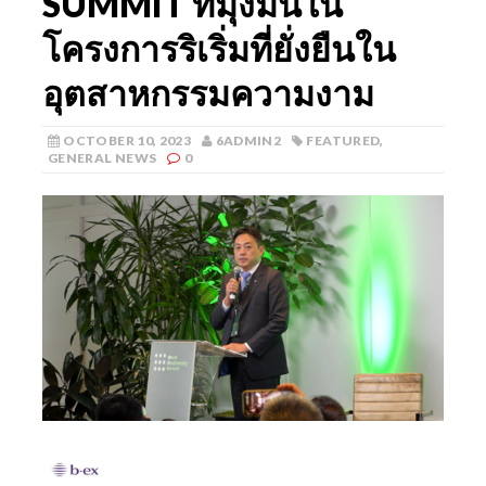
SUMMIT ที่มุ่งมั่นใน
โครงการริเริ่มที่ยั่งยืนใน
อุตสาหกรรมความงาม
OCTOBER 10, 2023
6ADMIN2
FEATURED
,
GENERAL NEWS
0