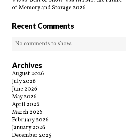
รางวัล ‘Best of Show’ ในงาน FMS: the Future
of Memory and Storage 2026
Recent Comments
No comments to show.
Archives
August 2026
July 2026
June 2026
May 2026
April 2026
March 2026
February 2026
January 2026
December 2025