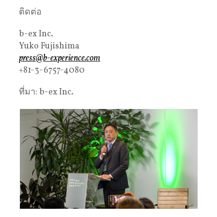
ติดต่อ
b-ex Inc.
Yuko Fujishima
press@b-experience.com
+81-3-6757-4080
ที่มา: b-ex Inc.