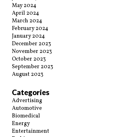
May 2024
April 2024
March 2024
February 2024
January 2024
December 2023
November 2023
October 2023
September 2023
August 2023
Categories
Advertising
Automotive
Biomedical
Energy
Entertainment