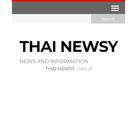
THAI NEWSY
ไทยนิวสี่