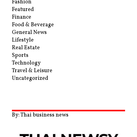
Fashion
Featured
Finance
Food & Beverage
General News
Lifestyle
Real Estate
Sports
Technology
Travel & Leisure
Uncategorized
By: Thai business news