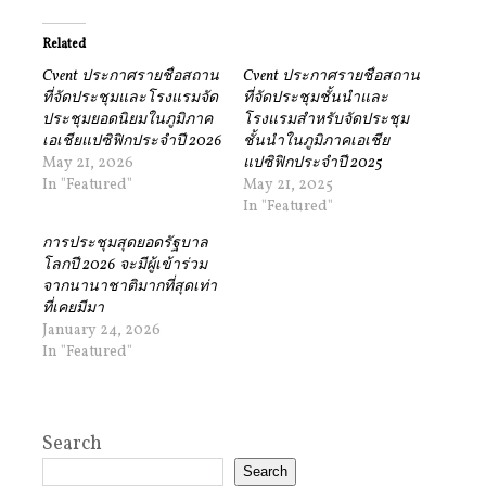
Related
Cvent ประกาศรายชื่อสถาน
Cvent ประกาศรายชื่อสถาน
ที่จัดประชุมและโรงแรมจัด
ที่จัดประชุมชั้นนำและ
ประชุมยอดนิยมในภูมิภาค
โรงแรมสำหรับจัดประชุม
เอเชียแปซิฟิกประจำปี 2026
ชั้นนำในภูมิภาคเอเชีย
May 21, 2026
แปซิฟิกประจำปี 2025
In "Featured"
May 21, 2025
In "Featured"
การประชุมสุดยอดรัฐบาล
โลกปี 2026 จะมีผู้เข้าร่วม
จากนานาชาติมากที่สุดเท่า
ที่เคยมีมา
January 24, 2026
In "Featured"
Search
Search