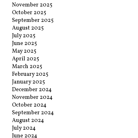
November 2025
October 2025
September 2025
August 2025
July 2025
June 2025
May 2025
April 2025
March 2025
February 2025
January 2025
December 2024
November 2024
October 2024
September 2024
August 2024
July 2024
June 2024