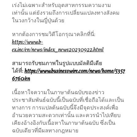
เร่งไม่เฉพาะสำหรับอุตสาหกรรมความงาม
เท่านั้น แต่ยังรวมถึงการเปลี่ยนแปลงทางสังคม
ในวงกว้างในญี่ปุ่นด้วย
หากต้องการชมวิดีโอกรุณาคลิกที่นี่:
https://www.b-
ex.inc/en/news/index_news20230922.html
สามารถรับชมภาพในรูปแบบมัลติมีเดีย
ได้ที่
:
https://www.businesswire.com/news/home/5357
6760/en
เนื้อหาใจความในภาษาต้นฉบับของข่าว
ประชาสัมพันธ์ฉบับนี้เป็นฉบับที่เชื่อถือได้และเป็น
ทางการ การแปลต้นฉบับนี้จึงมีจุดประสงค์เพื่อ
อำนวยความสะดวกเท่านั้น และควรนำไปเทียบ
เคียงอ้างอิงกับเนื้อหาในภาษาต้นฉบับ ซึ่งเป็น
ฉบับเดียวที่มีผลทางกฎหมาย