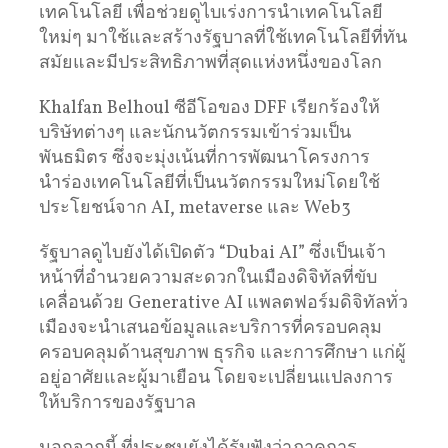
เทคโนโลยี เพื่อช่วยดูไบเร่งการนำเทคโนโลยี
ใหม่ๆ มาใช้และสร้างรัฐบาลที่ใช้เทคโนโลยีที่ทัน
สมัยและมีประสิทธิภาพที่สุดแห่งหนึ่งของโลก
Khalfan Belhoul ซีอีโอของ DFF เรียกร้องให้
บริษัทต่างๆ และนักนวัตกรรมเข้าร่วมเป็น
พันธมิตร ซึ่งจะมุ่งเน้นที่การพัฒนาโครงการ
นำร่องเทคโนโลยีที่เป็นนวัตกรรมใหม่โดยใช้
ประโยชน์จาก AI, metaverse และ Web3
รัฐบาลดูไบยังได้เปิดตัว “Dubai AI” ซึ่งเป็นเจ้า
หน้าที่อำนวยความสะดวกในเมืองดิจิทัลที่ขับ
เคลื่อนด้วย Generative AI แพลตฟอร์มดิจิทัลทั่ว
เมืองจะนำเสนอข้อมูลและบริการที่ครอบคลุม
ครอบคลุมด้านสุขภาพ ธุรกิจ และการศึกษา แก่ผู้
อยู่อาศัยและผู้มาเยือน โดยจะเปลี่ยนแปลงการ
ให้บริการของรัฐบาล