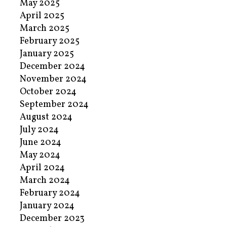
May 2025
April 2025
March 2025
February 2025
January 2025
December 2024
November 2024
October 2024
September 2024
August 2024
July 2024
June 2024
May 2024
April 2024
March 2024
February 2024
January 2024
December 2023