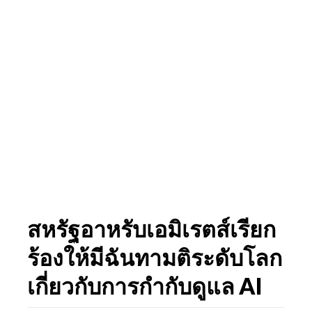
สหรัฐอาหรับเอมิเรตส์เรียก
ร้องให้มีฉันทามติระดับโลก
เกี่ยวกับการกำกับดูแล AI