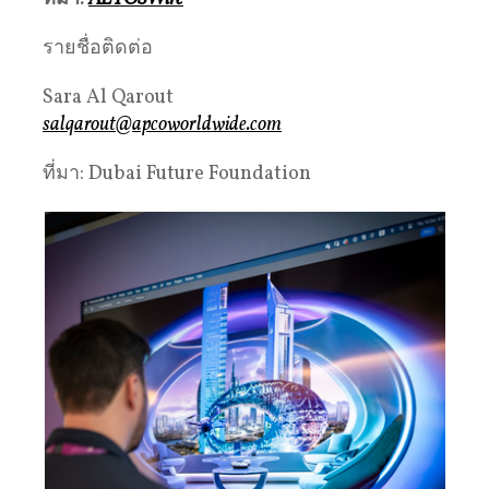
รายชื่อติดต่อ
Sara Al Qarout
salqarout@apcoworldwide.com
ที่มา: Dubai Future Foundation