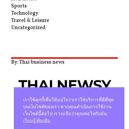
Sports
Technology
Travel & Leisure
Uncategorized
By: Thai business news
เราใช้คุกกี้เพื่อให้แน่ใจว่าเราให้บริการที่ดีที่สุด
บนเว็บไซต์ของเรา หากคุณดำเนินการใช้งาน
เว็บไซต์นี้ต่อไป เราจะถือว่าคุณพอใจกับมัน
นโยบายความเป็นส่วนตัว
เรียนรู้เพิ่มเติม