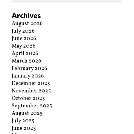
Archives
August 2026
July 2026
June 2026
May 2026
April 2026
March 2026
February 2026
January 2026
December 2025
November 2025
October 2025
September 2025
August 2025
July 2025
June 2025