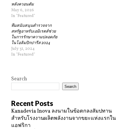
หลังควอนตัม
May 6, 2026
In "Featured"
ทีมสนับสนุนตำรวจจาก
สหรัฐอาหรับเอมิเรตส์ช่วย
ในการรักษาความปลอดภัย
ในโอลิมปิกปารีส 2024
July 31, 2024
In "Featured"
Search
Search
Recent Posts
Kanadevia Inova ลงนามในข้อตกลงสัมปทาน
สำหรับโรงงานผลิตพลังงานจากขยะแห่งแรกใน
แอฟริกา