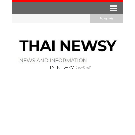
THAI NEWSY
ไทยนิวสี่