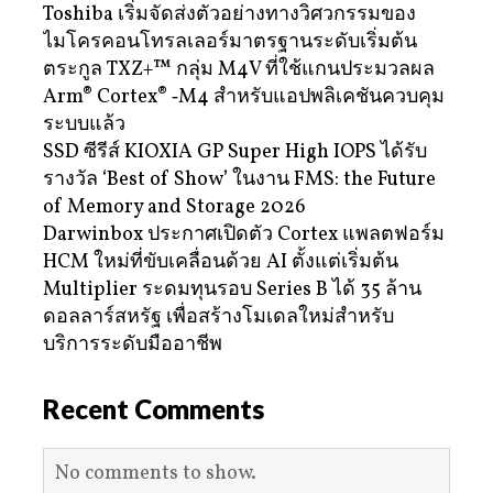
Toshiba เริ่มจัดส่งตัวอย่างทางวิศวกรรมของ
ไมโครคอนโทรลเลอร์มาตรฐานระดับเริ่มต้น
ตระกูล TXZ+™ กลุ่ม M4V ที่ใช้แกนประมวลผล
Arm® Cortex® ‑M4 สำหรับแอปพลิเคชันควบคุม
ระบบแล้ว
SSD ซีรีส์ KIOXIA GP Super High IOPS ได้รับ
รางวัล ‘Best of Show’ ในงาน FMS: the Future
of Memory and Storage 2026
Darwinbox ประกาศเปิดตัว Cortex แพลตฟอร์ม
HCM ใหม่ที่ขับเคลื่อนด้วย AI ตั้งแต่เริ่มต้น
Multiplier ระดมทุนรอบ Series B ได้ 35 ล้าน
ดอลลาร์สหรัฐ เพื่อสร้างโมเดลใหม่สำหรับ
บริการระดับมืออาชีพ
Recent Comments
No comments to show.