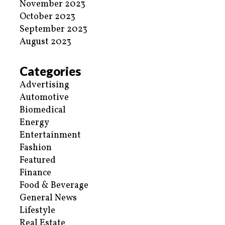
November 2023
October 2023
September 2023
August 2023
Categories
Advertising
Automotive
Biomedical
Energy
Entertainment
Fashion
Featured
Finance
Food & Beverage
General News
Lifestyle
Real Estate