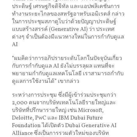
ประดิษฐ์ เศรษฐกิจดิจิทัล และแอปพลิเคชันการ
ทำงานระยะไกลของสหรัฐอาหรับเอมิเรตส์ กล่าว
ในการประชุมสภาดูไบว่าด้วยปัญญาประดิษฐ์
แบบสร้างสรรค์ (Generative AI) ว่า ประเทศ
ต่างๆ จำเป็นต้องมีแนวทางใหม่ในการกำกับดูแล
AI
“ผมคิดว่าการอภิปรายระดับโลกในปัจจุบันเกี่ยว
กับการกำกับดูแล AI ยังไม่บรรลุผล แทนที่จะ
พยายามกำกับดูแลเทคโนโลยี เราสามารถกำกับ
ดูแลการใช้งานได้” เขากล่าว
ระหว่างการประชุม ซึ่งมีผู้เข้าร่วมประชุมกว่า
2,000 คนจากบริษัทเทคโนโลยีรายใหญ่และ
บริษัทที่ปรึกษารายใหญ่ เช่น Microsoft,
Deloitte, PwC และ IBM Dubai Future
Foundation ได้เปิดตัว Dubai Generative AI
Alliance ซึ่งเป็นการรวมตัวใหม่ของบริษัท