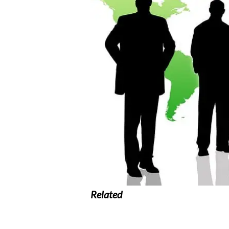
Related