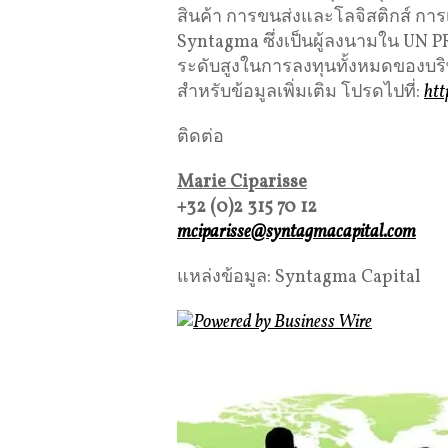
สินค้า การขนส่งและโลจิสติกส์ กา
Syntagma ซึ่งเป็นผู้ลงนามใน UN P
ระดับสูงในการลงทุนทั้งหมดของบริษ
สำหรับข้อมูลเพิ่มเติม โปรดไปที่:
htt
ติดต่อ
Marie Ciparisse
+32 (0)2 315 70 12
mciparisse@syntagmacapital.com
แหล่งข้อมูล: Syntagma Capital