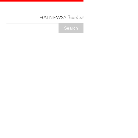
THAI NEWSY
ไทยนิวสี่