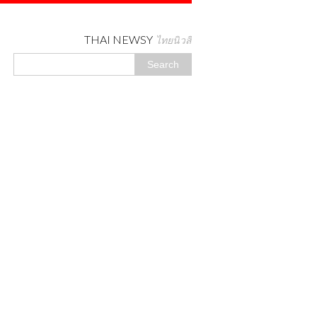
THAI NEWSY
ไทยนิวสี่