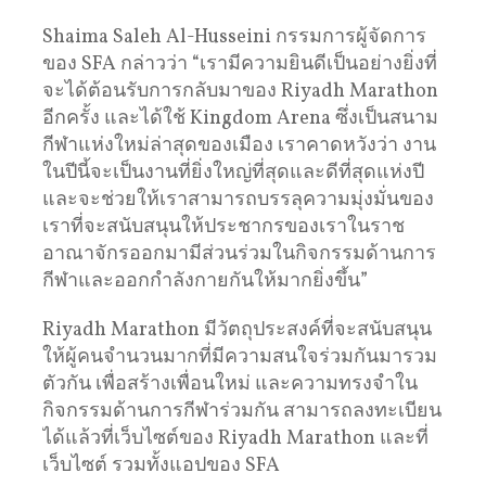
Shaima Saleh Al-Husseini กรรมการผู้จัดการ
ของ SFA กล่าวว่า “เรามีความยินดีเป็นอย่างยิ่งที่
จะได้ต้อนรับการกลับมาของ Riyadh Marathon
อีกครั้ง และได้ใช้ Kingdom Arena ซึ่งเป็นสนาม
กีฬาแห่งใหม่ล่าสุดของเมือง เราคาดหวังว่า งาน
ในปีนี้จะเป็นงานที่ยิ่งใหญ่ที่สุดและดีที่สุดแห่งปี
และจะช่วยให้เราสามารถบรรลุความมุ่งมั่นของ
เราที่จะสนับสนุนให้ประชากรของเราในราช
อาณาจักรออกมามีส่วนร่วมในกิจกรรมด้านการ
กีฬาและออกกำลังกายกันให้มากยิ่งขึ้น”
Riyadh Marathon มีวัตถุประสงค์ที่จะสนับสนุน
ให้ผู้คนจำนวนมากที่มีความสนใจร่วมกันมารวม
ตัวกัน เพื่อสร้างเพื่อนใหม่ และความทรงจำใน
กิจกรรมด้านการกีฬาร่วมกัน สามารถลงทะเบียน
ได้แล้วที่เว็บไซต์ของ Riyadh Marathon และที่
เว็บไซต์ รวมทั้งแอปของ SFA