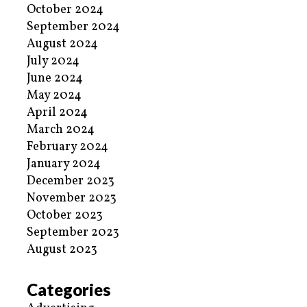
October 2024
September 2024
August 2024
July 2024
June 2024
May 2024
April 2024
March 2024
February 2024
January 2024
December 2023
November 2023
October 2023
September 2023
August 2023
Categories