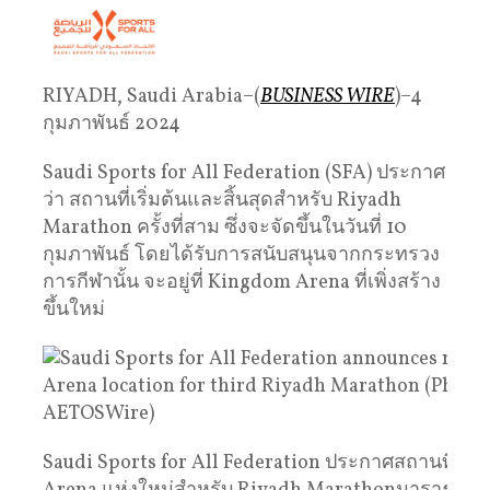
RIYADH, Saudi Arabia–(
BUSINESS WIRE
)–4
กุมภาพันธ์ 2024
Saudi Sports for All Federation (SFA) ประกาศ
ว่า สถานที่เริ่มต้นและสิ้นสุดสำหรับ Riyadh
Marathon ครั้งที่สาม ซึ่งจะจัดขึ้นในวันที่ 10
กุมภาพันธ์ โดยได้รับการสนับสนุนจากกระทรวง
การกีฬานั้น จะอยู่ที่ Kingdom Arena ที่เพิ่งสร้าง
ขึ้นใหม่
Saudi Sports for All Federation ประกาศสถานที่ K