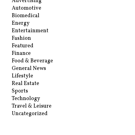
Advertising
Automotive
Biomedical
Energy
Entertainment
Fashion
Featured
Finance
Food & Beverage
General News
Lifestyle
Real Estate
Sports
Technology
Travel & Leisure
Uncategorized