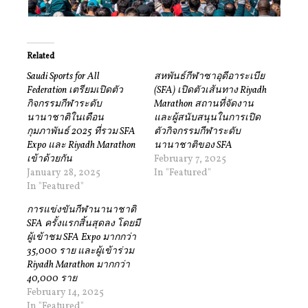
Related
Saudi Sports for All
สหพันธ์กีฬาซาอุดีอาระเบีย
Federation เตรียมเปิดตัว
(SFA) เปิดตัวเส้นทาง Riyadh
กิจกรรมกีฬาระดับ
Marathon สถานที่จัดงาน
นานาชาติในเดือน
และผู้สนับสนุนในการเปิด
กุมภาพันธ์ 2025 ที่รวม SFA
ตัวกิจกรรมกีฬาระดับ
Expo และ Riyadh Marathon
นานาชาติของ SFA
เข้าด้วยกัน
February 7, 2025
January 28, 2025
In "Featured"
In "Featured"
การแข่งขันกีฬานานาชาติ
SFA ครั้งแรกสิ้นสุดลง โดยมี
ผู้เข้าชม SFA Expo มากกว่า
35,000 ราย และผู้เข้าร่วม
Riyadh Marathon มากกว่า
40,000 ราย
February 14, 2025
In "Featured"