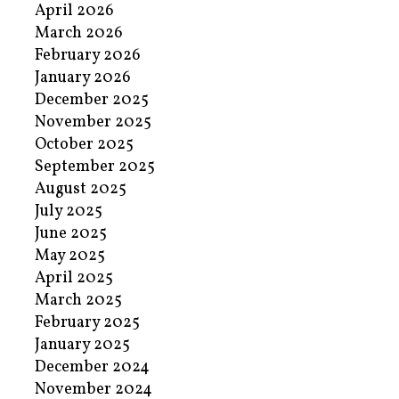
April 2026
March 2026
February 2026
January 2026
December 2025
November 2025
October 2025
September 2025
August 2025
July 2025
June 2025
May 2025
April 2025
March 2025
February 2025
January 2025
December 2024
November 2024