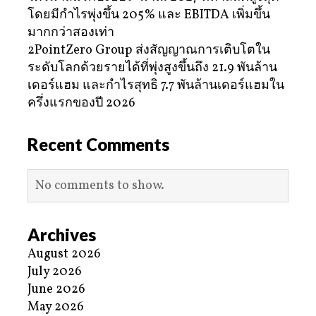
โดยมีกำไรพุ่งขึ้น 205% และ EBITDA เพิ่มขึ้น
มากกว่าสองเท่า
2PointZero Group ส่งสัญญาณการเติบโตใน
ระดับโลกด้วยรายได้ที่พุ่งสูงขึ้นถึง 21.9 พันล้าน
เดอร์แฮม และกำไรสุทธิ 7.7 พันล้านเดอร์แฮมใน
ครึ่งแรกของปี 2026
Recent Comments
No comments to show.
Archives
August 2026
July 2026
June 2026
May 2026