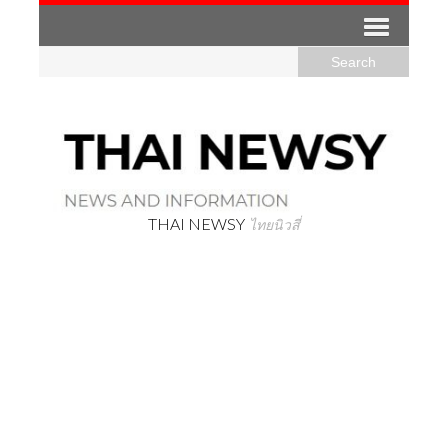
THAI NEWSY
ไทยนิวสี่