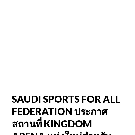
SAUDI SPORTS FOR ALL
FEDERATION ประกาศ
สถานที่ KINGDOM