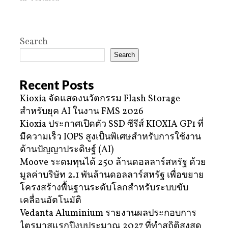
Search
Search
Recent Posts
Kioxia จัดแสดงนวัตกรรม Flash Storage
สำหรับยุค AI ในงาน FMS 2026
Kioxia ประกาศเปิดตัว SSD ซีรีส์ KIOXIA GP1 ที่
มีความเร็ว IOPS สูงเป็นพิเศษสำหรับการใช้งาน
ด้านปัญญาประดิษฐ์ (AI)
Moove ระดมทุนได้ 250 ล้านดอลลาร์สหรัฐ ด้วย
มูลค่าบริษัท 2.1 พันล้านดอลลาร์สหรัฐ เพื่อขยาย
โครงสร้างพื้นฐานระดับโลกสำหรับระบบขับ
เคลื่อนอัตโนมัติ
Vedanta Aluminium รายงานผลประกอบการ
ไตรมาสแรกปีงบประมาณ 2027 ที่ทำสถิติสูงสุด