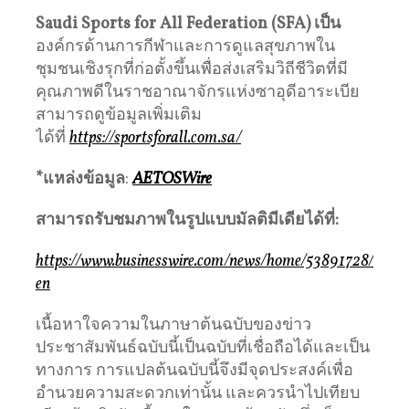
Saudi Sports for All Federation (SFA)
เป็น
องค์กรด้านการกีฬาและการดูแลสุขภาพใน
ชุมชนเชิงรุกที่ก่อตั้งขึ้นเพื่อส่งเสริมวิถีชีวิตที่มี
คุณภาพดีในราชอาณาจักรแห่งซาอุดีอาระเบีย
สามารถดูข้อมูลเพิ่มเติม
ได้ที่
https://sportsforall.com.sa/
*
แหล่งข้อมูล
:
AETOSWire
สามารถรับชมภาพในรูปแบบมัลติมีเดียได้ที่
:
https://www.businesswire.com/news/home/53891728/
en
เนื้อหาใจความในภาษาต้นฉบับของข่าว
ประชาสัมพันธ์ฉบับนี้เป็นฉบับที่เชื่อถือได้และเป็น
ทางการ การแปลต้นฉบับนี้จึงมีจุดประสงค์เพื่อ
อำนวยความสะดวกเท่านั้น และควรนำไปเทียบ