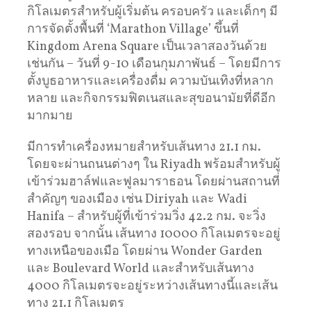
กิโลเมตรสำหรับผู้เริ่มต้น ครอบครัว และเด็กๆ มี
การจัดตั้งพื้นที่ ‘Marathon Village’ ขึ้นที่
Kingdom Arena Square เป็นเวลาสองวันด้วย
เช่นกัน – วันที่ 9-10 เดือนกุมภาพันธ์ – โดยมีการ
ตั้งบูธอาหารและเครื่องดื่ม ความบันเทิงที่หลาก
หลาย และกิจกรรมฟิตเนสและสุขอนามัยที่ดีอีก
มากมาย
มีการทำเครื่องหมายสำหรับเส้นทาง 21.1 กม.
โดยจะผ่านถนนต่างๆ ใน Riyadh พร้อมสำหรับผู้
เข้าร่วมฮาล์ฟและฟูลมาราธอน โดยผ่านสถานที่
สำคัญๆ ของเมือง เช่น Diriyah และ Wadi
Hanifa – สำหรับผู้ที่เข้าร่วมวิ่ง 42.2 กม. จะวิ่ง
สองรอบ จากนั้น เส้นทาง 10000 กิโลเมตรจะอยู่
ทางเหนือของเมือ โดยผ่าน Wonder Garden
และ Boulevard World และสำหรับเส้นทาง
4000 กิโลเมตรจะอยู่ระหว่างเส้นทางนี้และเส้น
ทาง 21.1 กิโลเมตร