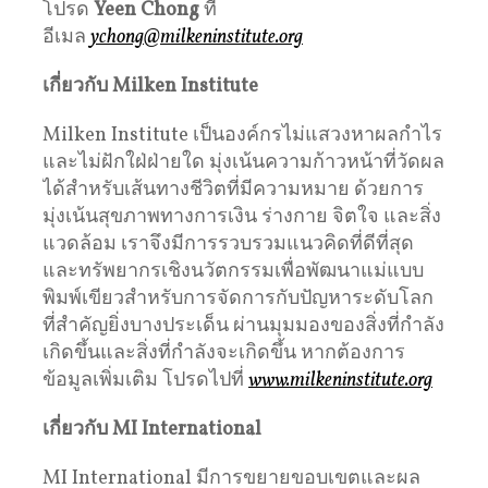
โปรด
Yeen Chong
ที่
อีเมล
ychong@milkeninstitute.org
เกี่ยวกับ
Milken Institute
Milken Institute เป็นองค์กรไม่แสวงหาผลกำไร
และไม่ฝักใฝ่ฝ่ายใด มุ่งเน้นความก้าวหน้าที่วัดผล
ได้สำหรับเส้นทางชีวิตที่มีความหมาย ด้วยการ
มุ่งเน้นสุขภาพทางการเงิน ร่างกาย จิตใจ และสิ่ง
แวดล้อม เราจึงมีการรวบรวมแนวคิดที่ดีที่สุด
และทรัพยากรเชิงนวัตกรรมเพื่อพัฒนาแม่แบบ
พิมพ์เขียวสำหรับการจัดการกับปัญหาระดับโลก
ที่สำคัญยิ่งบางประเด็น ผ่านมุมมองของสิ่งที่กำลัง
เกิดขึ้นและสิ่งที่กำลังจะเกิดขึ้น หากต้องการ
ข้อมูลเพิ่มเติม โปรดไปที่
www.milkeninstitute.org
เกี่ยวกับ
MI International
MI International มีการขยายขอบเขตและผล