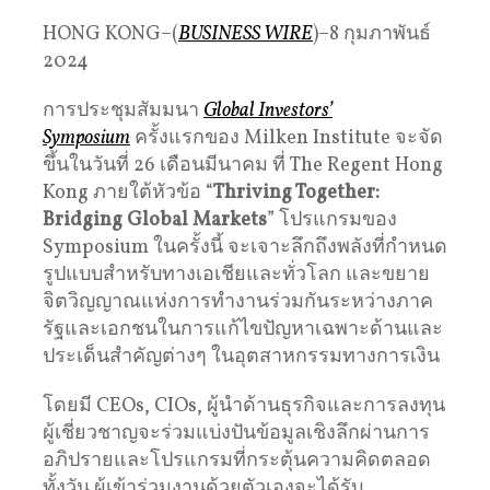
HONG KONG–(
BUSINESS WIRE
)–8 กุมภาพันธ์
2024
การประชุมสัมมนา
Global Investors’
Symposium
ครั้งแรกของ Milken Institute จะจัด
ขึ้นในวันที่ 26 เดือนมีนาคม ที่ The Regent Hong
Kong ภายใต้หัวข้อ “
Thriving Together:
Bridging Global Markets
” โปรแกรมของ
Symposium ในครั้งนี้ จะเจาะลึกถึงพลังที่กำหนด
รูปแบบสำหรับทางเอเชียและทั่วโลก และขยาย
จิตวิญญาณแห่งการทำงานร่วมกันระหว่างภาค
รัฐและเอกชนในการแก้ไขปัญหาเฉพาะด้านและ
ประเด็นสำคัญต่างๆ ในอุตสาหกรรมทางการเงิน
โดยมี CEOs, CIOs, ผู้นำด้านธุรกิจและการลงทุน
ผู้เชี่ยวชาญจะร่วมแบ่งปันข้อมูลเชิงลึกผ่านการ
อภิปรายและโปรแกรมที่กระตุ้นความคิดตลอด
ทั้งวัน ผู้เข้าร่วมงานด้วยตัวเองจะได้รับ