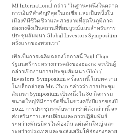
MI International กล่าว “ในฐานะหนึ่งในตลาด
การเงินที่สำคัญที่สุดในเอเชีย และเป็นหนึ่งใน
เมืองที่มีชีวิตชีวาและสวยงามที่สุดในภูมิภาค
ฮ่องกงจึงเป็นสถานที่ที่สมบูรณ์แบบสำหรับการ
ประชุมสัมมนา Global Investors Symposium
ครั้งแรกของพวกเรา”
เพื่อเป็นการเฉลิมฉลองโอกาสนี้ Paul Chan
รัฐมนตรีกระทรวงการคลังของฮ่องกง จะเป็นผู้
กล่าวเปิดงานการประชุมสัมมนา Global
Investors’ Symposium ครั้งแรกนี้ ในบทความ
ในบล็อกล่าสุด Mr. Chan กล่าวว่า การประชุม
สัมมนา Symposium เป็นหนึ่งใน 80 กิจกรรม
ขนาดใหญ่ที่มีการจัดขึ้นในช่วงครึ่งปีแรกของปี
2024 การประชุมระดับนานาชาติดังกล่าวนี้ จะ
ส่งเสริมการแลกเปลี่ยนและการปฏิสัมพันธ์
ระหว่างพันธมิตรในท้องถิ่น แผ่นดินใหญ่ และ
ระหว่างประเทศ และจะส่งเสริมให้ฮ่องกงกลาย