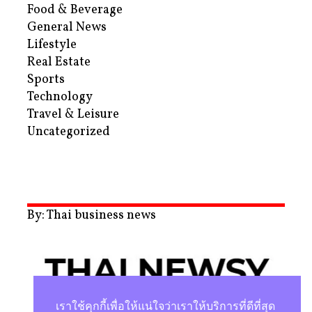
Food & Beverage
General News
Lifestyle
Real Estate
Sports
Technology
Travel & Leisure
Uncategorized
By: Thai business news
เราใช้คุกกี้เพื่อให้แน่ใจว่าเราให้บริการที่ดีที่สุด