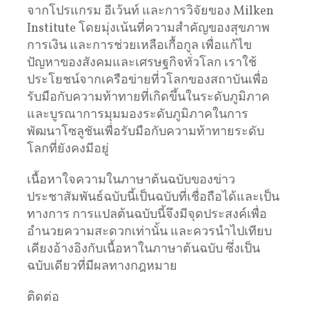
จากโปรแกรม อีเว้นท์ และการวิจัยของ Milken
Institute โดยมุ่งเน้นที่ความสำคัญของสุขภาพ
การเงิน และการช่วยเหลือเกื้อกูล เพื่อแก้ไข
ปัญหาของสังคมและเศรษฐกิจทั่วโลก เราใช้
ประโยชน์จากเครือข่ายที่วโลกของสถาบันเพื่อ
รับมือกับความท้าทายที่เกิดขึ้นในระดับภูมิภาค
และบูรณาการมุมมองระดับภูมิภาคในการ
พัฒนาโซลูชันเพื่อรับมือกับความท้าทายระดับ
โลกที่ยังคงมีอยู่
เนื้อหาใจความในภาษาต้นฉบับของข่าว
ประชาสัมพันธ์ฉบับนี้เป็นฉบับที่เชื่อถือได้และเป็น
ทางการ การแปลต้นฉบับนี้จึงมีจุดประสงค์เพื่อ
อำนวยความสะดวกเท่านั้น และควรนำไปเทียบ
เคียงอ้างอิงกับเนื้อหาในภาษาต้นฉบับ ซึ่งเป็น
ฉบับเดียวที่มีผลทางกฎหมาย
ติดต่อ