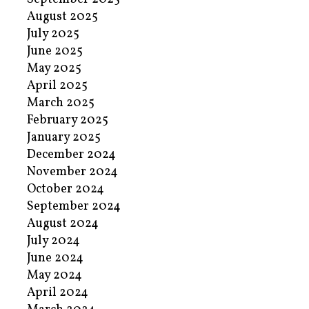
August 2025
July 2025
June 2025
May 2025
April 2025
March 2025
February 2025
January 2025
December 2024
November 2024
October 2024
September 2024
August 2024
July 2024
June 2024
May 2024
April 2024