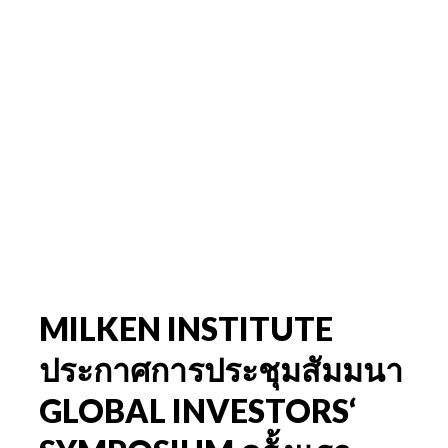
MILKEN INSTITUTE
ประกาศการประชุมสัมมนา
GLOBAL INVESTORS‘