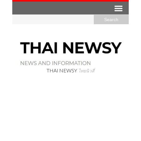
THAI NEWSY
ไทยนิวสี่