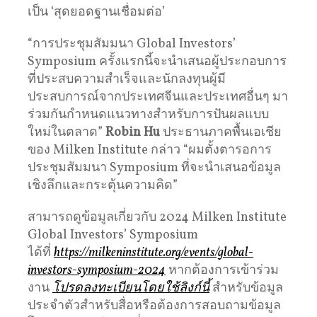
เป็น ‘สุดยอดฐานเชื่อมต่อ’
“การประชุมสัมมนา Global Investors’
Symposium ครั้งแรกนี้จะนำเสนอผู้ประกอบการ
ที่ประสบความสำเร็จและนักลงทุนผู้มี
ประสบการณ์จากประเทศจีนและประเทศอื่นๆ มา
ร่วมกันกำหนดแนวทางสำหรับการปันผลแบบ
ใหม่ในตลาด”
Robin Hu
ประธานภาคพื้นเอเชีย
ของ Milken Institute กล่าว “ผมตั้งตารอการ
ประชุมสัมมนา Symposium ที่จะนำเสนอข้อมูล
เชิงลึกและกระตุ้นความคิด”
สามารถดูข้อมูลเกี่ยวกับ 2024 Milken Institute
Global Investors’ Symposium
ได้ที่
https://milkeninstitute.org/events/global-
investors-symposium-2024
หากต้องการเข้าร่วม
งาน
โปรดลงทะเบียนโดยใช้ลิงก์นี้
สำหรับข้อมูล
ประจำตัวสำหรับสื่อหรือต้องการสอบถามข้อมูล