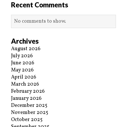
Recent Comments
No comments to show.
Archives
August 2026
July 2026
June 2026
May 2026
April 2026
March 2026
February 2026
January 2026
December 2025
November 2025
October 2025
September 2025