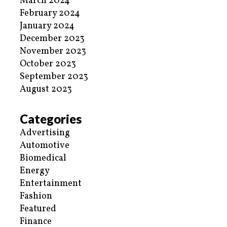
March 2024
February 2024
January 2024
December 2023
November 2023
October 2023
September 2023
August 2023
Categories
Advertising
Automotive
Biomedical
Energy
Entertainment
Fashion
Featured
Finance