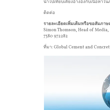
นำไปเทียบเคียงอ้างอิงกับเนื้อหาใน
ติดต่อ
รายละเอียดเพิ่มเติมหรือขอสัมภาษณ
Simon Thomson, Head of Media
7380 972282
ที่มา: Global Cement and Concret