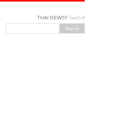
THAI NEWSY
ไทยนิวสี่