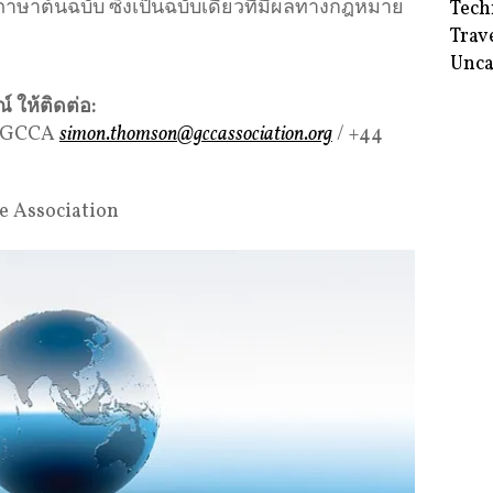
ภาษาต้นฉบับ ซึ่งเป็นฉบับเดียวที่มีผลทางกฎหมาย
Tech
Trav
Unca
์ ให้ติดต่อ
:
, GCCA
simon.thomson@gccassociation.org
/ +44
e Association