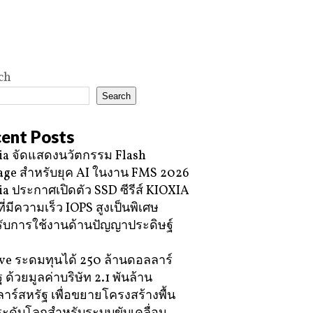
ch
Search
ent Posts
ia จัดแสดงนวัตกรรม Flash
age สำหรับยุค AI ในงาน FMS 2026
ia ประกาศเปิดตัว SSD ซีรีส์ KIOXIA
ี่มีความเร็ว IOPS สูงเป็นพิเศษ
ับการใช้งานด้านปัญญาประดิษฐ์
e ระดมทุนได้ 250 ล้านดอลลาร์
 ด้วยมูลค่าบริษัท 2.1 พันล้าน
าร์สหรัฐ เพื่อขยายโครงสร้างพื้น