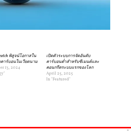
eatch พิสูจน์โอกาสใน
เปิดตัวระบบการจัดอันดับ
ับคาร์บอนในเวียดนาม
คาร์บอนต่ำสำหรับซีเมนต์และ
r 13, 2024
คอนกรีตระบบแรกของโลก
gy"
April 25, 2025
In "Featured"