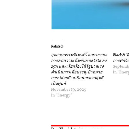
Related
อุตสาหกรรมซีเมนต์โลกรายงาน
Black & V
การลดความเข้มข้นของ CO2 ลง
การดักจ
25% และเรียกร้องให้รัฐบาลเร่ง
Septembe
ดำเนินการเพื่อบรรลุเป้าหมาย
In "Ener
การปล่อยก๊าซเรือนกระจกสุทธิ
เป็นศูนย์
November 19, 2025
In "Energy"