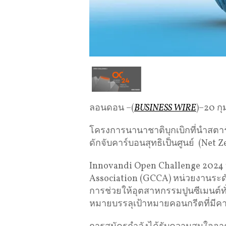
ลอนดอน –(
BUSINESS WIRE
)–20 กุ
โครงการนานาชาติบุกเบิกที่นำสตาร
ดักจับคาร์บอนสุทธิเป็นศูนย์ (Net Zer
Innovandi Open Challenge 2024
Association (GCCA) หน่วยงานระดั
การช่วยให้อุตสาหกรรมปูนซีเมนต์
หมายบรรลุเป้าหมายคอนกรีตที่มีคาร์