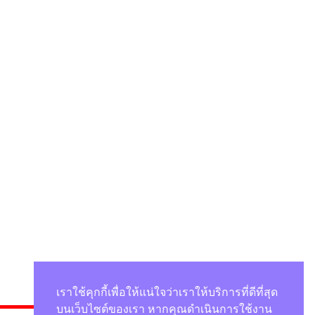
เราใช้คุกกี้เพื่อให้แน่ใจว่าเราให้บริการที่ดีที่สุด
บนเว็บไซต์ของเรา หากคุณดำเนินการใช้งาน