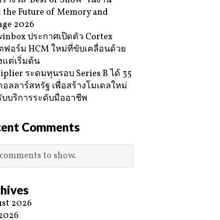
ับรางวัล ‘Best of Show’ ในงาน
 the Future of Memory and
age 2026
inbox ประกาศเปิดตัว Cortex
ฟอร์ม HCM ใหม่ที่ขับเคลื่อนด้วย
้งแต่เริ่มต้น
iplier ระดมทุนรอบ Series B ได้ 35
ดอลลาร์สหรัฐ เพื่อสร้างโมเดลใหม่
ับบริการระดับมืออาชีพ
cent Comments
comments to show.
hives
st 2026
 2026