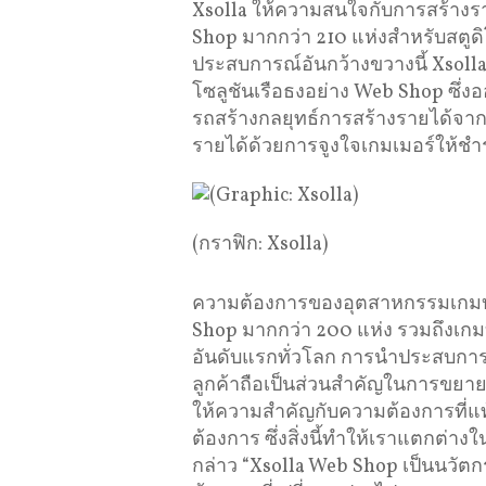
Xsolla ให้ความสนใจกับการสร้างราย
Shop มากกว่า 210 แห่งสำหรับสตูด
ประสบการณ์อันกว้างขวางนี้ Xsolla
โซลูชันเรือธงอย่าง Web Shop ซึ่ง
รถสร้างกลยุทธ์การสร้างรายได้จากก
รายได้ด้วยการจูงใจเกมเมอร์ให้ชำร
(กราฟิก: Xsolla)
ความต้องการของอุตสาหกรรมเกมบน
Shop มากกว่า 200 แห่ง รวมถึงเกม
อันดับแรกทั่วโลก การนำประสบการ
ลูกค้าถือเป็นส่วนสำคัญในการขยาย
ให้ความสำคัญกับความต้องการที่แ
ต้องการ ซึ่งสิ่งนี้ทำให้เราแตกต่
กล่าว “Xsolla Web Shop เป็นนวัต