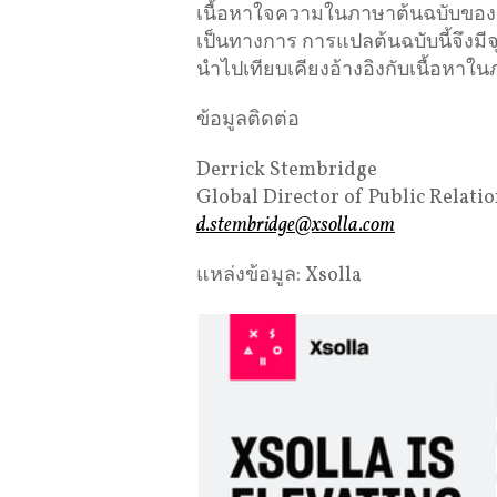
เนื้อหาใจความในภาษาต้นฉบับของข่าว
เป็นทางการ การแปลต้นฉบับนี้จึงม
นำไปเทียบเคียงอ้างอิงกับเนื้อหาใน
ข้อมูลติดต่อ
Derrick Stembridge
Global Director of Public Relatio
d.stembridge@xsolla.com
แหล่งข้อมูล: Xsolla