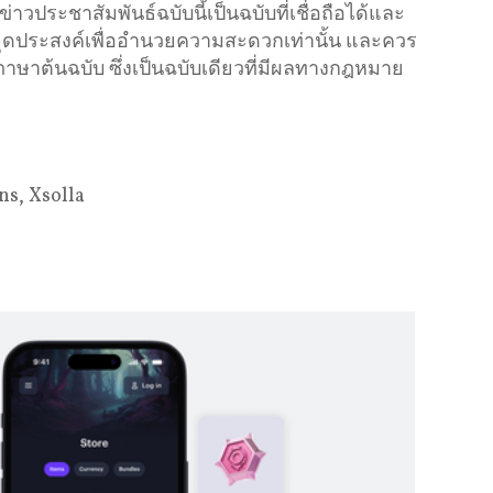
ประชาสัมพันธ์ฉบับนี้เป็นฉบับที่เชื่อถือได้และ
ีจุดประสงค์เพื่ออำนวยความสะดวกเท่านั้น และควร
ภาษาต้นฉบับ ซึ่งเป็นฉบับเดียวที่มีผลทางกฎหมาย
ns, Xsolla