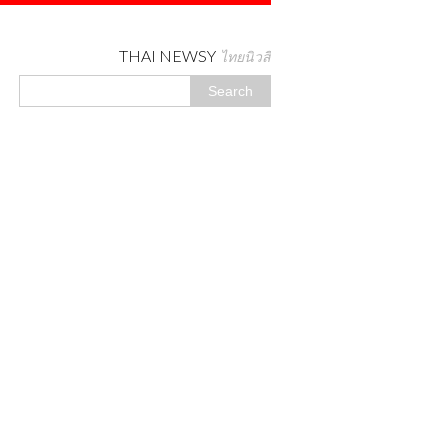
THAI NEWSY
ไทยนิวสี่