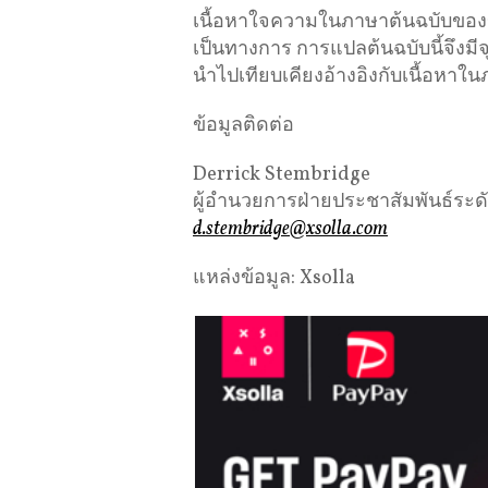
เนื้อหาใจความในภาษาต้นฉบับของข่าว
เป็นทางการ การแปลต้นฉบับนี้จึงม
นำไปเทียบเคียงอ้างอิงกับเนื้อหาใน
ข้อมูลติดต่อ
Derrick Stembridge
ผู้อำนวยการฝ่ายประชาสัมพันธ์ระด
d.stembridge@xsolla.com
แหล่งข้อมูล: Xsolla