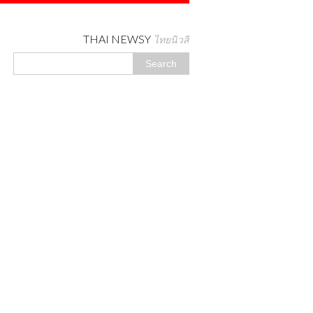
THAI NEWSY
ไทยนิวสี่