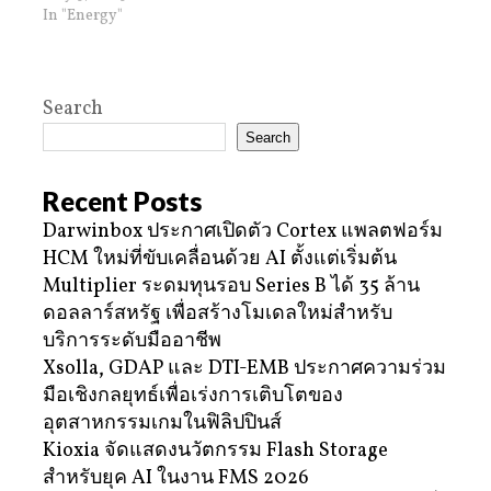
In "Energy"
Search
Search
Recent Posts
Darwinbox ประกาศเปิดตัว Cortex แพลตฟอร์ม
HCM ใหม่ที่ขับเคลื่อนด้วย AI ตั้งแต่เริ่มต้น
Multiplier ระดมทุนรอบ Series B ได้ 35 ล้าน
ดอลลาร์สหรัฐ เพื่อสร้างโมเดลใหม่สำหรับ
บริการระดับมืออาชีพ
Xsolla, GDAP และ DTI-EMB ประกาศความร่วม
มือเชิงกลยุทธ์เพื่อเร่งการเติบโตของ
อุตสาหกรรมเกมในฟิลิปปินส์
Kioxia จัดแสดงนวัตกรรม Flash Storage
สำหรับยุค AI ในงาน FMS 2026