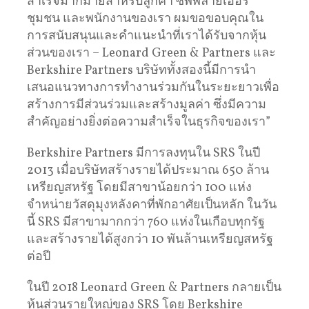
สำเร็จมากมายสำหรับลูกค้า ซัพพลายเออร์
ชุมชน และพนักงานของเรา ผมขอขอบคุณใน
การสนับสนุนและคำแนะนำที่เราได้รับจากหุ้น
ส่วนของเรา – Leonard Green & Partners และ
Berkshire Partners บริษัททั้งสองนี้มีการนำ
เสนอแนวทางการทำงานร่วมกันในระยะยาวเพื่อ
สร้างการมีส่วนร่วมและสร้างมูลค่า ซึ่งมีความ
สำคัญอย่างยิ่งต่อความสำเร็จในธุรกิจของเรา”
Berkshire Partners มีการลงทุนใน SRS ในปี
2013 เมื่อบริษัทสร้างรายได้ประมาณ 650 ล้าน
เหรียญสหรัฐ โดยมีสาขาน้อยกว่า 100 แห่ง
จำหน่ายวัสดุมุงหลังคาที่พักอาศัยเป็นหลัก ในวัน
นี้ SRS มีสาขามากกว่า 760 แห่งในเกือบทุกรัฐ
และสร้างรายได้สูงกว่า 10 พันล้านเหรียญสหรัฐ
ต่อปี
ในปี 2018 Leonard Green & Partners กลายเป็น
หุ้นส่วนรายใหญ่ของ SRS โดย Berkshire