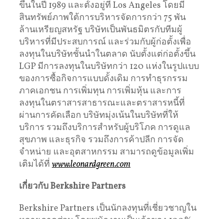
ขึ้นในปี 1989 และตั้งอยู่ที่ Los Angeles โดยมี
สินทรัพย์ภาพใต้การบริหารจัดการกว่า 75 พัน
ล้านเหรียญสหรัฐ บริษัทเป็นพันธมิตรกับทีมผู้
บริหารที่มีประสบการณ์ และร่วมกับผู้ก่อตั้งเพื่อ
ลงทุนในบริษัทชั้นนำในตลาด นับตั้งแต่ก่อตั้งขึ้น
LGP มีการลงทุนในบริษัทกว่า 120 แห่งในรูปแบบ
ของการซื้อกิจการแบบดั้งเดิม การทำธุรกรรม
ภาคเอกชน การเพิ่มทุน การเพิ่มหุ้น และการ
ลงทุนในตราสารสาธารณะและตราสารหนี้ที่
ผ่านการคัดเลือก บริษัทมุ่งเน้นในบริษัทที่ให้
บริการ รวมถึงบริการสำหรับผู้บริโภค การดูแล
สุขภาพ และธุรกิจ รวมถึงการค้าปลีก การจัด
จำหน่าย และอุตสาหกรรม สามารถดูข้อมูลเพิ่ม
เติมได้ที่
www.leonardgreen.com
เกี่ยวกับ
Berkshire Partners
Berkshire Partners เป็นนักลงทุนที่เชี่ยวชาญใน