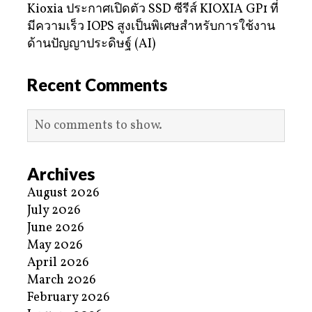
Kioxia ประกาศเปิดตัว SSD ซีรีส์ KIOXIA GP1 ที่
มีความเร็ว IOPS สูงเป็นพิเศษสำหรับการใช้งาน
ด้านปัญญาประดิษฐ์ (AI)
Recent Comments
No comments to show.
Archives
August 2026
July 2026
June 2026
May 2026
April 2026
March 2026
February 2026