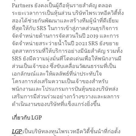
Partners ยังคงเป็นผู้ถือหุ้นรายสำคัญ ตลอด
ระยะเวลาการเป็นหุ้นส่วน บริษัทไพรเวทอีควิตี้ทั้ง
สองได้ช่วยกันพัฒนาและสร้างทีมผู้นำที่ดีเยี่ยม
ที่สุดให้กับ SRS ในการเข้าสู่ภาคส่วนธุรกิจการ
จัดจำหน่ายด้านการจัดสวนในปี 2019 และการ
จัดจำหน่ายสระว่ายน้ำในปี 2021 SRS ยังขยาย
อุตสาหกรรมที่ให้บริการอย่างมีนัยสำคัญ รวมทั้ง
SRS ยังมีความมุ่งมั่นที่โดดเด่นเพื่อให้พนักงานมี
ส่วนเป็นเจ้าของ ซึ่งขับเคลื่อนวัฒนธรรมที่เป็น
เอกลักษณ์และให้ผลลัพธ์ที่น่าประทับใจ
โครงการส่งเสริมความเป็นเจ้าของสำหรับ
พนักงานและโปรแกรมการปันหุ้นของบริษัทส่ง
เสริมการมีส่วนร่วมอย่างกว้างขวางและผลการ
ดำเนินงานของบริษัทที่แข็งแกร่งยิ่งขึ้น
เกี่ยวกับ
LGP
LGP
เป็นบริษัทลงทุนไพรเวทอีควิตี้ชั้นนำที่ก่อตั้ง