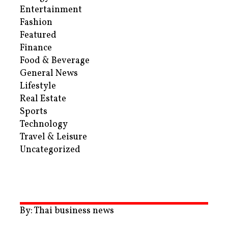
Entertainment
Fashion
Featured
Finance
Food & Beverage
General News
Lifestyle
Real Estate
Sports
Technology
Travel & Leisure
Uncategorized
By: Thai business news