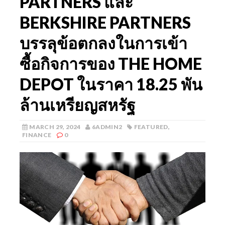
PARTNERS และ
BERKSHIRE PARTNERS
บรรลุข้อตกลงในการเข้า
ซื้อกิจการของ THE HOME
DEPOT ในราคา 18.25 พัน
ล้านเหรียญสหรัฐ
MARCH 29, 2024
6ADMIN2
FEATURED
,
FINANCE
0