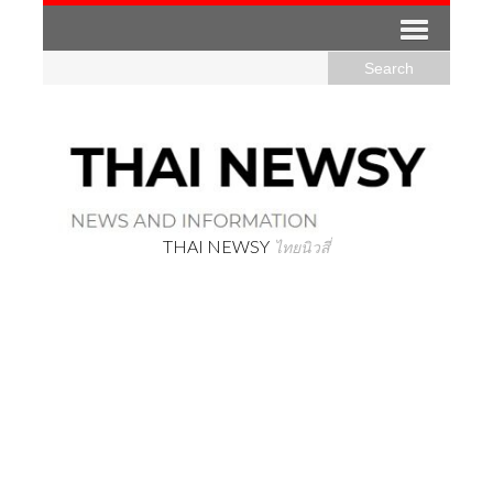
THAI NEWSY
ไทยนิวสี่