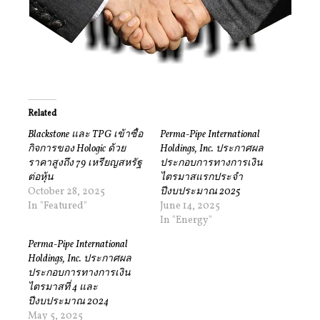
Related
Blackstone และ TPG เข้าซื้อ
Perma-Pipe International
กิจการของ Hologic ด้วย
Holdings, Inc. ประกาศผล
ราคาสูงถึง 79 เหรียญสหรัฐ
ประกอบการทางการเงิน
ต่อหุ้น
ไตรมาสแรกประจำ
October 28, 2025
ปีงบประมาณ 2025
In "Featured"
June 14, 2025
In "Energy"
Perma-Pipe International
Holdings, Inc. ประกาศผล
ประกอบการทางการเงิน
ไตรมาสที่ 4 และ
ปีงบประมาณ 2024
May 5, 2025