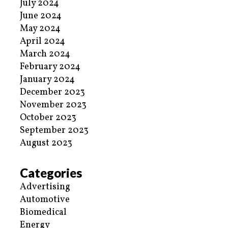
July 2024
June 2024
May 2024
April 2024
March 2024
February 2024
January 2024
December 2023
November 2023
October 2023
September 2023
August 2023
Categories
Advertising
Automotive
Biomedical
Energy