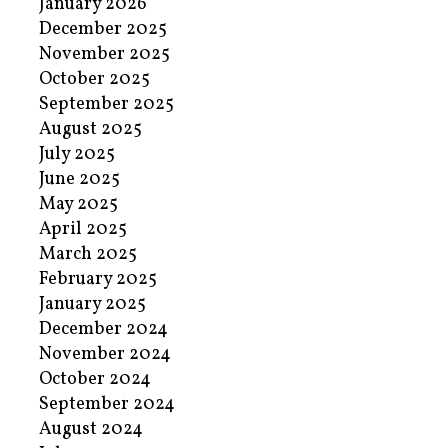
January 2026
December 2025
November 2025
October 2025
September 2025
August 2025
July 2025
June 2025
May 2025
April 2025
March 2025
February 2025
January 2025
December 2024
November 2024
October 2024
September 2024
August 2024