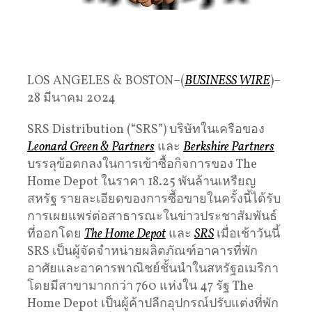
LOS ANGELES & BOSTON–(
BUSINESS WIRE
)–
28 มีนาคม 2024
SRS Distribution (“SRS”) บริษัทในเครือของ
Leonard Green & Partners
และ
Berkshire Partners
บรรลุข้อตกลงในการเข้าซื้อกิจการของ The
Home Depot ในราคา 18.25 พันล้านเหรียญ
สหรัฐ รายละเอียดของการซื้อขายในครั้งนี้ได้รับ
การเผยแพร่ต่อสาธารณะในข่าวประชาสัมพันธ์
ที่ออกโดย
The Home Depot
และ
SRS
เมื่อเช้าวันนี้
SRS เป็นผู้จัดจำหน่ายผลิตภัณฑ์อาคารที่พัก
อาศัยและอาคารพาณิชย์ชั้นนำในสหรัฐอเมริกา
โดยมีสาขามากกว่า 760 แห่งใน 47 รัฐ The
Home Depot เป็นผู้ค้าปลีกอุปกรณ์ปรับแต่งที่พัก