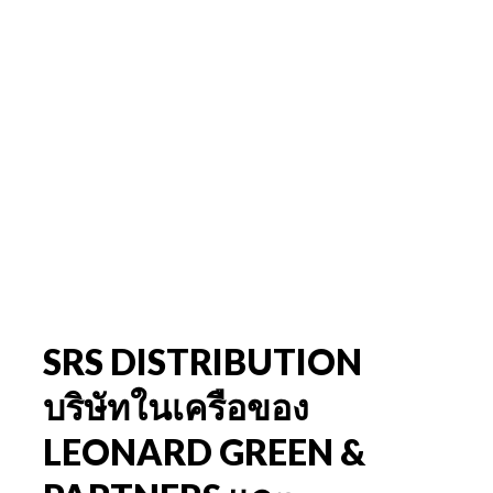
SRS DISTRIBUTION
บริษัทในเครือของ
LEONARD GREEN &