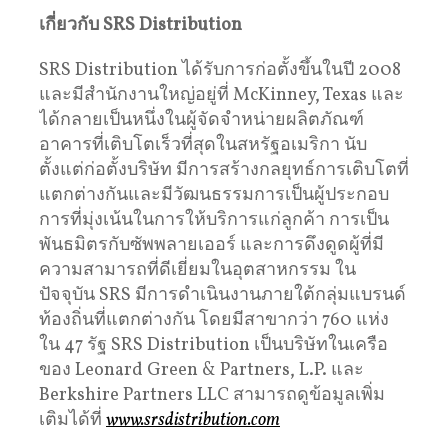
เกี่ยวกับ
SRS Distribution
SRS Distribution ได้รับการก่อตั้งขึ้นในปี 2008
และมีสำนักงานใหญ่อยู่ที่ McKinney, Texas และ
ได้กลายเป็นหนึ่งในผู้จัดจำหน่ายผลิตภัณฑ์
อาคารที่เติบโตเร็วที่สุดในสหรัฐอเมริกา นับ
ตั้งแต่ก่อตั้งบริษัท มีการสร้างกลยุทธ์การเติบโตที่
แตกต่างกันและมีวัฒนธรรมการเป็นผู้ประกอบ
การที่มุ่งเน้นในการให้บริการแก่ลูกค้า การเป็น
พันธมิตรกับซัพพลายเออร์ และการดึงดูดผู้ที่มี
ความสามารถที่ดีเยี่ยมในอุตสาหกรรม ใน
ปัจจุบัน SRS มีการดำเนินงานภายใต้กลุ่มแบรนด์
ท้องถิ่นที่แตกต่างกัน โดยมีสาขากว่า 760 แห่ง
ใน 47 รัฐ SRS Distribution เป็นบริษัทในเครือ
ของ Leonard Green & Partners, L.P. และ
Berkshire Partners LLC สามารถดูข้อมูลเพิ่ม
เติมได้ที่
www.srsdistribution.com