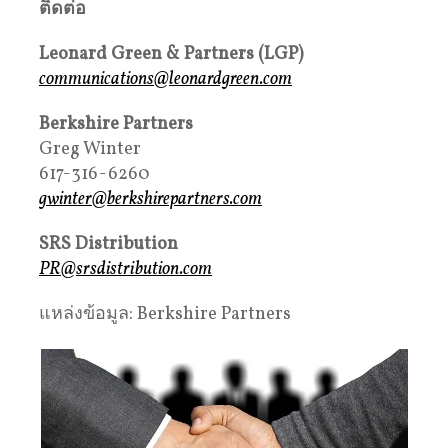
ติดต่อ
Leonard Green & Partners (LGP)
communications@leonardgreen.com
Berkshire Partners
Greg Winter
617-316-6260
gwinter@berkshirepartners.com
SRS Distribution
PR@srsdistribution.com
แหล่งข้อมูล: Berkshire Partners