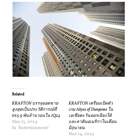
Related
KRAFTON บรรลุยอดขาย
KRAFTON เตรียมเปิดตัว
สูงสุดเป็นประวัติการณ์ที่
เกม Abyss of Dungeons ใน
665.9 พันล้านวอนใน 1Q24
เอเชียตะวันออกเฉียงใต้
May 15, 2024
และลาตินอเมริกาในเดือน
In "Entertainment"
มิถุนายน
May 14, 2025