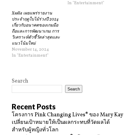
In "Entertainment"
Xsolla เผยแพร่รายงาน
ประจำฤดูใบไม้ร่วงปี 2024
เกี่ยวกับอนาคตของเกมมือ
ถือและการพัฒนาเกม: การ
วิเคราะห์ตัวชี้วัดล่าสุดและ
แนวโน้มใหม่
November 14, 2024
In "Entertainment"
Search
Search
Recent Posts
โครงการ Pink Changing Lives® ของ Mary Kay
เปลี่ยนเป้าหมายให้เป็นผลกระทบที่วัดผลได้
สำหรับผู้หญิงทั่วโลก