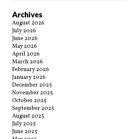
Archives
August 2026
July 2026
June 2026
May 2026
April 2026
March 2026
February 2026
January 2026
December 2025
November 2025
October 2025
September 2025
August 2025
July 2025
June 2025