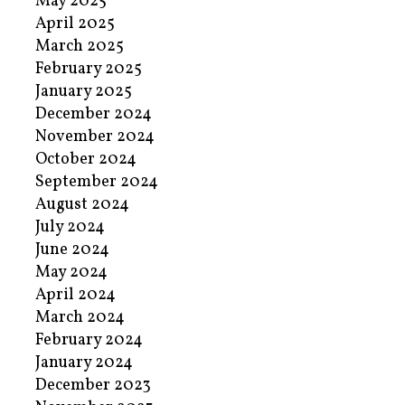
May 2025
April 2025
March 2025
February 2025
January 2025
December 2024
November 2024
October 2024
September 2024
August 2024
July 2024
June 2024
May 2024
April 2024
March 2024
February 2024
January 2024
December 2023