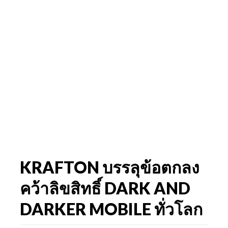
KRAFTON บรรลุข้อตกลง
คว้าลิขสิทธิ์ DARK AND
DARKER MOBILE ทั่วโลก