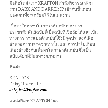
มือถือใหม่ และ KRAFTON กำลังพิจารณาที่จะ
รวม DARK AND DARKER IP เข้ากับขั้นตอน
ของเกมที่จะเตรียมไว้ในแผนงาน
เนื้อหาใจความในภาษาต้นฉบับของข่าว
ประชาสัมพันธ์ฉบับนี้เป็นฉบับที่เชื่อถือได้และเป็น
ทางการ การแปลต้นฉบับนี้จึงมีจุดประสงค์เพื่อ
อำนวยความสะดวกเท่านั้น และควรนำไปเทียบ
เคียงอ้างอิงกับเนื้อหาในภาษาต้นฉบับ ซึ่งเป็น
ฉบับเดียวที่มีผลทางกฎหมาย
ติดต่อ
KRAFTON
Daisy Hoseon Lee
daisy.lee@krafton.com
แหล่งที่มา: KRAFTON Inc.