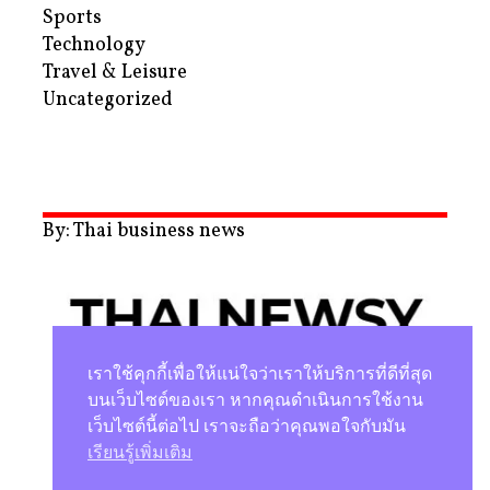
Sports
Technology
Travel & Leisure
Uncategorized
By: Thai business news
เราใช้คุกกี้เพื่อให้แน่ใจว่าเราให้บริการที่ดีที่สุด
บนเว็บไซต์ของเรา หากคุณดำเนินการใช้งาน
เว็บไซต์นี้ต่อไป เราจะถือว่าคุณพอใจกับมัน
นโยบายความเป็นส่วนตัว
เรียนรู้เพิ่มเติม