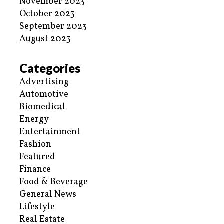
November 2023
October 2023
September 2023
August 2023
Categories
Advertising
Automotive
Biomedical
Energy
Entertainment
Fashion
Featured
Finance
Food & Beverage
General News
Lifestyle
Real Estate