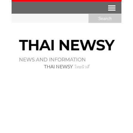
THAI NEWSY
ไทยนิวสี่