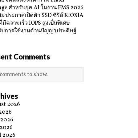
ia จัดแสดงนวัตกรรม Flash
age สำหรับยุค AI ในงาน FMS 2026
ia ประกาศเปิดตัว SSD ซีรีส์ KIOXIA
ี่มีความเร็ว IOPS สูงเป็นพิเศษ
ับการใช้งานด้านปัญญาประดิษฐ์
cent Comments
comments to show.
hives
st 2026
 2026
 2026
 2026
l 2026