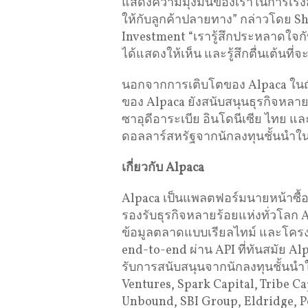
แสดงความมุ่งมั่นของเราในการเร่ง
ให้กับลูกค้าปลายทาง” กล่าวโดย Sh
Investment “เรารู้สึกประหลาดใจก
ได้แสดงให้เห็น และรู้สึกตื่นเต้นท
นอกจากการเติบโตของ Alpaca ในญี่
ของ Alpaca ยังสนับสนุนธุรกิจหลาย
ซาอุดีอาระเบีย อินโดนีเซีย ไทย แ
ดอลลาร์สหรัฐจากนักลงทุนชั้นนำใ
เกี่ยวกับ
Alpaca
Alpaca เป็นแพลตฟอร์มนายหน้าซื้อ
รองรับธุรกิจหลายร้อยแห่งทั่วโลก 
ข้อมูลตลาดแบบเรียลไทม์ และโครง
end-to-end ผ่าน API ที่ทันสมัย A
รับการสนับสนุนจากนักลงทุนชั้นนำใ
Ventures, Spark Capital, Tribe Ca
Unbound, SBI Group, Eldridge, P