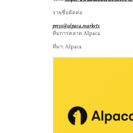
รายชื่อติดต่อ
press@alpaca.markets
ทีมการตลาด Alpaca
ที่มา: Alpaca