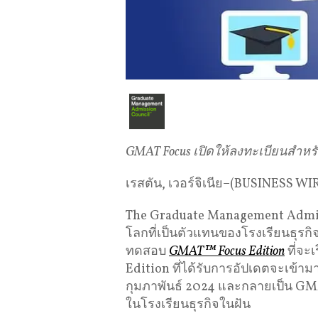
GMAT Focus
เปิดให้ลงทะเบียนสำหรั
เรสตัน, เวอร์จิเนีย–(BUSINESS W
The Graduate Management Admis
โลกที่เป็นตัวแทนของโรงเรียนธุรกิ
ทดสอบ
GMAT™ Focus Edition
ที่จะ
Edition ที่ได้รับการอัปเดตจะเข้าม
กุมภาพันธ์ 2024 และกลายเป็น GMAT
ในโรงเรียนธุรกิจในฝัน