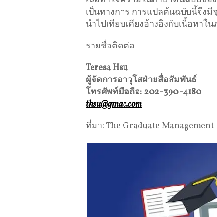
เนื้อหาใจความในภาษาต้นฉบับของข่าว
เป็นทางการ การแปลต้นฉบับนี้จึงม
นำไปเทียบเคียงอ้างอิงกับเนื้อหาใน
รายชื่อติดต่อ
Teresa Hsu
ผู้จัดการอาวุโสฝ่ายสื่อสัมพันธ์
โทรศัพท์มือถือ
: 202-390-4180
thsu@gmac.com
ที่มา: The Graduate Management