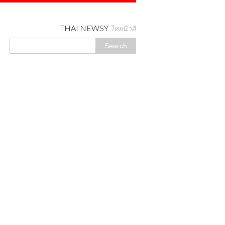
THAI NEWSY
ไทยนิวสี่