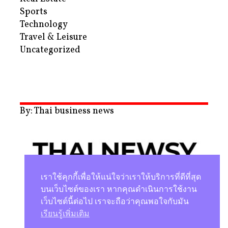
Sports
Technology
Travel & Leisure
Uncategorized
By: Thai business news
เราใช้คุกกี้เพื่อให้แน่ใจว่าเราให้บริการที่ดีที่สุด
บนเว็บไซต์ของเรา หากคุณดำเนินการใช้งาน
เว็บไซต์นี้ต่อไป เราจะถือว่าคุณพอใจกับมัน
นโยบายความเป็นส่วนตัว
เรียนรู้เพิ่มเติม