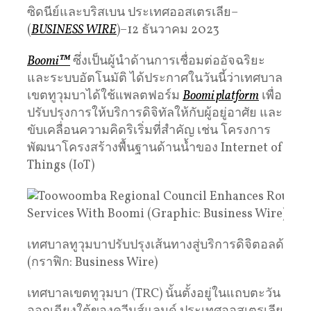
ซิดนีย์และบริสเบน ประเทศออสเตรเลีย–
(
BUSINESS WIRE
)–12 ธันวาคม 2023
Boomi™
ซึ่งเป็นผู้นำด้านการเชื่อมต่ออัจฉริยะ
และระบบอัตโนมัติ ได้ประกาศในวันนี้ว่าเทศบาล
เขตทูวุมบาได้ใช้แพลตฟอร์ม
Boomi platform
เพื่อ
ปรับปรุงการให้บริการดิจิทัลให้กับผู้อยู่อาศัย และ
ขับเคลื่อนความคิดริเริ่มที่สำคัญ เช่น โครงการ
พัฒนาโครงสร้างพื้นฐานด้านน้ำของ Internet of
Things (IoT)
เทศบาลทูวุมบาปรับปรุงเส้นทางสู่บริการดิจิตอลด้วย 
(กราฟิก: Business Wire)
เทศบาลเขตทูวุมบา (TRC) นั้นตั้งอยู่ในแถบตะวัน