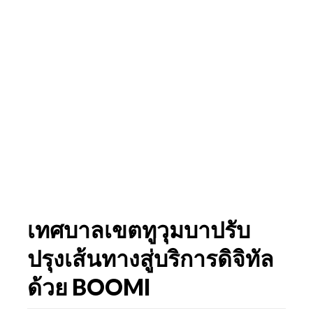
เทศบาลเขตทูวุมบาปรับ
ปรุงเส้นทางสู่บริการดิจิทัล
ด้วย BOOMI