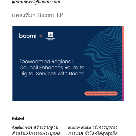
jasmine.ee@boomi.com
แหล่งที่มา: Boomi, LP
Related
AnglicareSA สร้างรากฐาน
Mentor Media เร่งการบูรณา
สำหรับบริการเฉพาะบุคคล
การ EDI ทั่วโลกได้สูงสุดถึง