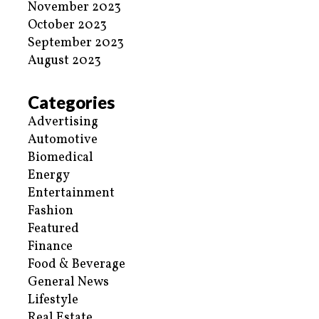
November 2023
October 2023
September 2023
August 2023
Categories
Advertising
Automotive
Biomedical
Energy
Entertainment
Fashion
Featured
Finance
Food & Beverage
General News
Lifestyle
Real Estate