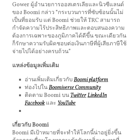
Gower ผู้อำนวยการออสเตรเลียและนิวซีแลนด์
ของ Boomi กล่าว “กระบวนการที่ซับซ้อนนั้นไม่
เป็นที่ยอมรับ แต่ Boomi ช่วยให้ TRC สามารถ
กำจัดความไร้ประสิทธิภาพและตอบสนองความ
ต้องการเฉพาะของภูมิภาคได้ดีขึ้น ขณะเดียวกัน
ก็รักษาความรับผิดชอบต่อเงินภาษีที่ผู้เสียภาษีใช้
จ่ายไปได้อย่างครบถ้วน”
แหล่งข้อมูลเพิ่มเติม
อ่านเพิ่มเติมเกี่ยวกับ
Boomi platform
ท่องไปใน
Boomiverse Community
ติดตาม Boomi บน
Twitter
LinkedIn
Facebook
และ
YouTube
เกี่ยวกับ
Boomi
Boomi มีเป้าหมายที่จะทำให้โลกนี้น่าอยู่ยิ่งขึ้น