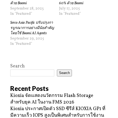
ด้วย Boomi
60% ด้วย Boomi
September 28, 2023
July 17, 2025
In "Featured"
In "Featured"
Serco Asia Pacific ปรับปรุงกา
รบูรณาการอย่างมีนัยสำคัญ
โดยใช้ Boomi AI Agents
September 29, 2025
In "Featured"
Search
Search
Recent Posts
Kioxia จัดแสดงนวัตกรรม Flash Storage
สำหรับยุค AI ในงาน FMS 2026
Kioxia ประกาศเปิดตัว SSD ซีรีส์ KIOXIA GP1 ที่
มีความเร็ว IOPS สูงเป็นพิเศษสำหรับการใช้งาน