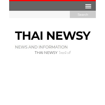
THAI NEWSY
ไทยนิวสี่