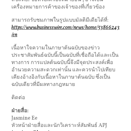
เครื่องหมายการค้าของเจ้าของที่เกี่ยวข้อง
สามารถรับชมภาพในรูปแบบมัลติมีเดียได้ที่:
https://www.businesswire.com/news/home/53866243
/en
เนื้อหาใจความในภาษาต้นฉบับของข่าว
ประชาสัมพันธ์ฉบับนี้เป็นฉบับที่เชื่อถือได้และเป็น
ทางการ การแปลต้นฉบับนี้จึงมีจุดประสงค์เพื่อ
อำนวยความสะดวกเท่านั้น และควรนำไปเทียบ
เคียงอ้างอิงกับเนื้อหาในภาษาต้นฉบับ ซึ่งเป็น
ฉบับเดียวที่มีผลทางกฎหมาย
ติดต่อ
ฝ่ายสื่อ
:
Jasmine Ee
หัวหน้าฝ่ายสื่อและนักวิเคราะห์สัมพันธ์ APJ