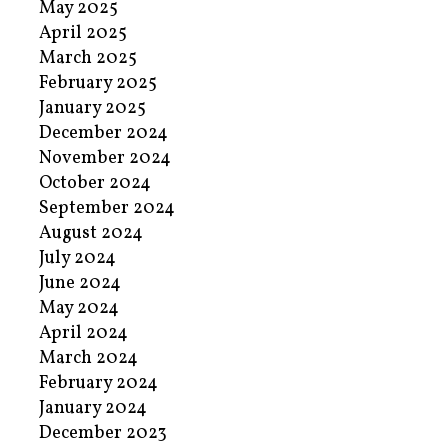
May 2025
April 2025
March 2025
February 2025
January 2025
December 2024
November 2024
October 2024
September 2024
August 2024
July 2024
June 2024
May 2024
April 2024
March 2024
February 2024
January 2024
December 2023