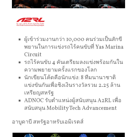
ผู้เข้าร่วมงานกว่า 10,000 คนร่วมเป็นสักขี
พยานในการแข่งรถไร้คนขับที่ Yas Marina
Circuit
รถไร้คนขับ 4 คันเตรียมลงแข่งพร้อมกันใน
ความพยายามครั้งแรกของโลก
นักเขียนโค้ดคือนักแข่ง: 8 ทีมนานาชาติ
แข่งขันกันเพื่อชิงเงินรางวัลรวม 2.25 ล้าน
เหรียญสหรัฐ
ADNOC รับตำแหน่งผู้สนับสนุน A2RL เพื่อ
สนับสนุน Mobility Tech Advancement
อาบูดาบี สหรัฐอาหรับเอมิเรตส์