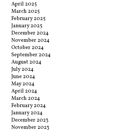
April 2025
March 2025
February 2025
January 2025
December 2024
November 2024
October 2024
September 2024
August 2024
July 2024
June 2024
May 2024
April 2024
March 2024
February 2024
January 2024
December 2023
November 2023