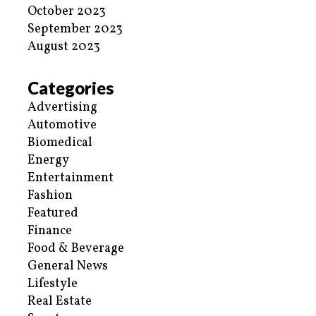
October 2023
September 2023
August 2023
Categories
Advertising
Automotive
Biomedical
Energy
Entertainment
Fashion
Featured
Finance
Food & Beverage
General News
Lifestyle
Real Estate