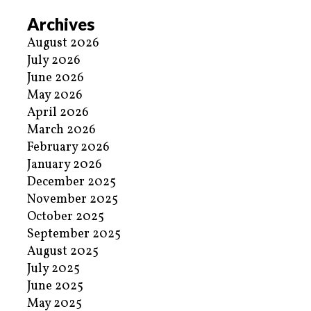
Archives
August 2026
July 2026
June 2026
May 2026
April 2026
March 2026
February 2026
January 2026
December 2025
November 2025
October 2025
September 2025
August 2025
July 2025
June 2025
May 2025