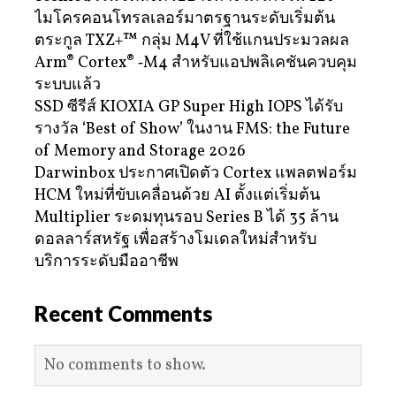
ไมโครคอนโทรลเลอร์มาตรฐานระดับเริ่มต้น
ตระกูล TXZ+™ กลุ่ม M4V ที่ใช้แกนประมวลผล
Arm® Cortex® ‑M4 สำหรับแอปพลิเคชันควบคุม
ระบบแล้ว
SSD ซีรีส์ KIOXIA GP Super High IOPS ได้รับ
รางวัล ‘Best of Show’ ในงาน FMS: the Future
of Memory and Storage 2026
Darwinbox ประกาศเปิดตัว Cortex แพลตฟอร์ม
HCM ใหม่ที่ขับเคลื่อนด้วย AI ตั้งแต่เริ่มต้น
Multiplier ระดมทุนรอบ Series B ได้ 35 ล้าน
ดอลลาร์สหรัฐ เพื่อสร้างโมเดลใหม่สำหรับ
บริการระดับมืออาชีพ
Recent Comments
No comments to show.