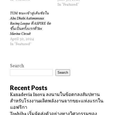
In "Featured"
TUM ชนะเข้าสู่เส้นชัยใน
Abu Dhabi Autonomous
Racing League ที่ ASPIRE จัด
ขึ้นเป็นครั้งแรกที่ Yas
Marina Circuit
April 30, 2024
In "Featured"
Search
Search
Recent Posts
Kanadevia Inova ลงนามในข้อตกลงสัมปทาน
สำหรับโรงงานผลิตพลังงานจากขยะแห่งแรกใน
แอฟริกา
Toshiba เริ่มจัดส่งตัวอย่างทางวิศวกรรมของ