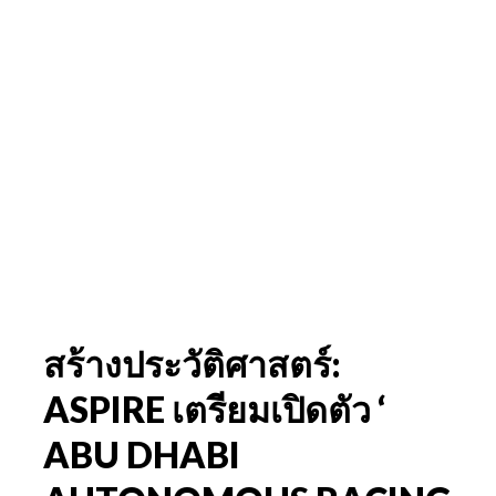
สร้างประวัติศาสตร์:
ASPIRE เตรียมเปิดตัว ‘
ABU DHABI