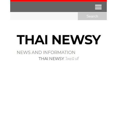
THAI NEWSY
ไทยนิวสี่