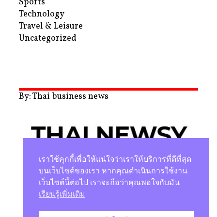
Sports
Technology
Travel & Leisure
Uncategorized
By: Thai business news
เราใช้คุกกี้เพื่อให้แน่ใจว่าเราให้บริการที่ดีที่สุด
บนเว็บไซต์ของเรา หากคุณดำเนินการใช้งาน
เว็บไซต์นี้ต่อไป เราจะถือว่าคุณพอใจกับมัน
นโยบายความเป็นส่วนตัว
เรียนรู้เพิ่มเติม