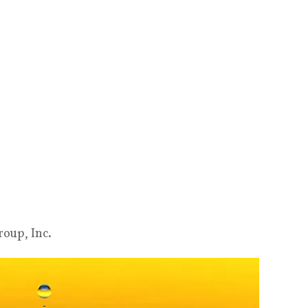
oup, Inc.