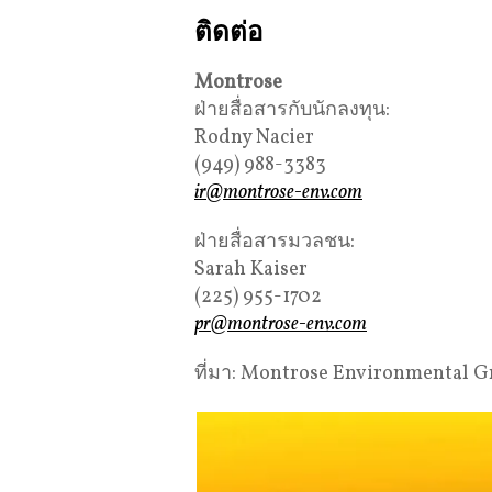
ติดต่อ
Montrose
ฝ่ายสื่อสารกับนักลงทุน:
Rodny Nacier
(949) 988-3383
ir@montrose-env.com
ฝ่ายสื่อสารมวลชน:
Sarah Kaiser
(225) 955-1702
pr@montrose-env.com
ที่มา: Montrose Environmental Gr