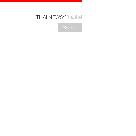
THAI NEWSY
ไทยนิวสี่