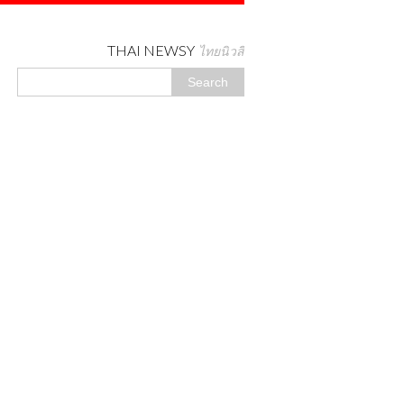
THAI NEWSY
ไทยนิวสี่