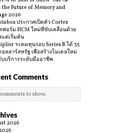
ับรางวัล ‘Best of Show’ ในงาน
 the Future of Memory and
age 2026
inbox ประกาศเปิดตัว Cortex
ฟอร์ม HCM ใหม่ที่ขับเคลื่อนด้วย
้งแต่เริ่มต้น
iplier ระดมทุนรอบ Series B ได้ 35
ดอลลาร์สหรัฐ เพื่อสร้างโมเดลใหม่
ับบริการระดับมืออาชีพ
cent Comments
comments to show.
hives
st 2026
 2026