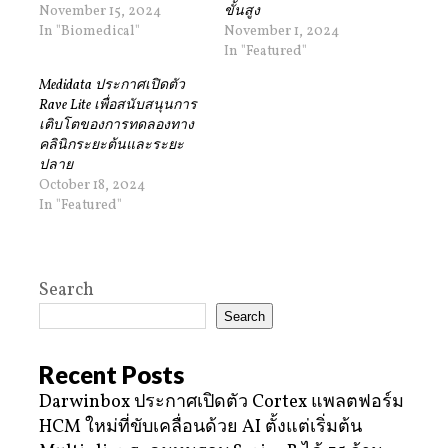
November 15, 2024
ขั้นสูง
In "Biomedical"
November 1, 2024
In "Featured"
Medidata ประกาศเปิดตัว
Rave Lite เพื่อสนับสนุนการ
เติบโตของการทดลองทาง
คลินิกระยะต้นและระยะ
ปลาย
October 18, 2024
In "Featured"
Search
Search
Recent Posts
Darwinbox ประกาศเปิดตัว Cortex แพลตฟอร์ม
HCM ใหม่ที่ขับเคลื่อนด้วย AI ตั้งแต่เริ่มต้น