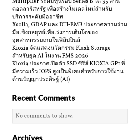
Multiplier ระดมทุนรอบ Series B ได้ 35 ล้าน
ดอลลาร์สหรัฐ เพื่อสร้างโมเดลใหม่สำหรับ
บริการระดับมืออาชีพ
Xsolla, GDAP และ DTI-EMB ประกาศความร่วม
มือเชิงกลยุทธ์เพื่อเร่งการเติบโตของ
อุตสาหกรรมเกมในฟิลิปปินส์
Kioxia จัดแสดงนวัตกรรม Flash Storage
สำหรับยุค AI ในงาน FMS 2026
Kioxia ประกาศเปิดตัว SSD ซีรีส์ KIOXIA GP1 ที่
มีความเร็ว IOPS สูงเป็นพิเศษสำหรับการใช้งาน
ด้านปัญญาประดิษฐ์ (AI)
Recent Comments
No comments to show.
Archives