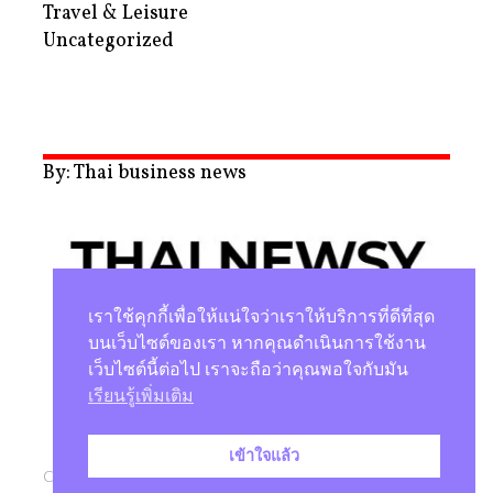
Travel & Leisure
Uncategorized
By: Thai business news
เราใช้คุกกี้เพื่อให้แน่ใจว่าเราให้บริการที่ดีที่สุด
บนเว็บไซต์ของเรา หากคุณดำเนินการใช้งาน
เว็บไซต์นี้ต่อไป เราจะถือว่าคุณพอใจกับมัน
นโยบายความเป็นส่วนตัว
เรียนรู้เพิ่มเติม
เข้าใจแล้ว
Copyright © 2026 |
Studio Magenta Co., Ltd.