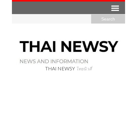
THAI NEWSY
ไทยนิวสี่