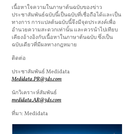
เนื้อหาใจความในภาษาต้นฉบับของข่าว
ประชาสัมพันธ์ฉบับนี้เป็นฉบับที่เชื่อถือได้และเป็น
ทางการ การแปลต้นฉบับนี้จึงมีจุดประสงค์เพื่อ
อำนวยความสะดวกเท่านั้น และควรนำไปเทียบ
เคียงอ้างอิงกับเนื้อหาในภาษาต้นฉบับ ซึ่งเป็น
ฉบับเดียวที่มีผลทางกฎหมาย
ติดต่อ
ประชาสัมพันธ์ Medidata
Medidata.PR@3ds.com
นักวิเคราะห์สัมพันธ์
medidata.AR@3ds.com
ที่มา: Medidata