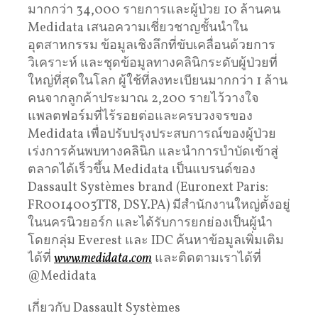
มากกว่า 34,000 รายการและผู้ป่วย 10 ล้านคน
Medidata เสนอความเชี่ยวชาญชั้นนำใน
อุตสาหกรรม ข้อมูลเชิงลึกที่ขับเคลื่อนด้วยการ
วิเคราะห์ และชุดข้อมูลทางคลินิกระดับผู้ป่วยที่
ใหญ่ที่สุดในโลก ผู้ใช้ที่ลงทะเบียนมากกว่า 1 ล้าน
คนจากลูกค้าประมาณ 2,200 รายไว้วางใจ
แพลตฟอร์มที่ไร้รอยต่อและครบวงจรของ
Medidata เพื่อปรับปรุงประสบการณ์ของผู้ป่วย
เร่งการค้นพบทางคลินิก และนำการบำบัดเข้าสู่
ตลาดได้เร็วขึ้น Medidata เป็นแบรนด์ของ
Dassault Systèmes brand (Euronext Paris:
FR0014003TT8, DSY.PA) มีสำนักงานใหญ่ตั้งอยู่
ในนครนิวยอร์ก และได้รับการยกย่องเป็นผู้นำ
โดยกลุ่ม Everest และ IDC ค้นหาข้อมูลเพิ่มเติม
ได้ที่
www.medidata.com
และติดตามเราได้ที่
@Medidata
เกี่ยวกับ Dassault Systèmes