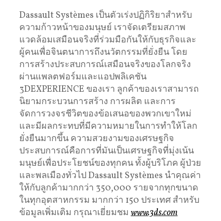
Dassault Systèmes เป็นตัวเร่งปฏิกิริยาสำหรับ
ความก้าวหน้าของมนุษย์ เราจัดเตรียมสภาพ
แวดล้อมเสมือนจริงที่ร่วมมือกันให้กับธุรกิจและ
ผู้คนเพื่อจินตนาการถึงนวัตกรรมที่ยั่งยืน โดย
การสร้างประสบการณ์เสมือนจริงของโลกจริง
ผ่านแพลตฟอร์มและแอปพลิเคชัน
3DEXPERIENCE ของเรา ลูกค้าของเราสามารถ
นิยามกระบวนการสร้าง การผลิต และการ
จัดการวงจรชีวิตของข้อเสนอของพวกเขาใหม่
และมีผลกระทบที่มีความหมายในการทำให้โลก
ยั่งยืนมากขึ้น ความสวยงามของเศรษฐกิจ
ประสบการณ์คือการที่มันเป็นเศรษฐกิจที่มุ่งเน้น
มนุษย์เพื่อประโยชน์ของทุกคน ทั้งผู้บริโภค ผู้ป่วย
และพลเมืองทั่วไป Dassault Systèmes นำคุณค่า
ให้กับลูกค้ามากกว่า 350,000 รายจากทุกขนาด
ในทุกอุตสาหกรรม มากกว่า 150 ประเทศ สำหรับ
ข้อมูลเพิ่มเติม กรุณาเยี่ยมชม
www.3ds.com