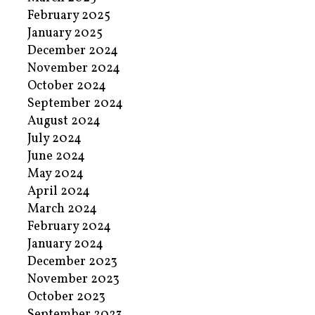
February 2025
January 2025
December 2024
November 2024
October 2024
September 2024
August 2024
July 2024
June 2024
May 2024
April 2024
March 2024
February 2024
January 2024
December 2023
November 2023
October 2023
September 2023