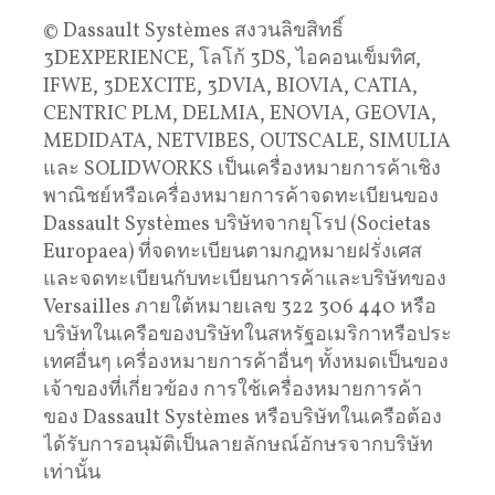
© Dassault Systèmes สงวนลิขสิทธิ์
3DEXPERIENCE, โลโก้ 3DS, ไอคอนเข็มทิศ,
IFWE, 3DEXCITE, 3DVIA, BIOVIA, CATIA,
CENTRIC PLM, DELMIA, ENOVIA, GEOVIA,
MEDIDATA, NETVIBES, OUTSCALE, SIMULIA
และ SOLIDWORKS เป็นเครื่องหมายการค้าเชิง
พาณิชย์หรือเครื่องหมายการค้าจดทะเบียนของ
Dassault Systèmes บริษัทจากยุโรป (Societas
Europaea) ที่จดทะเบียนตามกฎหมายฝรั่งเศส
และจดทะเบียนกับทะเบียนการค้าและบริษัทของ
Versailles ภายใต้หมายเลข 322 306 440 หรือ
บริษัทในเครือของบริษัทในสหรัฐอเมริกาหรือประ
เทศอื่นๆ เครื่องหมายการค้าอื่นๆ ทั้งหมดเป็นของ
เจ้าของที่เกี่ยวข้อง การใช้เครื่องหมายการค้า
ของ Dassault Systèmes หรือบริษัทในเครือต้อง
ได้รับการอนุมัติเป็นลายลักษณ์อักษรจากบริษัท
เท่านั้น