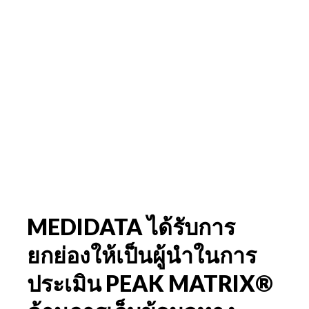
MEDIDATA ได้รับการ
ยกย่องให้เป็นผู้นำในการ
ประเมิน PEAK MATRIX®