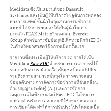
Medidata ซึ่งเป็นแบรนด์ของ Dassault
Systèmes และเป็นผู้ให้บริการโซลูชันการทดลอง
ทางการแพทย์ชั้นนำในอุตสาหกรรมชีวการ
แพทย์ ได้รับการยกย่องให้เป็นผู้นำในการ
ประเมิน PEAK Matrix® ของกลุ่ม Everest
Group สำหรับการจับข้อมูลอิเล็กทรอนิกส์ (EDC)
ในด้านวิทยาศาสตร์ชีวภาพเป็นครั้งแรก
รายงานซึ่งประเมินผู้ให้บริการ 20 รายได้เน้น
Medidata
Rave EDC
สำหรับการบูรณาการที่ไร้
รอยต่อกับอุปกรณ์สวมใส่ เซ็นเซอร์ และ EHRs
รวมถึงความสามารถขั้นสูงในการตรวจสอบ
ข้อมูลต้นทาง การจัดการข้อซักถามที่ขับเคลื่อน
ด้วยปัญญาประดิษฐ์ (AI) และการจัดการ
เหตุการณ์ไม่พึงประสงค์ Rave EDC ได้รับการ
ยกย่องสำหรับการออกแบบที่ใช้งานง่ายและลด
การเขียนโค้ด ทำให้การปรับปรุงโปรโตคอลเป็น