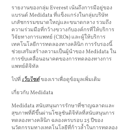
รายงานของกลุ่ม Everest เน้นถึงการมีอยู่ของ
แบรนด์ Medidata ที่แข็งแกร่งในกลุ่มบริษัท
เภสัชกรรมขนาดใหญ่และขนาดกลาง รวมถึง
ความร่วมมือที่กว้างขวางกับองค์กรที่ให้บริการ
วิจัยทางการแพทย์ (CROs) และผู้ให้บริการ
เทคโนโลยีการทดลองทางคลินิก การรับรองนี้
ช่วยเสริมสร้างความเป็นผู้นำของ Medidata ใน
การขับเคลื่อนอนาคตของการทดลองทางการ
แพทย์ดิจิทัล
ไปที่
เว็บไซต์
ของเราเพื่อดูข้อมูลเพิ่มเติม
เกี่ยวกับ Medidata
Medidata สนับสนุนการรักษาที่ชาญฉลาดและ
สุขภาพที่ดีขึ้นผ่านโซลูชันดิจิทัลที่สนับสนุนการ
ทดลองทางคลินิก ฉลองครบรอบ 25 ปีของ
นวัตกรรมทางเทคโนโลยีที่ก้าวล้ำในการทดลอง