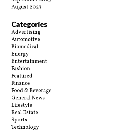
August 2023
Categories
Advertising
Automotive
Biomedical
Energy
Entertainment
Fashion
Featured
Finance
Food & Beverage
General News
Lifestyle
Real Estate
Sports
Technology