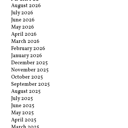
August 2026
July 2026
June 2026
May 2026
April 2026
March 2026
February 2026
January 2026
December 2025
November 2025
October 2025
September 2025
August 2025
July 2025
June 2025
May 2025
April 2025
March 2025