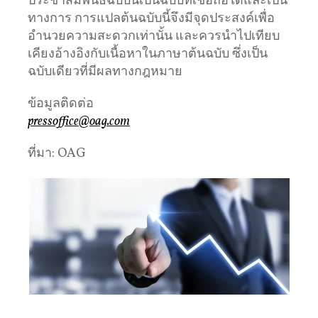
ประชาสัมพันธ์ฉบับนี้เป็นฉบับที่เชื่อถือได้และเป็น
ทางการ การแปลต้นฉบับนี้จึงมีจุดประสงค์เพื่อ
อำนวยความสะดวกเท่านั้น และควรนำไปเทียบ
เคียงอ้างอิงกับเนื้อหาในภาษาต้นฉบับ ซึ่งเป็น
ฉบับเดียวที่มีผลทางกฎหมาย
ข้อมูลติดต่อ
pressoffice@oag.com
ที่มา: OAG