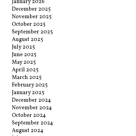
January 2026
December 2025
November 2025
October 2025
September 2025
August 2025
July 2025
June 2025
May 2025
April 2025
March 2025
February 2025
January 2025
December 2024
November 2024
October 2024
September 2024
August 2024