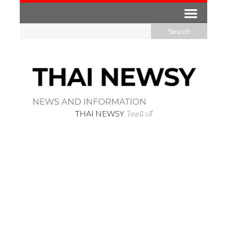
THAI NEWSY
ไทยนิวสี่