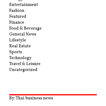
Entertainment
Fashion
Featured
Finance
Food & Beverage
General News
Lifestyle
Real Estate
Sports
Technology
Travel & Leisure
Uncategorized
By: Thai business news