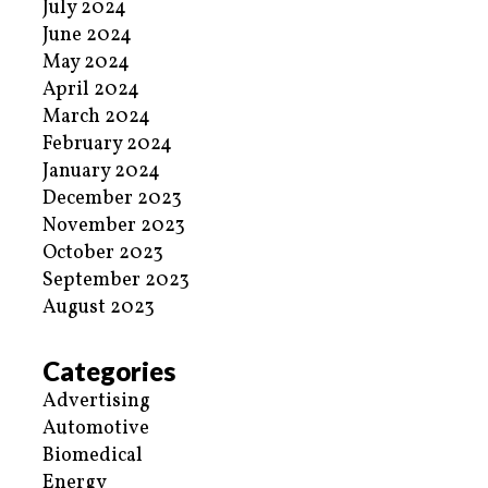
July 2024
June 2024
May 2024
April 2024
March 2024
February 2024
January 2024
December 2023
November 2023
October 2023
September 2023
August 2023
Categories
Advertising
Automotive
Biomedical
Energy