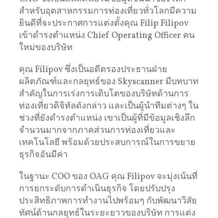
สำหรับอุตสาหกรรมการท่องเที่ยวทั่วโลกมีความ
ยินดีที่จะประกาศการแต่งตั้งคุณ Filip Filipov
เข้าดำรงตำแหน่ง Chief Operating Officer คน
ใหม่ของบริษัท
คุณ Filipov ซึ่งเป็นอดีตรองประธานฝ่าย
ผลิตภัณฑ์และกลยุทธ์ของ Skyscanner มีบทบาท
สำคัญในการเร่งการเติบโตของบริษัทด้านการ
ท่องเที่ยวดิจิทัลดังกล่าว และเป็นผู้นำทีมต่างๆ ใน
ช่วงที่ยังดำรงตำแหน่ง เขาเป็นผู้ที่มีข้อมูลเชิงลึก
จำนวนมากจากภาคส่วนการท่องเที่ยวและ
เทคโนโลยี พร้อมด้วยประสบการณ์ในการขยาย
ธุรกิจอันมีค่า
ในฐานะ COO ของ OAG คุณ Filipov จะมุ่งเน้นที่
การยกระดับการดำเนินธุรกิจ โดยปรับปรุง
ประสิทธิภาพการทำงานไปพร้อมๆ กับพัฒนาวิสัย
ทัศน์ด้านกลยุทธ์ในระยะยาวของบริษัท การแต่ง