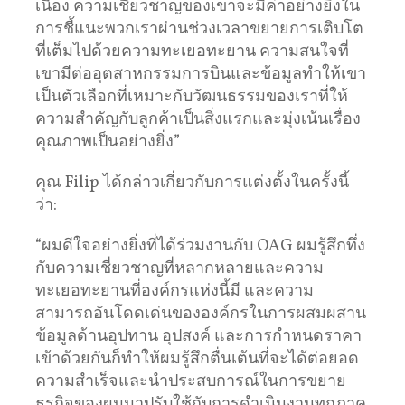
เนื่อง ความเชี่ยวชาญของเขาจะมีค่าอย่างยิ่งใน
การชี้แนะพวกเราผ่านช่วงเวลาขยายการเติบโต
ที่เต็มไปด้วยความทะเยอทะยาน ความสนใจที่
เขามีต่ออุตสาหกรรมการบินและข้อมูลทำให้เขา
เป็นตัวเลือกที่เหมาะกับวัฒนธรรมของเราที่ให้
ความสำคัญกับลูกค้าเป็นสิ่งแรกและมุ่งเน้นเรื่อง
คุณภาพเป็นอย่างยิ่ง”
คุณ Filip ได้กล่าวเกี่ยวกับการแต่งตั้งในครั้งนี้
ว่า:
“ผมดีใจอย่างยิ่งที่ได้ร่วมงานกับ OAG ผมรู้สึกทึ่ง
กับความเชี่ยวชาญที่หลากหลายและความ
ทะเยอทะยานที่องค์กรแห่งนี้มี และความ
สามารถอันโดดเด่นขององค์กรในการผสมผสาน
ข้อมูลด้านอุปทาน อุปสงค์ และการกำหนดราคา
เข้าด้วยกันก็ทำให้ผมรู้สึกตื่นเต้นที่จะได้ต่อยอด
ความสำเร็จและนำประสบการณ์ในการขยาย
ธุรกิจของผมมาปรับใช้กับการดำเนินงานทุกภาค