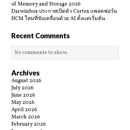
of Memory and Storage 2026
Darwinbox ประกาศเปิดตัว Cortex แพลตฟอร์ม
HCM ใหม่ที่ขับเคลื่อนด้วย AI ตั้งแต่เริ่มต้น
Recent Comments
No comments to show.
Archives
August 2026
July 2026
June 2026
May 2026
April 2026
March 2026
February 2026