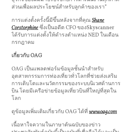
ส่วนเพื่อผลประโยชน์สำหรับลูกค้าของเรา”
การแต่งตั้งครั้งนี้มีขึ้นหลังจากที่คุณ
Shane
Corstorphine
ซึ่งเป็นอดีต CFO ของSkyscanner
ได้รับการแต่งตั้งให้ดำรงตำแหน่ง NED ในเดือน
กรกฎาคม
เกี่ยวกับ OAG
OAG เป็นแพลตฟอร์มข้อมูลชั้นนำสำหรับ
อุตสาหกรรมการท่องเที่ยวทั่วโลกที่ช่วยส่งเสริม
การเติบโตและนวัตกรรมของระบบนิเวศด้านการ
บิน โดยมีเครือข่ายข้อมูลเที่ยวบินที่ใหญ่ที่สุดใน
โลก
ดูข้อมูลเพิ่มเติมเกี่ยวกับ OAG ได้ที่
www.oag.com
เนื้อหาใจความในภาษาต้นฉบับของข่าว