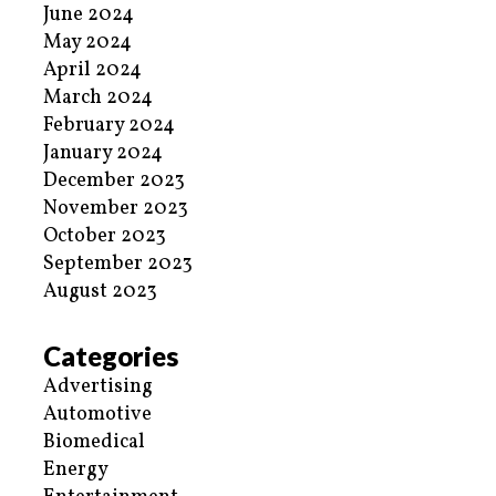
June 2024
May 2024
April 2024
March 2024
February 2024
January 2024
December 2023
November 2023
October 2023
September 2023
August 2023
Categories
Advertising
Automotive
Biomedical
Energy