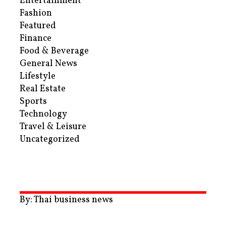
Entertainment
Fashion
Featured
Finance
Food & Beverage
General News
Lifestyle
Real Estate
Sports
Technology
Travel & Leisure
Uncategorized
By: Thai business news