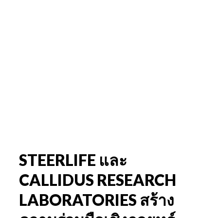
STEERLIFE และ
CALLIDUS RESEARCH
LABORATORIES สร้าง