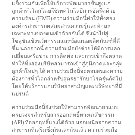
แข็งร่วมกันเพื่อให้บริการพัฒนายาขั้นสูงแก่
ลูกค้าทั่วโลกโดยใช้เทคโนโลยีการอัดรีดด้วย
ความร้อน (HME) ความร่วมมือนี้ทำให้ทั้งสอง
องค์กรสามารถผสมผสานความรู้และทักษะ
เฉพาะทางของตนเข้าด้วยกันได้ ซึ่งนำไปสู่
โซลูชันเชิงนวัตกรรมและข้อเสนอผลิตภัณฑ์ที่ดี
ขึ้น นอกจากนี้ ความร่วมมือยังช่วยให้มีการแลก
เปลี่ยนเครือข่าย การติดต่อ และการเข้าถึงตลาด
ทำให้ทั้งสองบริษัทสามารถเข้าสู่ภูมิภาคและกลุ่ม
ลูกค้าใหม่ๆ ได้ ความร่วมมือนี้จะตอบสนองความ
ต้องการทั่วโลกสำหรับสูตรยารักษาโรครุ่นถัดไป
โดยให้บริการแก่บริษัทยาสามัญและบริษัทยาที่มี
แบรนด์
ความร่วมมือนี้ยังช่วยให้สามารถพัฒนายาแบบ
ครบวงจรสำหรับสารออกฤทธิ์ทางเภสัชกรรม
(API) ที่ออกฤทธิ์แรงได้ด้วย นอกเหนือจากความ
สามารถที่เสริมซึ่งกันและกันแล้ว ความร่วมมือ