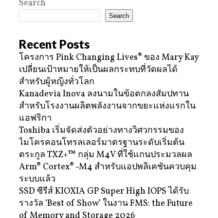
Search
Search
Recent Posts
โครงการ Pink Changing Lives® ของ Mary Kay
เปลี่ยนเป้าหมายให้เป็นผลกระทบที่วัดผลได้
สำหรับผู้หญิงทั่วโลก
Kanadevia Inova ลงนามในข้อตกลงสัมปทาน
สำหรับโรงงานผลิตพลังงานจากขยะแห่งแรกใน
แอฟริกา
Toshiba เริ่มจัดส่งตัวอย่างทางวิศวกรรมของ
ไมโครคอนโทรลเลอร์มาตรฐานระดับเริ่มต้น
ตระกูล TXZ+™ กลุ่ม M4V ที่ใช้แกนประมวลผล
Arm® Cortex® ‑M4 สำหรับแอปพลิเคชันควบคุม
ระบบแล้ว
SSD ซีรีส์ KIOXIA GP Super High IOPS ได้รับ
รางวัล ‘Best of Show’ ในงาน FMS: the Future
of Memory and Storage 2026