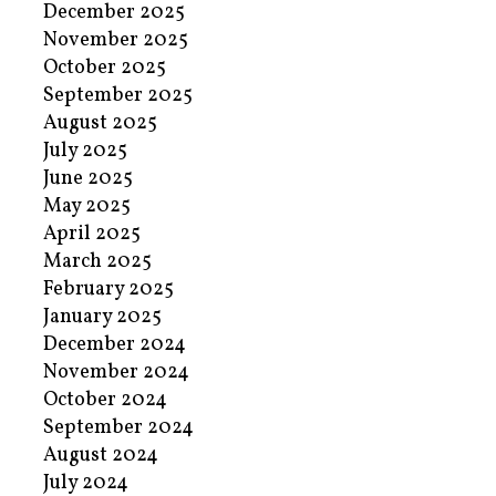
December 2025
November 2025
October 2025
September 2025
August 2025
July 2025
June 2025
May 2025
April 2025
March 2025
February 2025
January 2025
December 2024
November 2024
October 2024
September 2024
August 2024
July 2024