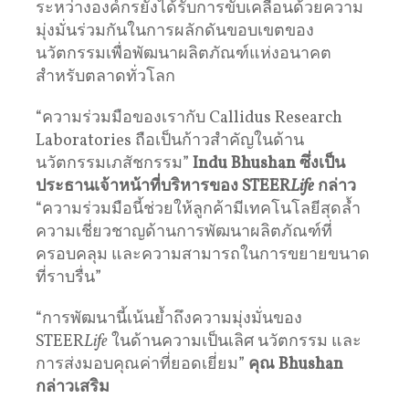
ระหว่างองค์กรยังได้รับการขับเคลื่อนด้วยความ
มุ่งมั่นร่วมกันในการผลักดันขอบเขตของ
นวัตกรรมเพื่อพัฒนาผลิตภัณฑ์แห่งอนาคต
สำหรับตลาดทั่วโลก
“ความร่วมมือของเรากับ Callidus Research
Laboratories ถือเป็นก้าวสำคัญในด้าน
นวัตกรรมเภสัชกรรม”
Indu Bhushan
ซึ่งเป็น
ประธานเจ้าหน้าที่บริหารของ STEER
Life
กล่าว
“ความร่วมมือนี้ช่วยให้ลูกค้ามีเทคโนโลยีสุดล้ำ
ความเชี่ยวชาญด้านการพัฒนาผลิตภัณฑ์ที่
ครอบคลุม และความสามารถในการขยายขนาด
ที่ราบรื่น”
“การพัฒนานี้เน้นย้ำถึงความมุ่งมั่นของ
STEER
Life
ในด้านความเป็นเลิศ นวัตกรรม และ
การส่งมอบคุณค่าที่ยอดเยี่ยม”
คุณ Bhushan
กล่าวเสริม