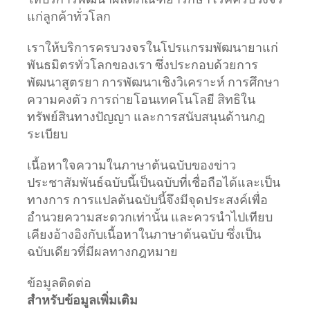
ให้บริการพัฒนาผลิตภัณฑ์ยารักษาโรคครบวงจร
แก่ลูกค้าทั่วโลก
เราให้บริการครบวงจรในโปรแกรมพัฒนายาแก่
พันธมิตรทั่วโลกของเรา ซึ่งประกอบด้วยการ
พัฒนาสูตรยา การพัฒนาเชิงวิเคราะห์ การศึกษา
ความคงตัว การถ่ายโอนเทคโนโลยี สิทธิใน
ทรัพย์สินทางปัญญา และการสนับสนุนด้านกฎ
ระเบียบ
เนื้อหาใจความในภาษาต้นฉบับของข่าว
ประชาสัมพันธ์ฉบับนี้เป็นฉบับที่เชื่อถือได้และเป็น
ทางการ การแปลต้นฉบับนี้จึงมีจุดประสงค์เพื่อ
อำนวยความสะดวกเท่านั้น และควรนำไปเทียบ
เคียงอ้างอิงกับเนื้อหาในภาษาต้นฉบับ ซึ่งเป็น
ฉบับเดียวที่มีผลทางกฎหมาย
ข้อมูลติดต่อ
สำหรับข้อมูลเพิ่มเติม