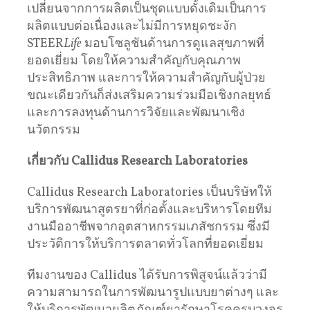
เปลี่ยนจากการผลิตเป็นชุดแบบดั้งเดิมเป็นการ
ผลิตแบบต่อเนื่องและไม่มีการหยุดชะงัก
STEER
Life
มอบโซลูชันด้านการดูแลสุขภาพที่
ยอดเยี่ยม โดยให้ความสำคัญกับคุณภาพ
ประสิทธิภาพ และการให้ความสำคัญกับผู้ป่วย
ขณะเดียวกันก็ส่งเสริมความร่วมมือเชิงกลยุทธ์
และการลงทุนด้านการวิจัยและพัฒนาเชิง
นวัตกรรม
เกี่ยวกับ Callidus Research Laboratories
Callidus Research Laboratories เป็นบริษัทให้
บริการพัฒนาสูตรยาที่ก่อตั้งและบริหารโดยทีม
งานมืออาชีพจากอุตสาหกรรมเภสัชกรรม ซึ่งมี
ประวัติการให้บริการตลาดทั่วโลกที่ยอดเยี่ยม
ทีมงานของ Callidus ได้รับการพิสูจน์แล้วว่ามี
ความสามารถในการพัฒนารูปแบบยาต่างๆ และ