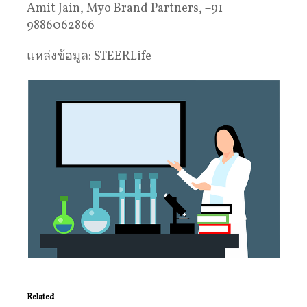
Amit Jain, Myo Brand Partners, +91-
9886062866
แหล่งข้อมูล: STEERLife
Related