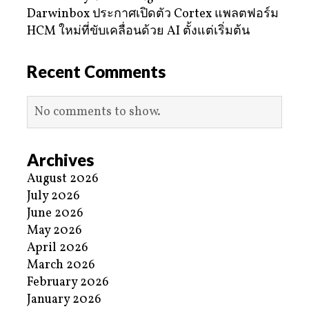
Darwinbox ประกาศเปิดตัว Cortex แพลตฟอร์ม
HCM ใหม่ที่ขับเคลื่อนด้วย AI ตั้งแต่เริ่มต้น
Recent Comments
No comments to show.
Archives
August 2026
July 2026
June 2026
May 2026
April 2026
March 2026
February 2026
January 2026