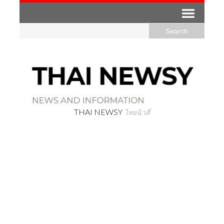
THAI NEWSY
ไทยนิวสี่