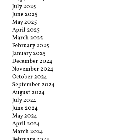
July 2025
June 2025
May 2025
April 2025
March 2025
February 2025
January 2025
December 2024
November 2024
October 2024
September 2024
August 2024
July 2024
June 2024
May 2024
April 2024
March 2024
February 2024