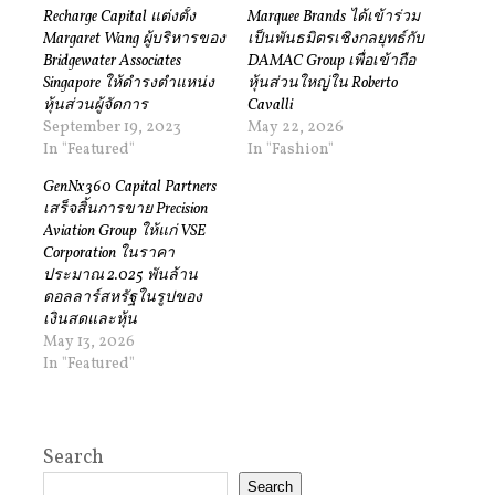
Recharge Capital แต่งตั้ง
Marquee Brands ได้เข้าร่วม
Margaret Wang ผู้บริหารของ
เป็นพันธมิตรเชิงกลยุทธ์กับ
Bridgewater Associates
DAMAC Group เพื่อเข้าถือ
Singapore ให้ดำรงตำแหน่ง
หุ้นส่วนใหญ่ใน Roberto
หุ้นส่วนผู้จัดการ
Cavalli
September 19, 2023
May 22, 2026
In "Featured"
In "Fashion"
GenNx360 Capital Partners
เสร็จสิ้นการขาย Precision
Aviation Group ให้แก่ VSE
Corporation ในราคา
ประมาณ 2.025 พันล้าน
ดอลลาร์สหรัฐในรูปของ
เงินสดและหุ้น
May 13, 2026
In "Featured"
Search
Search