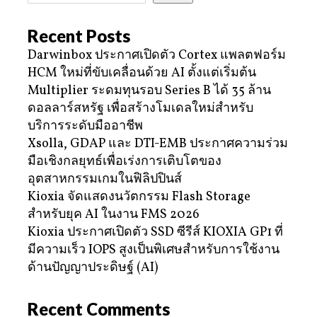
Recent Posts
Darwinbox ประกาศเปิดตัว Cortex แพลตฟอร์ม
HCM ใหม่ที่ขับเคลื่อนด้วย AI ตั้งแต่เริ่มต้น
Multiplier ระดมทุนรอบ Series B ได้ 35 ล้าน
ดอลลาร์สหรัฐ เพื่อสร้างโมเดลใหม่สำหรับ
บริการระดับมืออาชีพ
Xsolla, GDAP และ DTI-EMB ประกาศความร่วม
มือเชิงกลยุทธ์เพื่อเร่งการเติบโตของ
อุตสาหกรรมเกมในฟิลิปปินส์
Kioxia จัดแสดงนวัตกรรม Flash Storage
สำหรับยุค AI ในงาน FMS 2026
Kioxia ประกาศเปิดตัว SSD ซีรีส์ KIOXIA GP1 ที่
มีความเร็ว IOPS สูงเป็นพิเศษสำหรับการใช้งาน
ด้านปัญญาประดิษฐ์ (AI)
Recent Comments