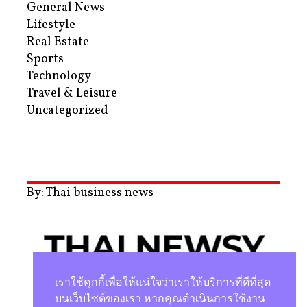
General News
Lifestyle
Real Estate
Sports
Technology
Travel & Leisure
Uncategorized
By: Thai business news
เราใช้คุกกี้เพื่อให้แน่ใจว่าเราให้บริการที่ดีที่สุด
บนเว็บไซต์ของเรา หากคุณดำเนินการใช้งาน