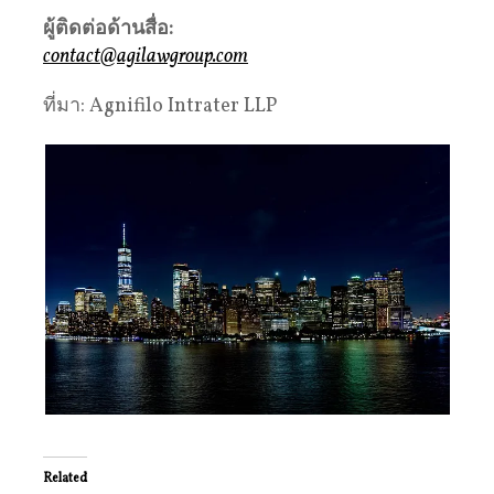
ผู้ติดต่อด้านสื่อ:
contact@agilawgroup.com
ที่มา: Agnifilo Intrater LLP
Related