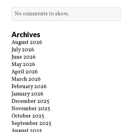
No comments to show.
Archives
August 2026
July 2026
June 2026
May 2026
April 2026
March 2026
February 2026
January 2026
December 2025
November 2025
October 2025
September 2025
August 2025