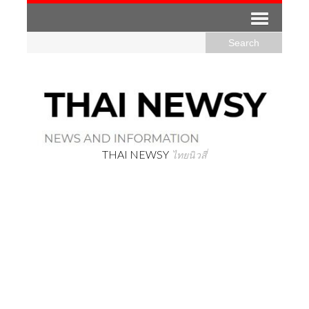
THAI NEWSY
ไทยนิวสี่