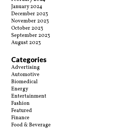
January 2024
December 2023
November 2023
October 2023
September 2023
August 2023
Categories
Advertising
Automotive
Biomedical
Energy
Entertainment
Fashion
Featured
Finance
Food & Beverage