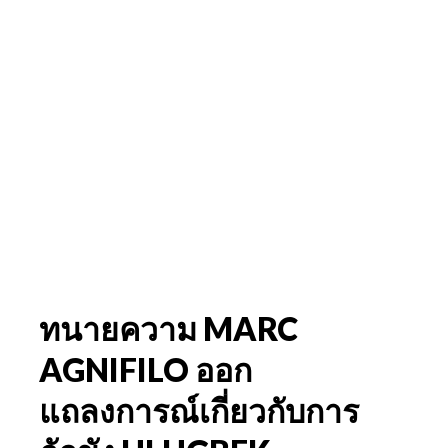
ทนายความ MARC
AGNIFILO ออก
แถลงการณ์เกี่ยวกับการ