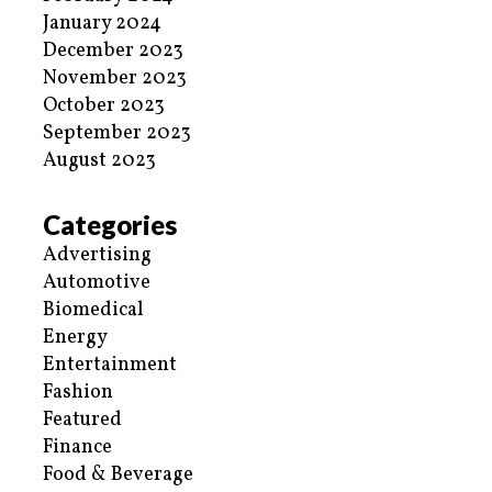
January 2024
December 2023
November 2023
October 2023
September 2023
August 2023
Categories
Advertising
Automotive
Biomedical
Energy
Entertainment
Fashion
Featured
Finance
Food & Beverage