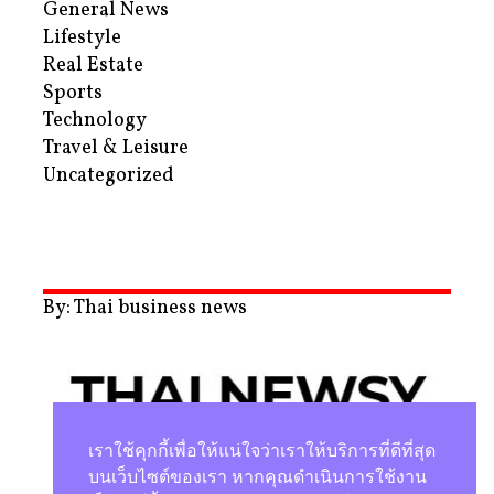
General News
Lifestyle
Real Estate
Sports
Technology
Travel & Leisure
Uncategorized
By: Thai business news
เราใช้คุกกี้เพื่อให้แน่ใจว่าเราให้บริการที่ดีที่สุด
บนเว็บไซต์ของเรา หากคุณดำเนินการใช้งาน