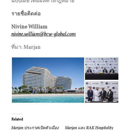
ฉบับเดียวที่มีผลทางกฎหมาย
รายชื่อติดต่อ
Nivine William
nivine.william@bcw-global.com
ที่มา: Marjan
Related
Marjan ประกาศเปิดตัวเมือง
Marjan และ RAK Hospitality