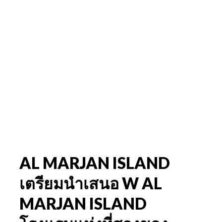
AL MARJAN ISLAND
เตรียมนำเสนอ W AL
MARJAN ISLAND