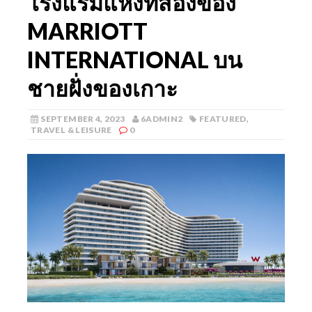
โรงแรมแห่งที่สองของ
MARRIOTT
INTERNATIONAL บน
ชายฝั่งของเกาะ
SEPTEMBER 4, 2023
6ADMIN2
FEATURED
,
TRAVEL & LEISURE
0