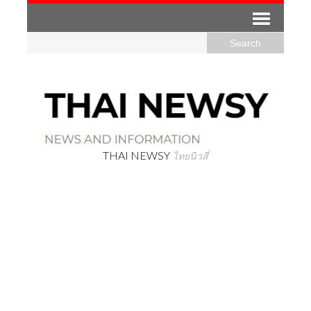
THAI NEWSY
ไทยนิวสี่