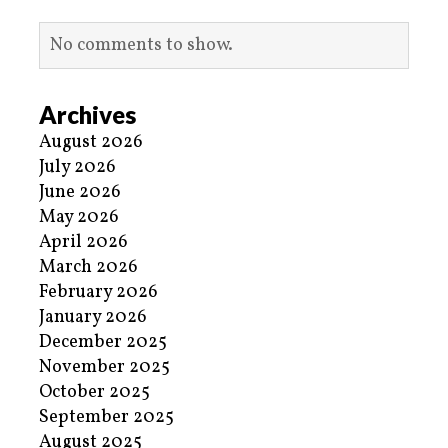
No comments to show.
Archives
August 2026
July 2026
June 2026
May 2026
April 2026
March 2026
February 2026
January 2026
December 2025
November 2025
October 2025
September 2025
August 2025