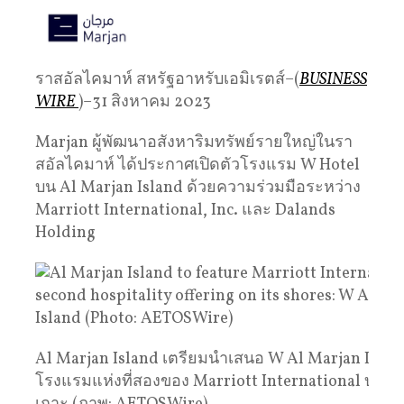
ราสอัลไคมาห์ สหรัฐอาหรับเอมิเรตส์–(
BUSINESS
WIRE
)–31 สิงหาคม 2023
Marjan ผู้พัฒนาอสังหาริมทรัพย์รายใหญ่ในรา
สอัลไคมาห์ ได้ประกาศเปิดตัวโรงแรม W Hotel
บน Al Marjan Island ด้วยความร่วมมือระหว่าง
Marriott International, Inc. และ Dalands
Holding
Al Marjan Island เตรียมนำเสนอ W Al Marjan Islan
โรงแรมแห่งที่สองของ Marriott International บนชา