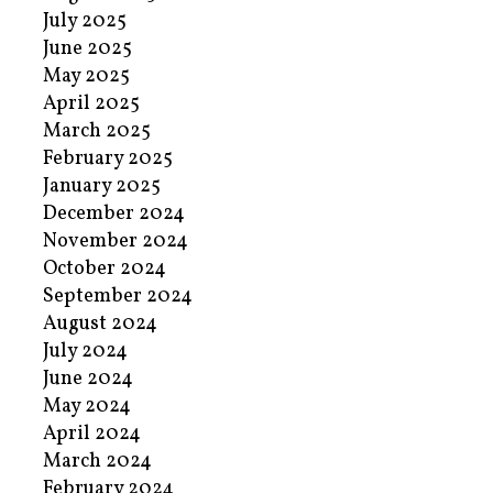
July 2025
June 2025
May 2025
April 2025
March 2025
February 2025
January 2025
December 2024
November 2024
October 2024
September 2024
August 2024
July 2024
June 2024
May 2024
April 2024
March 2024
February 2024