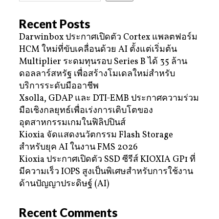
Recent Posts
Darwinbox ประกาศเปิดตัว Cortex แพลตฟอร์ม
HCM ใหม่ที่ขับเคลื่อนด้วย AI ตั้งแต่เริ่มต้น
Multiplier ระดมทุนรอบ Series B ได้ 35 ล้าน
ดอลลาร์สหรัฐ เพื่อสร้างโมเดลใหม่สำหรับ
บริการระดับมืออาชีพ
Xsolla, GDAP และ DTI-EMB ประกาศความร่วม
มือเชิงกลยุทธ์เพื่อเร่งการเติบโตของ
อุตสาหกรรมเกมในฟิลิปปินส์
Kioxia จัดแสดงนวัตกรรม Flash Storage
สำหรับยุค AI ในงาน FMS 2026
Kioxia ประกาศเปิดตัว SSD ซีรีส์ KIOXIA GP1 ที่
มีความเร็ว IOPS สูงเป็นพิเศษสำหรับการใช้งาน
ด้านปัญญาประดิษฐ์ (AI)
Recent Comments