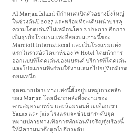
เกาะ (ภาพ: AETOSWire)
Al Marjan Island มีกำหนดเปิดตัวอย่างยิ่งใหญ่
ในช่วงต้นปี 2027 และพร้อมที่จะเดินหน้าบรรลุ
ความโดดเด่นที่ไม่เหมือนใคร 2 ประการ คือการ
เป็นธุรกิจโรงแรมแห่งที่สองบนเกาะนี้ของ
Marriott International และเป็นโรงแรมแห่ง
แรกในราสอัลไคมาห์ของ W Hotel โดยนำการ
ออกแบบที่โดดเด่นของแบรนด์ บริการที่โดดเด่น
และโปรแกรมที่พร้อมใช้งานเสมอไปอยู่ที่เอมิเรต
ตอนเหนือ
จุดหมายปลายทางแห่งนี้ตั้งอยู่บนหมู่เกาะหลัก
ของ Marjan โดยมีฉากหลังที่งดงามของ
คาบสมุทรอาหรับ และล้อมรอบด้วยเทือกเขา
Yanas และ Jais โรงแรมจะช่วยยกระดับจุด
หมายปลายทางเพื่อการพักผ่อนที่เจริญรุ่งเรืองนี้
ให้มีความน่าดึงดูดไปอีกระดับ