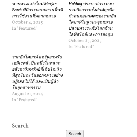
ชายหาดแห่งใหม่ Marjan
Holding ประกาศการควบ
Beach ที่มีการผสมผสานพื้นที่
รวมกิจการครั้งสำคัญเพื่อ
การใช้งานที่หลากหลาย
กำหนดอนาคตของราสอัล
October 4, 2025
ไคมาห์ในฐานะจุดหมาย
In "Featured"
ปลายทางระดับโลกด้าน
ไลฟ์สไตล์และการลงทุน
October 25, 2025
In "Featured"
ราสอัลไคมาห์ สหรัฐอาหรับ
เอมิเรตส์ เป็นหนึ่งในตลาด
อสังหาริมทรัพย์ที่เติบโตเร็ว
ที่สุดในตะวันออกกลางอย่าง
ปฏิเสธไม่ได้ และเป็นผู้นำ
ในอุตสาหกรรม
August 21, 2025
In "Featured"
Search
Search