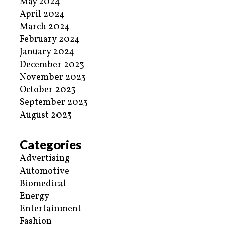
May 2024
April 2024
March 2024
February 2024
January 2024
December 2023
November 2023
October 2023
September 2023
August 2023
Categories
Advertising
Automotive
Biomedical
Energy
Entertainment
Fashion