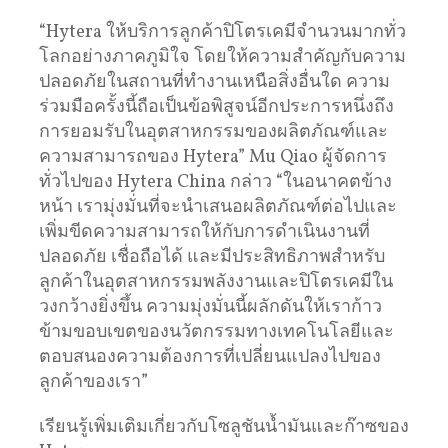
“Hytera ให้บริการลูกค้าปิโตรเคมีจำนวนมากทั่ว
โลกอย่างภาคภูมิใจ โดยให้ความสำคัญกับความ
ปลอดภัยในสถานที่ทำงานเหนือสิ่งอื่นใด ความ
ร่วมมือครั้งนี้ถือเป็นข้อพิสูจน์อีกประการหนึ่งถึง
การยอมรับในอุตสาหกรรมของผลิตภัณฑ์และ
ความสามารถของ Hytera” Mu Qiao ผู้จัดการ
ทั่วไปของ Hytera China กล่าว “ในอนาคตข้าง
หน้า เรามุ่งมั่นที่จะนำเสนอผลิตภัณฑ์ต่อไปและ
เพิ่มขีดความสามารถให้กับการดำเนินงานที่
ปลอดภัย เชื่อถือได้ และมีประสิทธิภาพสำหรับ
ลูกค้าในอุตสาหกรรมพลังงานและปิโตรเคมีใน
วงกว้างยิ่งขึ้น ความมุ่งมั่นนี้ผลักดันให้เราก้าว
ข้ามขอบเขตของนวัตกรรมทางเทคโนโลยีและ
ตอบสนองความต้องการที่เปลี่ยนแปลงไปของ
ลูกค้าของเรา”
เรียนรู้เพิ่มเติมเกี่ยวกับโซลูชันน้ำมันและก๊าซของ