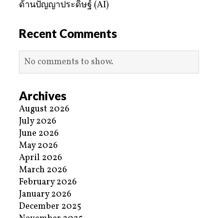
ด้านปัญญาประดิษฐ์ (AI)
Recent Comments
No comments to show.
Archives
August 2026
July 2026
June 2026
May 2026
April 2026
March 2026
February 2026
January 2026
December 2025