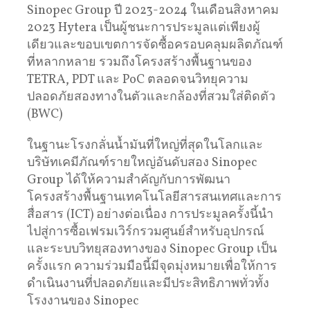
Sinopec Group ปี 2023-2024 ในเดือนสิงหาคม
2023 Hytera เป็นผู้ชนะการประมูลแต่เพียงผู้
เดียวและขอบเขตการจัดซื้อครอบคลุมผลิตภัณฑ์
ที่หลากหลาย รวมถึงโครงสร้างพื้นฐานของ
TETRA, PDT และ PoC ตลอดจนวิทยุความ
ปลอดภัยสองทางในตัวและกล้องที่สวมใส่ติดตัว
(BWC)
ในฐานะโรงกลั่นน้ำมันที่ใหญ่ที่สุดในโลกและ
บริษัทเคมีภัณฑ์รายใหญ่อันดับสอง Sinopec
Group ได้ให้ความสำคัญกับการพัฒนา
โครงสร้างพื้นฐานเทคโนโลยีสารสนเทศและการ
สื่อสาร (ICT) อย่างต่อเนื่อง การประมูลครั้งนี้นำ
ไปสู่การซื้อเฟรมเวิร์กรวมศูนย์สำหรับอุปกรณ์
และระบบวิทยุสองทางของ Sinopec Group เป็น
ครั้งแรก ความร่วมมือนี้มีจุดมุ่งหมายเพื่อให้การ
ดำเนินงานที่ปลอดภัยและมีประสิทธิภาพทั่วทั้ง
โรงงานของ Sinopec