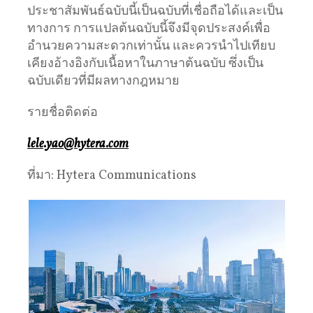
ประชาสัมพันธ์ฉบับนี้เป็นฉบับที่เชื่อถือได้และเป็น
ทางการ การแปลต้นฉบับนี้จึงมีจุดประสงค์เพื่อ
อำนวยความสะดวกเท่านั้น และควรนำไปเทียบ
เคียงอ้างอิงกับเนื้อหาในภาษาต้นฉบับ ซึ่งเป็น
ฉบับเดียวที่มีผลทางกฎหมาย
รายชื่อติดต่อ
lele.yao@hytera.com
ที่มา: Hytera Communications