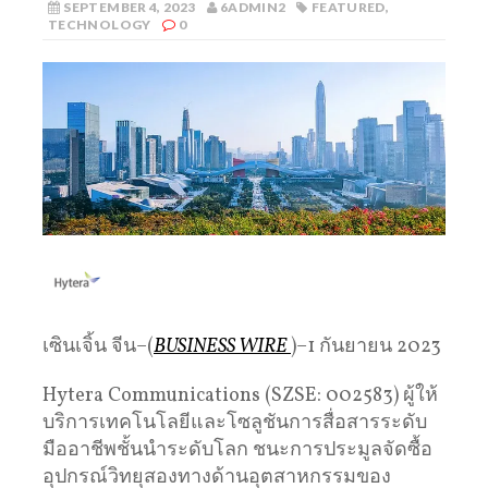
SEPTEMBER 4, 2023
6ADMIN2
FEATURED
,
TECHNOLOGY
0
เซินเจิ้น จีน–(
BUSINESS WIRE
)–1 กันยายน 2023
Hytera Communications (SZSE: 002583) ผู้ให้
บริการเทคโนโลยีและโซลูชันการสื่อสารระดับ
มืออาชีพชั้นนำระดับโลก ชนะการประมูลจัดซื้อ
อุปกรณ์วิทยุสองทางด้านอุตสาหกรรมของ