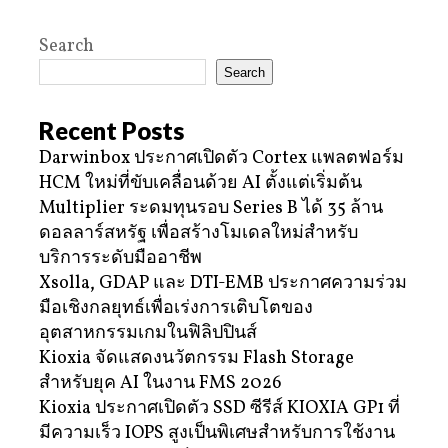
Search
Search
Recent Posts
Darwinbox ประกาศเปิดตัว Cortex แพลตฟอร์ม
HCM ใหม่ที่ขับเคลื่อนด้วย AI ตั้งแต่เริ่มต้น
Multiplier ระดมทุนรอบ Series B ได้ 35 ล้าน
ดอลลาร์สหรัฐ เพื่อสร้างโมเดลใหม่สำหรับ
บริการระดับมืออาชีพ
Xsolla, GDAP และ DTI-EMB ประกาศความร่วม
มือเชิงกลยุทธ์เพื่อเร่งการเติบโตของ
อุตสาหกรรมเกมในฟิลิปปินส์
Kioxia จัดแสดงนวัตกรรม Flash Storage
สำหรับยุค AI ในงาน FMS 2026
Kioxia ประกาศเปิดตัว SSD ซีรีส์ KIOXIA GP1 ที่
มีความเร็ว IOPS สูงเป็นพิเศษสำหรับการใช้งาน