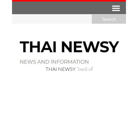
THAI NEWSY
ไทยนิวสี่