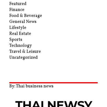
Featured
Finance
Food & Beverage
General News
Lifestyle
Real Estate
Sports
Technology
Travel & Leisure
Uncategorized
By: Thai business news