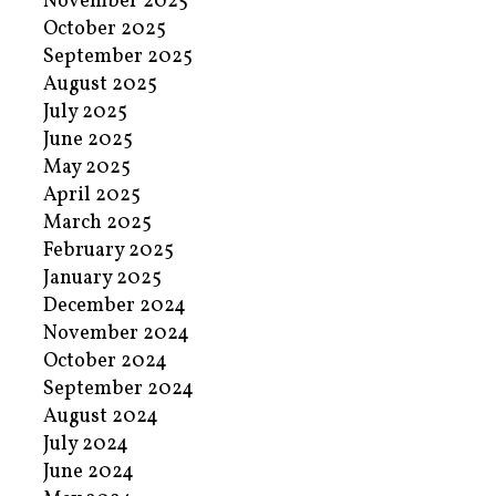
November 2025
October 2025
September 2025
August 2025
July 2025
June 2025
May 2025
April 2025
March 2025
February 2025
January 2025
December 2024
November 2024
October 2024
September 2024
August 2024
July 2024
June 2024