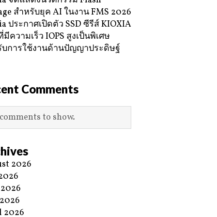
ia จัดแสดงนวัตกรรม Flash
age สำหรับยุค AI ในงาน FMS 2026
ia ประกาศเปิดตัว SSD ซีรีส์ KIOXIA
ี่มีความเร็ว IOPS สูงเป็นพิเศษ
ับการใช้งานด้านปัญญาประดิษฐ์
cent Comments
comments to show.
hives
st 2026
 2026
 2026
 2026
l 2026