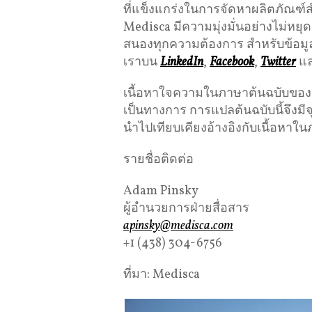
ที่แข็งแกร่งในการจัดหาผลิตภัณฑ
Medisca มีความมุ่งมั่นอย่างไม่ห
สนองทุกความต้องการ สำหรับข้อมูลเ
เราบน
LinkedIn
,
Facebook
,
Twitter
แ
เนื้อหาใจความในภาษาต้นฉบับของข่าว
เป็นทางการ การแปลต้นฉบับนี้จึงม
นำไปเทียบเคียงอ้างอิงกับเนื้อหาใน
รายชื่อติดต่อ
Adam Pinsky
ผู้อำนวยการฝ่ายสื่อสาร
apinsky@medisca.com
+1 (438) 304-6756
ที่มา: Medisca