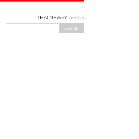
THAI NEWSY
ไทยนิวสี่