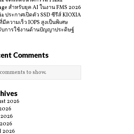
ia จัดแสดงนวัตกรรม Flash
age สำหรับยุค AI ในงาน FMS 2026
ia ประกาศเปิดตัว SSD ซีรีส์ KIOXIA
ี่มีความเร็ว IOPS สูงเป็นพิเศษ
ับการใช้งานด้านปัญญาประดิษฐ์
cent Comments
comments to show.
hives
st 2026
 2026
 2026
 2026
l 2026