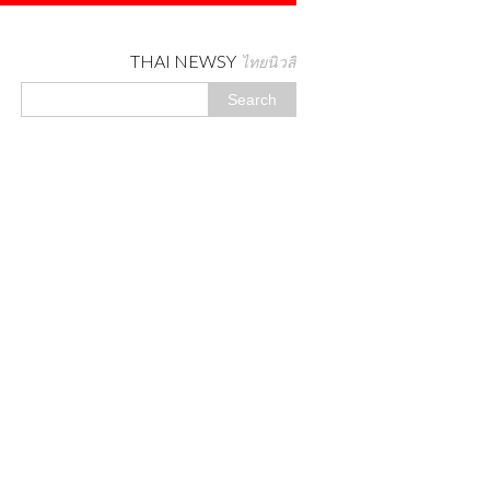
THAI NEWSY
ไทยนิวสี่