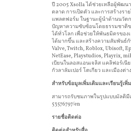
ปี 2005 Xsolla ได้ช่วยเหลือผู้พั
ตลาด การเปิดตัว และการสร้างร
แพลตฟอร์ม ในฐานะผู้นำด้านนวัตก
ปัญหาความซับซ้อนโดยธรรมชาติข
ได้ทั่วโลก เพื่อช่วยให้พันธมิตรของเ
ได้มากขึ้น และสร้างความสัมพันธ์กั
Valve, Twitch, Roblox, Ubisoft, 
NetEase, Playstudios, Playrix,
เบียนในลอสแอนเจลิส แคลิฟอร์เนีย 
กัวลาลัมเปอร์ โตเกียว และเมืองต่า
สำหรับข้อมูลเพิ่มเติมและเรียนรู้เพิ่
สามารถรับชมภาพในรูปแบบมัลติมีเดี
53576797/en
รายชื่อติดต่อ
ติดต่อสำหรับสื่อ