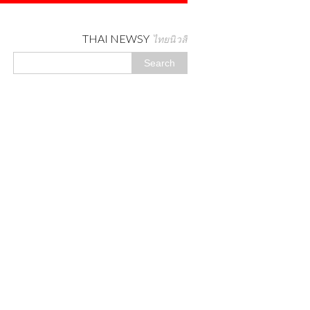
THAI NEWSY
ไทยนิวสี่