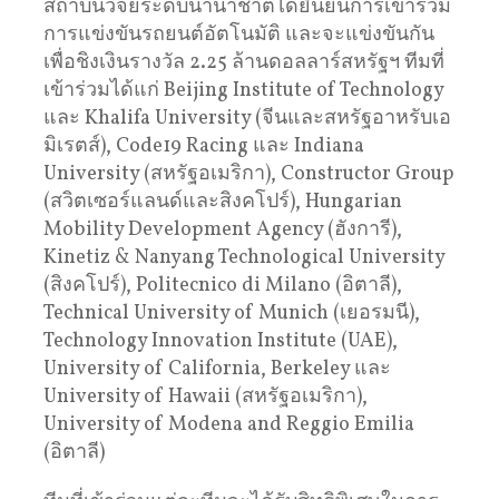
สถาบันวิจัยระดับนานาชาติได้ยืนยันการเข้าร่วม
การแข่งขันรถยนต์อัตโนมัติ และจะแข่งขันกัน
เพื่อชิงเงินรางวัล 2.25 ล้านดอลลาร์สหรัฐฯ ทีมที่
เข้าร่วมได้แก่ Beijing Institute of Technology
และ Khalifa University (จีนและสหรัฐอาหรับเอ
มิเรตส์), Code19 Racing และ Indiana
University (สหรัฐอเมริกา), Constructor Group
(สวิตเซอร์แลนด์และสิงคโปร์), Hungarian
Mobility Development Agency (ฮังการี),
Kinetiz & Nanyang Technological University
(สิงคโปร์), Politecnico di Milano (อิตาลี),
Technical University of Munich (เยอรมนี),
Technology Innovation Institute (UAE),
University of California, Berkeley และ
University of Hawaii (สหรัฐอเมริกา),
University of Modena and Reggio Emilia
(อิตาลี)