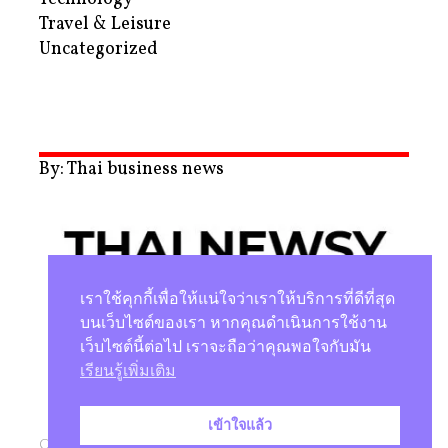
Travel & Leisure
Uncategorized
By: Thai business news
เราใช้คุกกี้เพื่อให้แน่ใจว่าเราให้บริการที่ดีที่สุด
บนเว็บไซต์ของเรา หากคุณดำเนินการใช้งาน
เว็บไซต์นี้ต่อไป เราจะถือว่าคุณพอใจกับมัน
นโยบายความเป็นส่วนตัว
เรียนรู้เพิ่มเติม
เข้าใจแล้ว
Copyright © 2026 |
Studio Magenta Co., Ltd.