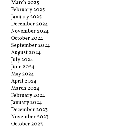
March 2025
February 2025
January 2025
December 2024
November 2024
October 2024
September 2024
August 2024
July 2024
June 2024
May 2024
April 2024
March 2024
February 2024
January 2024
December 2023
November 2023
October 2023