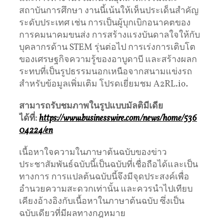
สถาบันการศึกษา งานนี้เน้นให้เห็นประเด็นสำคัญ
ระดับประเทศ เช่น การเป็นผู้บุกเบิกอนาคตของ
การคมนาคมขนส่ง การสร้างแรงบันดาลใจให้กับ
บุคลากรด้าน STEM รุ่นต่อไป การเร่งการเติบโต
ของเศรษฐกิจความรู้ของอาบูดาบี และสร้างผลก
ระทบที่เป็นรูปธรรมนอกเหนือจากสนามแข่งรถ
สำหรับข้อมูลเพิ่มเติม โปรดเยี่ยมชม A2RL.io.
สามารถรับชมภาพในรูปแบบมัลติมีเดีย
ได้ที่
:
https://www.businesswire.com/news/home/536
04224/en
เนื้อหาใจความในภาษาต้นฉบับของข่าว
ประชาสัมพันธ์ฉบับนี้เป็นฉบับที่เชื่อถือได้และเป็น
ทางการ การแปลต้นฉบับนี้จึงมีจุดประสงค์เพื่อ
อำนวยความสะดวกเท่านั้น และควรนำไปเทียบ
เคียงอ้างอิงกับเนื้อหาในภาษาต้นฉบับ ซึ่งเป็น
ฉบับเดียวที่มีผลทางกฎหมาย