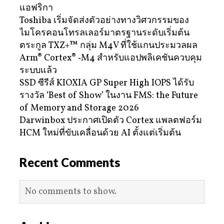
แอฟริกา
Toshiba เริ่มจัดส่งตัวอย่างทางวิศวกรรมของ
ไมโครคอนโทรลเลอร์มาตรฐานระดับเริ่มต้น
ตระกูล TXZ+™ กลุ่ม M4V ที่ใช้แกนประมวลผล
Arm® Cortex® ‑M4 สำหรับแอปพลิเคชันควบคุม
ระบบแล้ว
SSD ซีรีส์ KIOXIA GP Super High IOPS ได้รับ
รางวัล ‘Best of Show’ ในงาน FMS: the Future
of Memory and Storage 2026
Darwinbox ประกาศเปิดตัว Cortex แพลตฟอร์ม
HCM ใหม่ที่ขับเคลื่อนด้วย AI ตั้งแต่เริ่มต้น
Recent Comments
No comments to show.