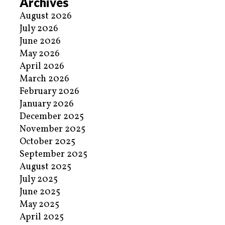
Archives
August 2026
July 2026
June 2026
May 2026
April 2026
March 2026
February 2026
January 2026
December 2025
November 2025
October 2025
September 2025
August 2025
July 2025
June 2025
May 2025
April 2025