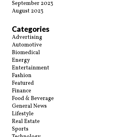
September 2023
August 2023
Categories
Advertising
Automotive
Biomedical
Energy
Entertainment
Fashion
Featured
Finance
Food & Beverage
General News
Lifestyle
Real Estate
Sports
Technology