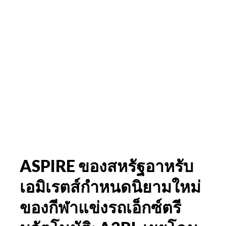
ASPIRE ของสหรัฐอาหรับ
เอมิเรตส์กำหนดนิยามใหม่
ของกีฬาแข่งรถเอ็กซ์ตรี