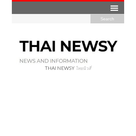
THAI NEWSY
ไทยนิวสี่